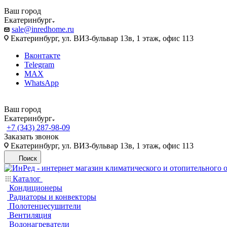
Ваш город
Екатеринбург
sale@inredhome.ru
Екатеринбург, ул. ВИЗ-бульвар 13в, 1 этаж, офис 113
Вконтакте
Telegram
MAX
WhatsApp
Ваш город
Екатеринбург
+7 (343) 287-98-09
Заказать звонок
Екатеринбург, ул. ВИЗ-бульвар 13в, 1 этаж, офис 113
Поиск
Каталог
Кондиционеры
Радиаторы и конвекторы
Полотенцесушители
Вентиляция
Водонагреватели