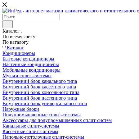
Каталог
По всему сайту
По каталогу
Каталог
Кондиционеры
Бытовые кондиционеры
Настенные кондиционеры
Мобильные кондиционеры
Мульти сплит-системы
Внутренний блок канального типа
Внутренний блок кассетного типа
Внутренний блок консольного типа
Внутренний блок настенного типа
Внутренний блок универсального типа
Наружные блоки
Полупромышленные сплит-системы
Аксессуары для полупромышленных сплит-систем
Канальные сплит-системы
Кассетные сплит-системы
Напольно-потолочные сплит-системы