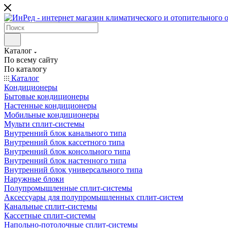
Каталог
По всему сайту
По каталогу
Каталог
Кондиционеры
Бытовые кондиционеры
Настенные кондиционеры
Мобильные кондиционеры
Мульти сплит-системы
Внутренний блок канального типа
Внутренний блок кассетного типа
Внутренний блок консольного типа
Внутренний блок настенного типа
Внутренний блок универсального типа
Наружные блоки
Полупромышленные сплит-системы
Аксессуары для полупромышленных сплит-систем
Канальные сплит-системы
Кассетные сплит-системы
Напольно-потолочные сплит-системы