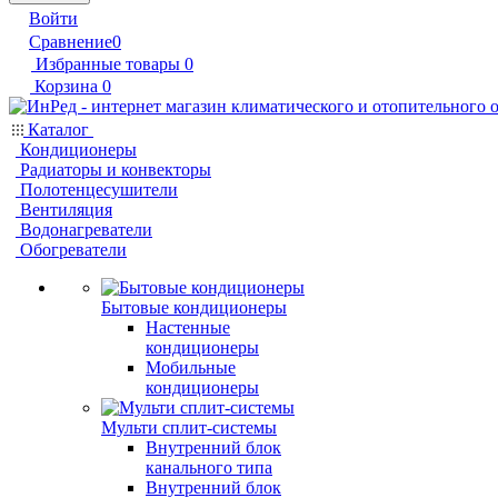
Войти
Сравнение
0
Избранные товары
0
Корзина
0
Каталог
Кондиционеры
Радиаторы и конвекторы
Полотенцесушители
Вентиляция
Водонагреватели
Обогреватели
Бытовые кондиционеры
Настенные
кондиционеры
Мобильные
кондиционеры
Мульти сплит-системы
Внутренний блок
канального типа
Внутренний блок