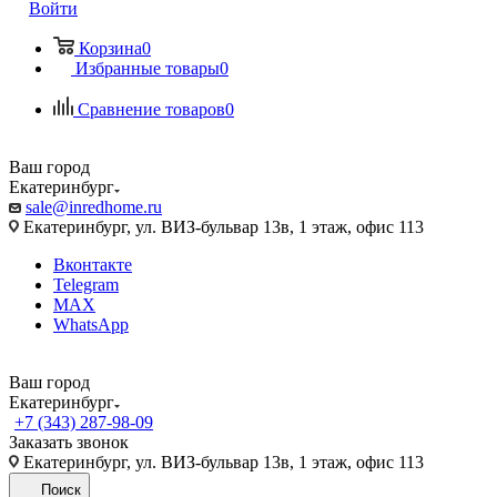
Войти
Корзина
0
Избранные товары
0
Сравнение товаров
0
Ваш город
Екатеринбург
sale@inredhome.ru
Екатеринбург, ул. ВИЗ-бульвар 13в, 1 этаж, офис 113
Вконтакте
Telegram
MAX
WhatsApp
Ваш город
Екатеринбург
+7 (343) 287-98-09
Заказать звонок
Екатеринбург, ул. ВИЗ-бульвар 13в, 1 этаж, офис 113
Поиск