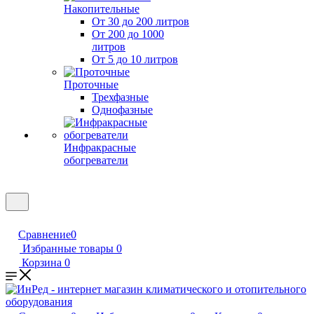
Накопительные
От 30 до 200 литров
От 200 до 1000
литров
От 5 до 10 литров
Проточные
Трехфазные
Однофазные
Инфракрасные
обогреватели
Сравнение
0
Избранные товары
0
Корзина
0