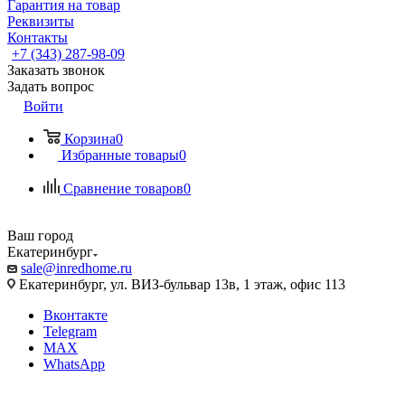
Гарантия на товар
Реквизиты
Контакты
+7 (343) 287-98-09
Заказать звонок
Задать вопрос
Войти
Корзина
0
Избранные товары
0
Сравнение товаров
0
Ваш город
Екатеринбург
sale@inredhome.ru
Екатеринбург, ул. ВИЗ-бульвар 13в, 1 этаж, офис 113
Вконтакте
Telegram
MAX
WhatsApp