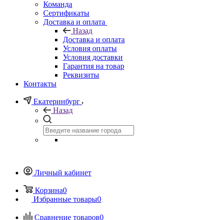
Команда
Сертификаты
Доставка и оплата
Назад
Доставка и оплата
Условия оплаты
Условия доставки
Гарантия на товар
Реквизиты
Контакты
Екатеринбург
Назад
Личный кабинет
Корзина
0
Избранные товары
0
Сравнение товаров
0