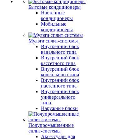
Бытовые кондиционеры
Настенные
кондиционеры
Мобильные
кондиционеры
Мульти сплит-системы
Внутренний блок
канального типа
Внутренний блок
кассетного типа
Внутренний блок
консольного типа
Внутренний блок
настенного типа
Внутренний блок
универсального
типа
Наружные блоки
Полупромышленные
сплит-системы
Аксессуары для