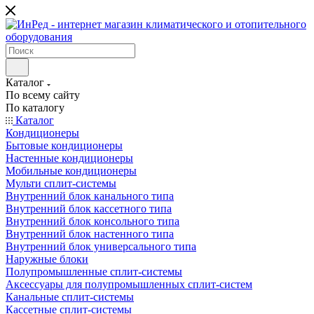
Каталог
По всему сайту
По каталогу
Каталог
Кондиционеры
Бытовые кондиционеры
Настенные кондиционеры
Мобильные кондиционеры
Мульти сплит-системы
Внутренний блок канального типа
Внутренний блок кассетного типа
Внутренний блок консольного типа
Внутренний блок настенного типа
Внутренний блок универсального типа
Наружные блоки
Полупромышленные сплит-системы
Аксессуары для полупромышленных сплит-систем
Канальные сплит-системы
Кассетные сплит-системы