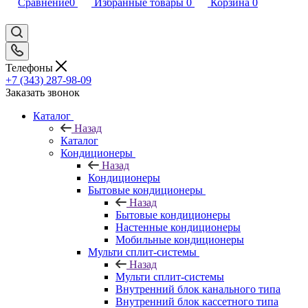
Сравнение
0
Избранные товары
0
Корзина
0
Телефоны
+7 (343) 287-98-09
Заказать звонок
Каталог
Назад
Каталог
Кондиционеры
Назад
Кондиционеры
Бытовые кондиционеры
Назад
Бытовые кондиционеры
Настенные кондиционеры
Мобильные кондиционеры
Мульти сплит-системы
Назад
Мульти сплит-системы
Внутренний блок канального типа
Внутренний блок кассетного типа