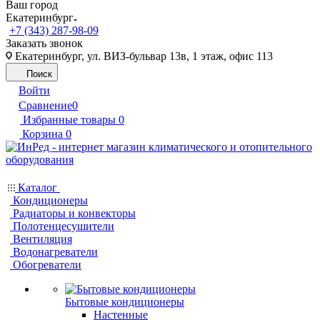
Ваш город
Екатеринбург
+7 (343) 287-98-09
Заказать звонок
Екатеринбург, ул. ВИЗ-бульвар 13в, 1 этаж, офис 113
Поиск
Войти
Сравнение
0
Избранные товары
0
Корзина
0
Каталог
Кондиционеры
Радиаторы и конвекторы
Полотенцесушители
Вентиляция
Водонагреватели
Обогреватели
Бытовые кондиционеры
Настенные