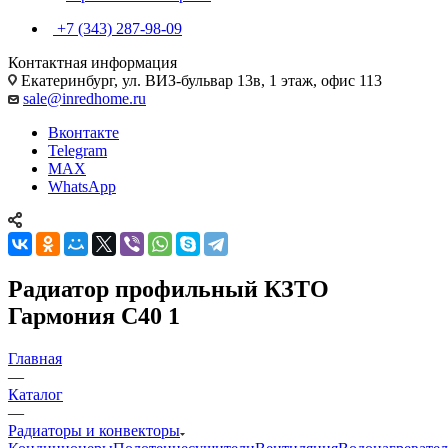
+7 (343) 287-98-09
Контактная информация
Екатеринбург, ул. ВИЗ-бульвар 13в, 1 этаж, офис 113
sale@inredhome.ru
Вконтакте
Telegram
MAX
WhatsApp
Радиатор профильный КЗТО
Гармония С40 1
Главная
—
Каталог
—
Радиаторы и конвекторы