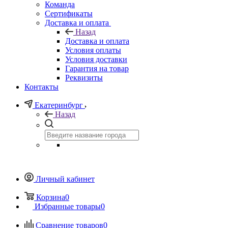
Команда
Сертификаты
Доставка и оплата
Назад
Доставка и оплата
Условия оплаты
Условия доставки
Гарантия на товар
Реквизиты
Контакты
Екатеринбург
Назад
Личный кабинет
Корзина
0
Избранные товары
0
Сравнение товаров
0