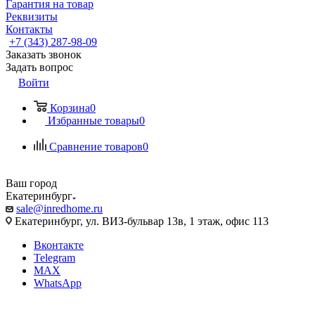
Гарантия на товар
Реквизиты
Контакты
+7 (343) 287-98-09
Заказать звонок
Задать вопрос
Войти
Корзина
0
Избранные товары
0
Сравнение товаров
0
Ваш город
Екатеринбург
sale@inredhome.ru
Екатеринбург, ул. ВИЗ-бульвар 13в, 1 этаж, офис 113
Вконтакте
Telegram
MAX
WhatsApp