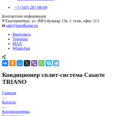
+7 (343) 287-98-09
Контактная информация
Екатеринбург, ул. ВИЗ-бульвар 13в, 1 этаж, офис 113
sale@inredhome.ru
Вконтакте
Telegram
MAX
WhatsApp
Кондиционер сплит-система Casarte
TRIANO
Главная
—
Каталог
—
Кондиционеры