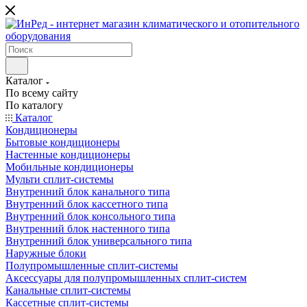
Каталог
По всему сайту
По каталогу
Каталог
Кондиционеры
Бытовые кондиционеры
Настенные кондиционеры
Мобильные кондиционеры
Мульти сплит-системы
Внутренний блок канального типа
Внутренний блок кассетного типа
Внутренний блок консольного типа
Внутренний блок настенного типа
Внутренний блок универсального типа
Наружные блоки
Полупромышленные сплит-системы
Аксессуары для полупромышленных сплит-систем
Канальные сплит-системы
Кассетные сплит-системы