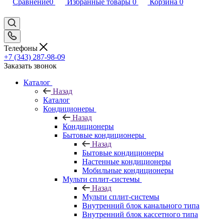
Сравнение
0
Избранные товары
0
Корзина
0
Телефоны
+7 (343) 287-98-09
Заказать звонок
Каталог
Назад
Каталог
Кондиционеры
Назад
Кондиционеры
Бытовые кондиционеры
Назад
Бытовые кондиционеры
Настенные кондиционеры
Мобильные кондиционеры
Мульти сплит-системы
Назад
Мульти сплит-системы
Внутренний блок канального типа
Внутренний блок кассетного типа