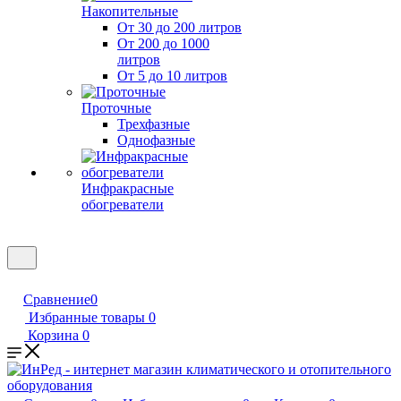
Накопительные
От 30 до 200 литров
От 200 до 1000
литров
От 5 до 10 литров
Проточные
Трехфазные
Однофазные
Инфракрасные
обогреватели
Сравнение
0
Избранные товары
0
Корзина
0