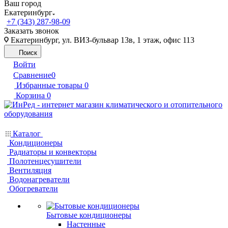
Ваш город
Екатеринбург
+7 (343) 287-98-09
Заказать звонок
Екатеринбург, ул. ВИЗ-бульвар 13в, 1 этаж, офис 113
Поиск
Войти
Сравнение
0
Избранные товары
0
Корзина
0
Каталог
Кондиционеры
Радиаторы и конвекторы
Полотенцесушители
Вентиляция
Водонагреватели
Обогреватели
Бытовые кондиционеры
Настенные