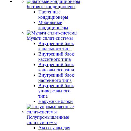
Бытовые кондиционеры
Настенные
кондиционеры
Мобильные
кондиционеры
Мульти сплит-системы
Внутренний блок
канального типа
Внутренний блок
кассетного типа
Внутренний блок
консольного типа
Внутренний блок
настенного типа
Внутренний блок
универсального
типа
Наружные блоки
Полупромышленные
сплит-системы
Аксессуары для