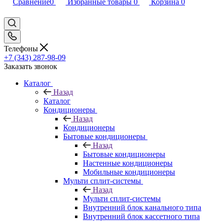
Сравнение
0
Избранные товары
0
Корзина
0
Телефоны
+7 (343) 287-98-09
Заказать звонок
Каталог
Назад
Каталог
Кондиционеры
Назад
Кондиционеры
Бытовые кондиционеры
Назад
Бытовые кондиционеры
Настенные кондиционеры
Мобильные кондиционеры
Мульти сплит-системы
Назад
Мульти сплит-системы
Внутренний блок канального типа
Внутренний блок кассетного типа