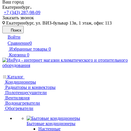
Ваш город
Екатеринбург
+7 (343) 287-98-09
Заказать звонок
Екатеринбург, ул. ВИЗ-бульвар 13в, 1 этаж, офис 113
Поиск
Войти
Сравнение
0
Избранные товары
0
Корзина
0
Каталог
Кондиционеры
Радиаторы и конвекторы
Полотенцесушители
Вентиляция
Водонагреватели
Обогреватели
Бытовые кондиционеры
Настенные