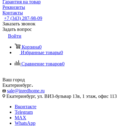
Гарантия на товар
Реквизиты
Контакты
+7 (343) 287-98-09
Заказать звонок
Задать вопрос
Войти
Корзина
0
Избранные товары
0
Сравнение товаров
0
Ваш город
Екатеринбург
sale@inredhome.ru
Екатеринбург, ул. ВИЗ-бульвар 13в, 1 этаж, офис 113
Вконтакте
Telegram
MAX
WhatsApp