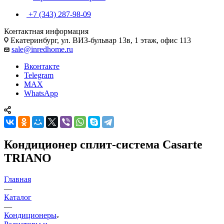
+7 (343) 287-98-09
Контактная информация
Екатеринбург, ул. ВИЗ-бульвар 13в, 1 этаж, офис 113
sale@inredhome.ru
Вконтакте
Telegram
MAX
WhatsApp
Кондиционер сплит-система Casarte
TRIANO
Главная
—
Каталог
—
Кондиционеры