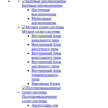
Бытовые кондиционеры
Настенные
кондиционеры
Мобильные
кондиционеры
Мульти сплит-системы
Внутренний блок
канального типа
Внутренний блок
кассетного типа
Внутренний блок
консольного типа
Внутренний блок
настенного типа
Внутренний блок
универсального
типа
Наружные блоки
Полупромышленные
сплит-системы
Аксессуары для