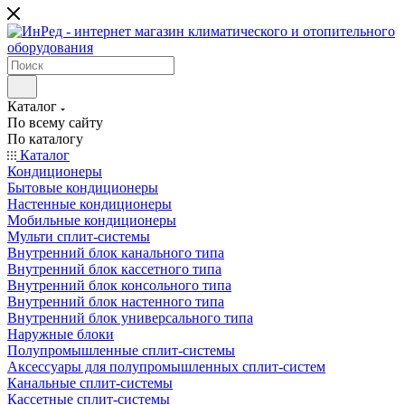
Каталог
По всему сайту
По каталогу
Каталог
Кондиционеры
Бытовые кондиционеры
Настенные кондиционеры
Мобильные кондиционеры
Мульти сплит-системы
Внутренний блок канального типа
Внутренний блок кассетного типа
Внутренний блок консольного типа
Внутренний блок настенного типа
Внутренний блок универсального типа
Наружные блоки
Полупромышленные сплит-системы
Аксессуары для полупромышленных сплит-систем
Канальные сплит-системы
Кассетные сплит-системы