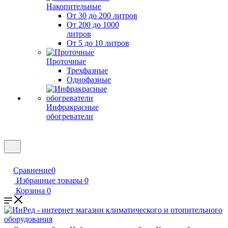
Накопительные
От 30 до 200 литров
От 200 до 1000
литров
От 5 до 10 литров
Проточные
Трехфазные
Однофазные
Инфракрасные
обогреватели
Сравнение
0
Избранные товары
0
Корзина
0