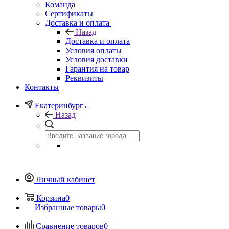
Команда
Сертификаты
Доставка и оплата
Назад
Доставка и оплата
Условия оплаты
Условия доставки
Гарантия на товар
Реквизиты
Контакты
Екатеринбург
Назад
Личный кабинет
Корзина
0
Избранные товары
0
Сравнение товаров
0