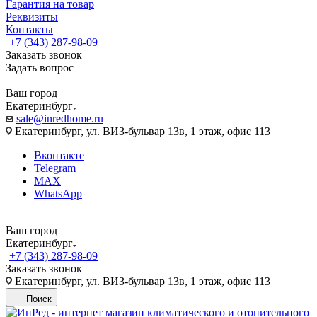
Гарантия на товар
Реквизиты
Контакты
+7 (343) 287-98-09
Заказать звонок
Задать вопрос
Ваш город
Екатеринбург
sale@inredhome.ru
Екатеринбург, ул. ВИЗ-бульвар 13в, 1 этаж, офис 113
Вконтакте
Telegram
MAX
WhatsApp
Ваш город
Екатеринбург
+7 (343) 287-98-09
Заказать звонок
Екатеринбург, ул. ВИЗ-бульвар 13в, 1 этаж, офис 113
Поиск