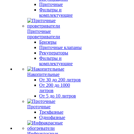
Приточные
Фильтры и
комплектующие
Приточные
проветриватели
Бризеры
Приточные клапаны
Рекуператоры
Фильтры и
комплектующие
Накопительные
От 30 до 200 литров
От 200 до 1000
литров
От 5 до 10 литров
Проточные
Трехфазные
Однофазные
Инфракрасные