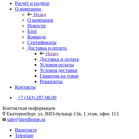
Расчёт и подбор
О компании
Назад
О компании
Новости
Блог
Команда
Сертификаты
Доставка и оплата
Назад
Доставка и оплата
Условия оплаты
Условия доставки
Гарантия на товар
Реквизиты
Контакты
+7 (343) 287-98-09
Контактная информация
Екатеринбург, ул. ВИЗ-бульвар 13в, 1 этаж, офис 113
sale@inredhome.ru
Вконтакте
Telegram