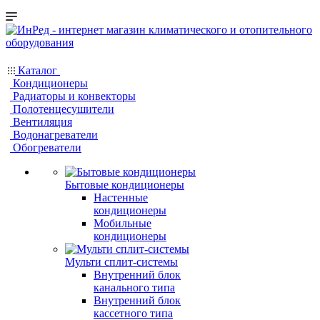
Каталог
Кондиционеры
Радиаторы и конвекторы
Полотенцесушители
Вентиляция
Водонагреватели
Обогреватели
Бытовые кондиционеры
Настенные
кондиционеры
Мобильные
кондиционеры
Мульти сплит-системы
Внутренний блок
канального типа
Внутренний блок
кассетного типа