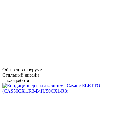
Образец в шоуруме
Стильный дизайн
Тихая работа