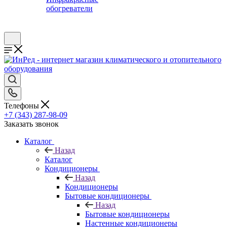
обогреватели
Телефоны
+7 (343) 287-98-09
Заказать звонок
Каталог
Назад
Каталог
Кондиционеры
Назад
Кондиционеры
Бытовые кондиционеры
Назад
Бытовые кондиционеры
Настенные кондиционеры