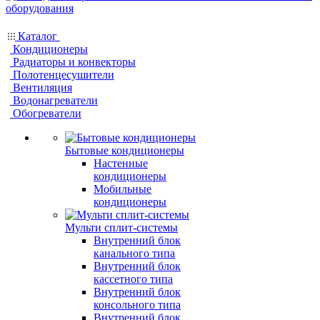
Каталог
Кондиционеры
Радиаторы и конвекторы
Полотенцесушители
Вентиляция
Водонагреватели
Обогреватели
Бытовые кондиционеры
Настенные
кондиционеры
Мобильные
кондиционеры
Мульти сплит-системы
Внутренний блок
канального типа
Внутренний блок
кассетного типа
Внутренний блок
консольного типа
Внутренний блок