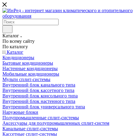
Каталог
По всему сайту
По каталогу
Каталог
Кондиционеры
Бытовые кондиционеры
Настенные кондиционеры
Мобильные кондиционеры
Мульти сплит-системы
Внутренний блок канального типа
Внутренний блок кассетного типа
Внутренний блок консольного типа
Внутренний блок настенного типа
Внутренний блок универсального типа
Наружные блоки
Полупромышленные сплит-системы
Аксессуары для полупромышленных сплит-систем
Канальные сплит-системы
Кассетные сплит-системы