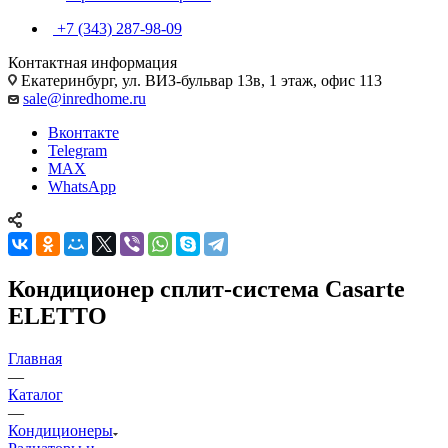
+7 (343) 287-98-09
Контактная информация
Екатеринбург, ул. ВИЗ-бульвар 13в, 1 этаж, офис 113
sale@inredhome.ru
Вконтакте
Telegram
MAX
WhatsApp
Кондиционер сплит-система Casarte
ELETTO
Главная
—
Каталог
—
Кондиционеры