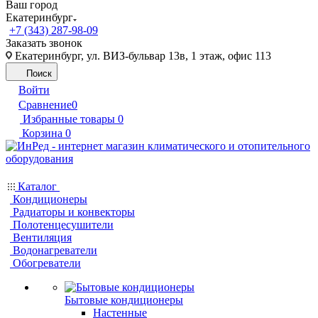
Ваш город
Екатеринбург
+7 (343) 287-98-09
Заказать звонок
Екатеринбург, ул. ВИЗ-бульвар 13в, 1 этаж, офис 113
Поиск
Войти
Сравнение
0
Избранные товары
0
Корзина
0
Каталог
Кондиционеры
Радиаторы и конвекторы
Полотенцесушители
Вентиляция
Водонагреватели
Обогреватели
Бытовые кондиционеры
Настенные