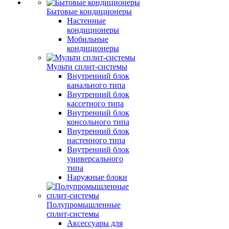
Бытовые кондиционеры
Настенные
кондиционеры
Мобильные
кондиционеры
Мульти сплит-системы
Внутренний блок
канального типа
Внутренний блок
кассетного типа
Внутренний блок
консольного типа
Внутренний блок
настенного типа
Внутренний блок
универсального
типа
Наружные блоки
Полупромышленные
сплит-системы
Аксессуары для