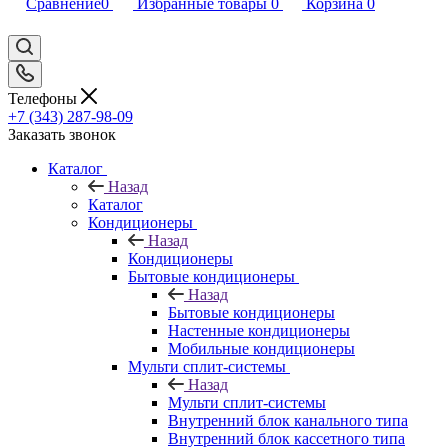
Сравнение
0
Избранные товары
0
Корзина
0
Телефоны
+7 (343) 287-98-09
Заказать звонок
Каталог
Назад
Каталог
Кондиционеры
Назад
Кондиционеры
Бытовые кондиционеры
Назад
Бытовые кондиционеры
Настенные кондиционеры
Мобильные кондиционеры
Мульти сплит-системы
Назад
Мульти сплит-системы
Внутренний блок канального типа
Внутренний блок кассетного типа