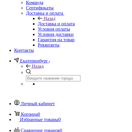
Команда
Сертификаты
Доставка и оплата
Назад
Доставка и оплата
Условия оплаты
Условия доставки
Гарантия на товар
Реквизиты
Контакты
Екатеринбург
Назад
Личный кабинет
Корзина
0
Избранные товары
0
Сравнение товаров
0