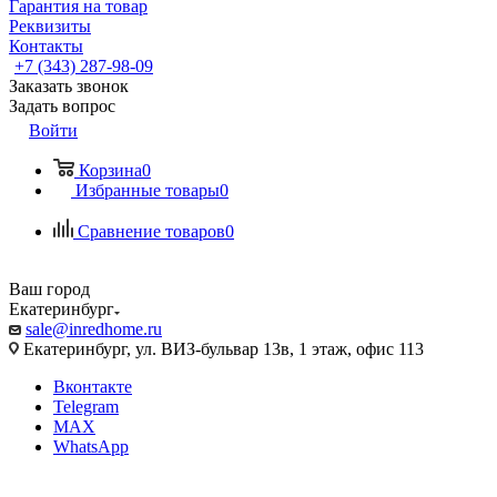
Гарантия на товар
Реквизиты
Контакты
+7 (343) 287-98-09
Заказать звонок
Задать вопрос
Войти
Корзина
0
Избранные товары
0
Сравнение товаров
0
Ваш город
Екатеринбург
sale@inredhome.ru
Екатеринбург, ул. ВИЗ-бульвар 13в, 1 этаж, офис 113
Вконтакте
Telegram
MAX
WhatsApp