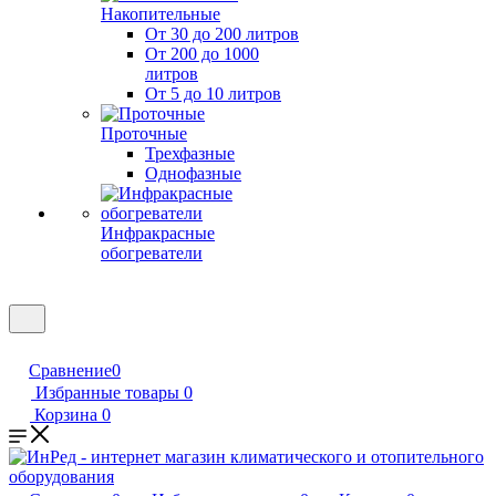
Накопительные
От 30 до 200 литров
От 200 до 1000
литров
От 5 до 10 литров
Проточные
Трехфазные
Однофазные
Инфракрасные
обогреватели
Сравнение
0
Избранные товары
0
Корзина
0