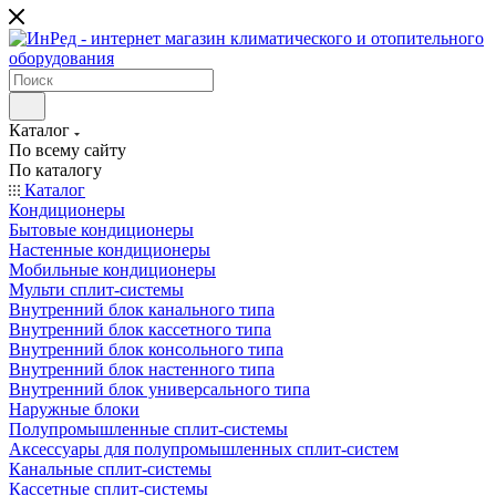
Каталог
По всему сайту
По каталогу
Каталог
Кондиционеры
Бытовые кондиционеры
Настенные кондиционеры
Мобильные кондиционеры
Мульти сплит-системы
Внутренний блок канального типа
Внутренний блок кассетного типа
Внутренний блок консольного типа
Внутренний блок настенного типа
Внутренний блок универсального типа
Наружные блоки
Полупромышленные сплит-системы
Аксессуары для полупромышленных сплит-систем
Канальные сплит-системы
Кассетные сплит-системы