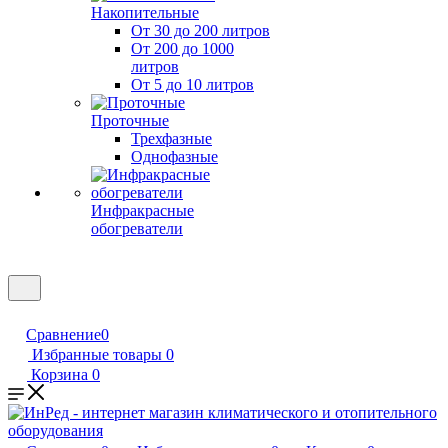
Накопительные
От 30 до 200 литров
От 200 до 1000
литров
От 5 до 10 литров
Проточные
Трехфазные
Однофазные
Инфракрасные
обогреватели
Сравнение
0
Избранные товары
0
Корзина
0