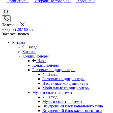
Сравнение
0
Избранные товары
0
Корзина
0
Телефоны
+7 (343) 287-98-09
Заказать звонок
Каталог
Назад
Каталог
Кондиционеры
Назад
Кондиционеры
Бытовые кондиционеры
Назад
Бытовые кондиционеры
Настенные кондиционеры
Мобильные кондиционеры
Мульти сплит-системы
Назад
Мульти сплит-системы
Внутренний блок канального типа
Внутренний блок кассетного типа