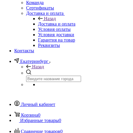
Команда
Сертификаты
Доставка и оплата
Назад
Доставка и оплата
Условия оплаты
Условия доставки
Гарантия на товар
Реквизиты
Контакты
Екатеринбург
Назад
Личный кабинет
Корзина
0
Избранные товары
0
Сравнение товаров
0