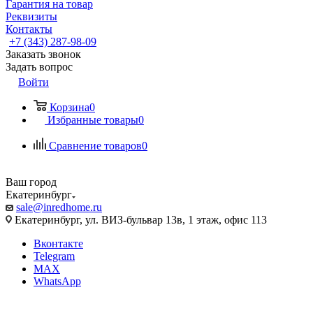
Гарантия на товар
Реквизиты
Контакты
+7 (343) 287-98-09
Заказать звонок
Задать вопрос
Войти
Корзина
0
Избранные товары
0
Сравнение товаров
0
Ваш город
Екатеринбург
sale@inredhome.ru
Екатеринбург, ул. ВИЗ-бульвар 13в, 1 этаж, офис 113
Вконтакте
Telegram
MAX
WhatsApp