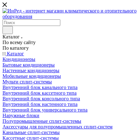
Каталог
По всему сайту
По каталогу
Каталог
Кондиционеры
Бытовые кондиционеры
Настенные кондиционеры
Мобильные кондиционеры
Мульти сплит-системы
Внутренний блок канального типа
Внутренний блок кассетного типа
Внутренний блок консольного типа
Внутренний блок настенного типа
Внутренний блок универсального типа
Наружные блоки
Полупромышленные сплит-системы
Аксессуары для полупромышленных сплит-систем
Канальные сплит-системы
Кассетные сплит-системы