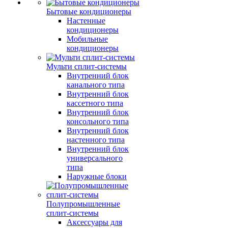
Бытовые кондиционеры
Настенные
кондиционеры
Мобильные
кондиционеры
Мульти сплит-системы
Внутренний блок
канального типа
Внутренний блок
кассетного типа
Внутренний блок
консольного типа
Внутренний блок
настенного типа
Внутренний блок
универсального
типа
Наружные блоки
Полупромышленные
сплит-системы
Аксессуары для