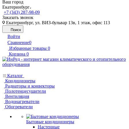
Ваш город
Екатеринбург
+7 (343) 287-98-09
Заказать звонок
Екатеринбург, ул. ВИЗ-бульвар 13в, 1 этаж, офис 113
Поиск
Войти
Сравнение
0
Избранные товары
0
Корзина
0
Каталог
Кондиционеры
Радиаторы и конвекторы
Полотенцесушители
Вентиляция
Водонагреватели
Обогреватели
Бытовые кондиционеры
Настенные