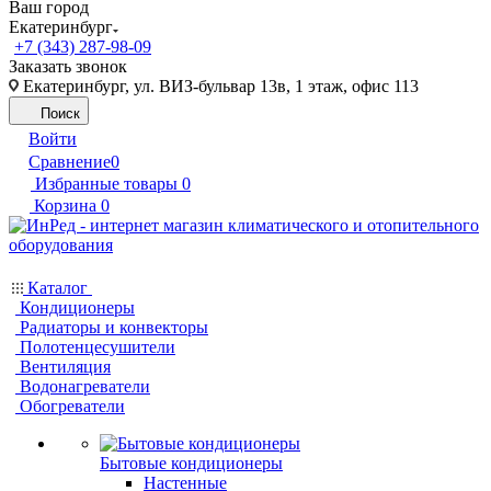
Ваш город
Екатеринбург
+7 (343) 287-98-09
Заказать звонок
Екатеринбург, ул. ВИЗ-бульвар 13в, 1 этаж, офис 113
Поиск
Войти
Сравнение
0
Избранные товары
0
Корзина
0
Каталог
Кондиционеры
Радиаторы и конвекторы
Полотенцесушители
Вентиляция
Водонагреватели
Обогреватели
Бытовые кондиционеры
Настенные