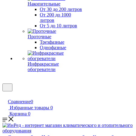
Накопительные
От 30 до 200 литров
От 200 до 1000
литров
От 5 до 10 литров
Проточные
Трехфазные
Однофазные
Инфракрасные
обогреватели
Сравнение
0
Избранные товары
0
Корзина
0