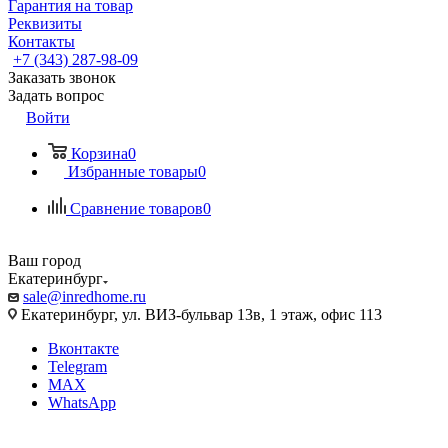
Гарантия на товар
Реквизиты
Контакты
+7 (343) 287-98-09
Заказать звонок
Задать вопрос
Войти
Корзина
0
Избранные товары
0
Сравнение товаров
0
Ваш город
Екатеринбург
sale@inredhome.ru
Екатеринбург, ул. ВИЗ-бульвар 13в, 1 этаж, офис 113
Вконтакте
Telegram
MAX
WhatsApp