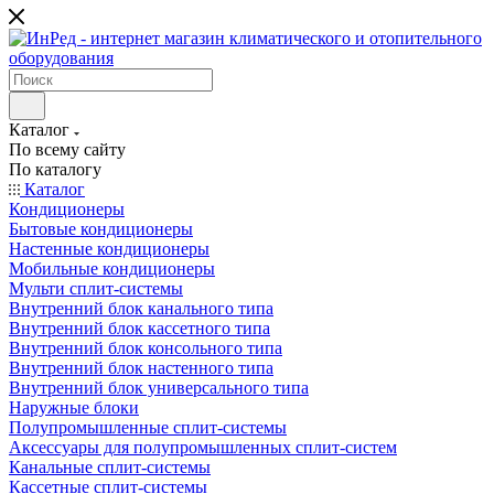
Каталог
По всему сайту
По каталогу
Каталог
Кондиционеры
Бытовые кондиционеры
Настенные кондиционеры
Мобильные кондиционеры
Мульти сплит-системы
Внутренний блок канального типа
Внутренний блок кассетного типа
Внутренний блок консольного типа
Внутренний блок настенного типа
Внутренний блок универсального типа
Наружные блоки
Полупромышленные сплит-системы
Аксессуары для полупромышленных сплит-систем
Канальные сплит-системы
Кассетные сплит-системы