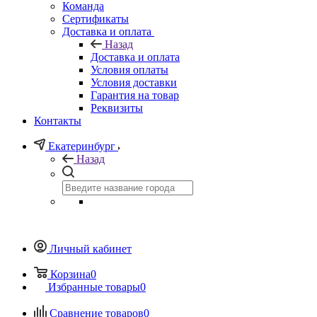
Команда
Сертификаты
Доставка и оплата
Назад
Доставка и оплата
Условия оплаты
Условия доставки
Гарантия на товар
Реквизиты
Контакты
Екатеринбург
Назад
Личный кабинет
Корзина
0
Избранные товары
0
Сравнение товаров
0