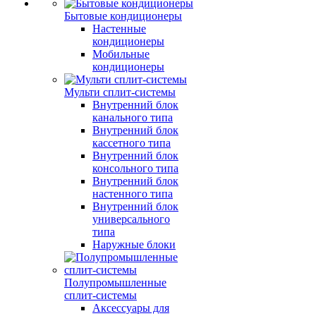
Бытовые кондиционеры
Настенные
кондиционеры
Мобильные
кондиционеры
Мульти сплит-системы
Внутренний блок
канального типа
Внутренний блок
кассетного типа
Внутренний блок
консольного типа
Внутренний блок
настенного типа
Внутренний блок
универсального
типа
Наружные блоки
Полупромышленные
сплит-системы
Аксессуары для