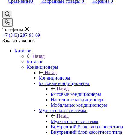
Сравнение
0
Избранные товары
0
Корзина
0
Телефоны
+7 (343) 287-98-09
Заказать звонок
Каталог
Назад
Каталог
Кондиционеры
Назад
Кондиционеры
Бытовые кондиционеры
Назад
Бытовые кондиционеры
Настенные кондиционеры
Мобильные кондиционеры
Мульти сплит-системы
Назад
Мульти сплит-системы
Внутренний блок канального типа
Внутренний блок кассетного типа