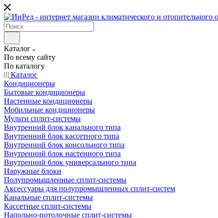
Каталог
По всему сайту
По каталогу
Каталог
Кондиционеры
Бытовые кондиционеры
Настенные кондиционеры
Мобильные кондиционеры
Мульти сплит-системы
Внутренний блок канального типа
Внутренний блок кассетного типа
Внутренний блок консольного типа
Внутренний блок настенного типа
Внутренний блок универсального типа
Наружные блоки
Полупромышленные сплит-системы
Аксессуары для полупромышленных сплит-систем
Канальные сплит-системы
Кассетные сплит-системы
Напольно-потолочные сплит-системы