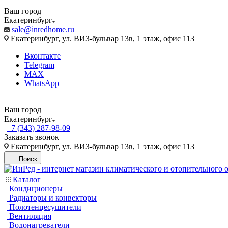
Ваш город
Екатеринбург
sale@inredhome.ru
Екатеринбург, ул. ВИЗ-бульвар 13в, 1 этаж, офис 113
Вконтакте
Telegram
MAX
WhatsApp
Ваш город
Екатеринбург
+7 (343) 287-98-09
Заказать звонок
Екатеринбург, ул. ВИЗ-бульвар 13в, 1 этаж, офис 113
Поиск
Каталог
Кондиционеры
Радиаторы и конвекторы
Полотенцесушители
Вентиляция
Водонагреватели