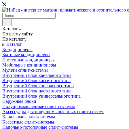
Каталог
По всему сайту
По каталогу
Каталог
Кондиционеры
Бытовые кондиционеры
Настенные кондиционеры
Мобильные кондиционеры
Мульти сплит-системы
Внутренний блок канального типа
Внутренний блок кассетного типа
Внутренний блок консольного типа
Внутренний блок настенного типа
Внутренний блок универсального типа
Наружные блоки
Полупромышленные сплит-системы
Аксессуары для полупромышленных сплит-систем
Канальные сплит-системы
Кассетные сплит-системы
Напольно-потолочные сплит-системы