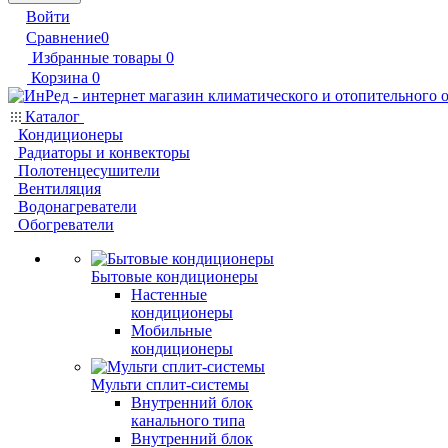
Войти
Сравнение
0
Избранные товары
0
Корзина
0
Каталог
Кондиционеры
Радиаторы и конвекторы
Полотенцесушители
Вентиляция
Водонагреватели
Обогреватели
Бытовые кондиционеры
Настенные
кондиционеры
Мобильные
кондиционеры
Мульти сплит-системы
Внутренний блок
канального типа
Внутренний блок