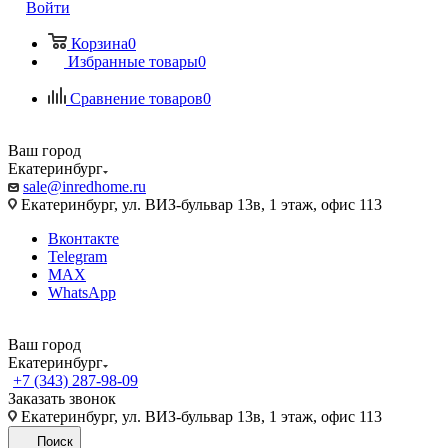
Войти
Корзина
0
Избранные товары
0
Сравнение товаров
0
Ваш город
Екатеринбург
sale@inredhome.ru
Екатеринбург, ул. ВИЗ-бульвар 13в, 1 этаж, офис 113
Вконтакте
Telegram
MAX
WhatsApp
Ваш город
Екатеринбург
+7 (343) 287-98-09
Заказать звонок
Екатеринбург, ул. ВИЗ-бульвар 13в, 1 этаж, офис 113
Поиск