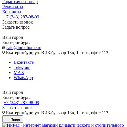
Гарантия на товар
Реквизиты
Контакты
+7 (343) 287-98-09
Заказать звонок
Задать вопрос
Ваш город
Екатеринбург
sale@inredhome.ru
Екатеринбург, ул. ВИЗ-бульвар 13в, 1 этаж, офис 113
Вконтакте
Telegram
MAX
WhatsApp
Ваш город
Екатеринбург
+7 (343) 287-98-09
Заказать звонок
Екатеринбург, ул. ВИЗ-бульвар 13в, 1 этаж, офис 113
Поиск