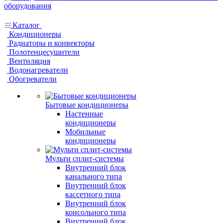
Каталог
Кондиционеры
Радиаторы и конвекторы
Полотенцесушители
Вентиляция
Водонагреватели
Обогреватели
Бытовые кондиционеры
Настенные
кондиционеры
Мобильные
кондиционеры
Мульти сплит-системы
Внутренний блок
канального типа
Внутренний блок
кассетного типа
Внутренний блок
консольного типа
Внутренний блок