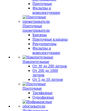
Приточные
Фильтры и
комплектующие
Приточные
проветриватели
Бризеры
Приточные клапаны
Рекуператоры
Фильтры и
комплектующие
Накопительные
От 30 до 200 литров
От 200 до 1000
литров
От 5 до 10 литров
Проточные
Трехфазные
Однофазные
Инфракрасные