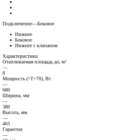
Подключение
—
Боковое
Нижнее
Боковое
Нижнее с клапаном
Характеристики
Отапливаемая площадь до, м²
—
8
Мощность (^T=70), Вт
—
680
Ширина, мм
—
380
Высота, мм
—
465
Гарантия
—