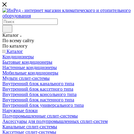
Каталог
По всему сайту
По каталогу
Каталог
Кондиционеры
Бытовые кондиционеры
Настенные кондиционеры
Мобильные кондиционеры
Мульти сплит-системы
Внутренний блок канального типа
Внутренний блок кассетного типа
Внутренний блок консольного типа
Внутренний блок настенного типа
Внутренний блок универсального типа
Наружные блоки
Полупромышленные сплит-системы
Аксессуары для полупромышленных сплит-систем
Канальные сплит-системы
Кассетные сплит-системы