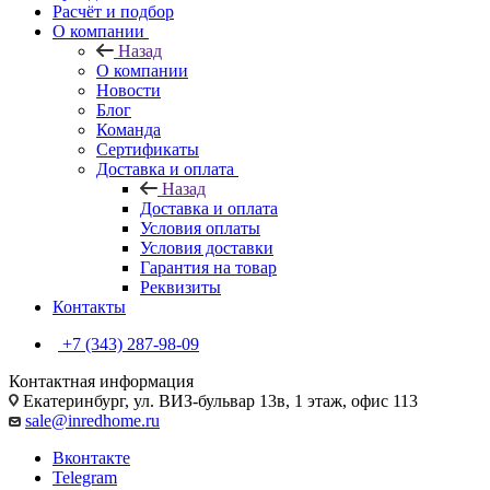
Расчёт и подбор
О компании
Назад
О компании
Новости
Блог
Команда
Сертификаты
Доставка и оплата
Назад
Доставка и оплата
Условия оплаты
Условия доставки
Гарантия на товар
Реквизиты
Контакты
+7 (343) 287-98-09
Контактная информация
Екатеринбург, ул. ВИЗ-бульвар 13в, 1 этаж, офис 113
sale@inredhome.ru
Вконтакте
Telegram