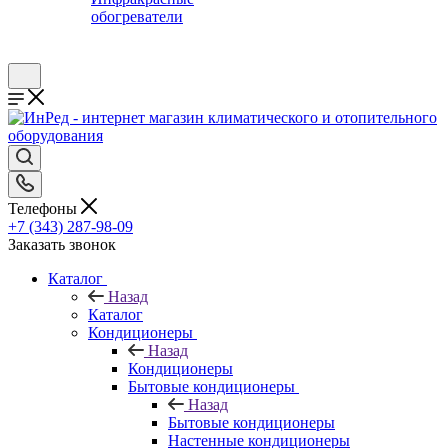
обогреватели
Телефоны
+7 (343) 287-98-09
Заказать звонок
Каталог
Назад
Каталог
Кондиционеры
Назад
Кондиционеры
Бытовые кондиционеры
Назад
Бытовые кондиционеры
Настенные кондиционеры