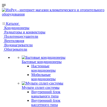
Каталог
Кондиционеры
Радиаторы и конвекторы
Полотенцесушители
Вентиляция
Водонагреватели
Обогреватели
Бытовые кондиционеры
Настенные
кондиционеры
Мобильные
кондиционеры
Мульти сплит-системы
Внутренний блок
канального типа
Внутренний блок
кассетного типа