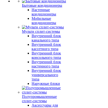
Бытовые кондиционеры
Настенные
кондиционеры
Мобильные
кондиционеры
Мульти сплит-системы
Внутренний блок
канального типа
Внутренний блок
кассетного типа
Внутренний блок
консольного типа
Внутренний блок
настенного типа
Внутренний блок
универсального
типа
Наружные блоки
Полупромышленные
сплит-системы
Аксессуары для