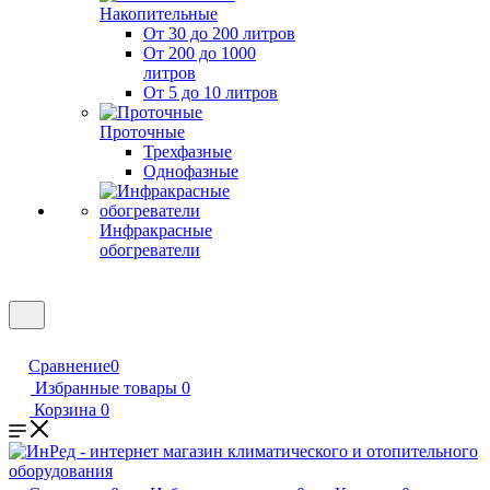
Накопительные
От 30 до 200 литров
От 200 до 1000
литров
От 5 до 10 литров
Проточные
Трехфазные
Однофазные
Инфракрасные
обогреватели
Сравнение
0
Избранные товары
0
Корзина
0