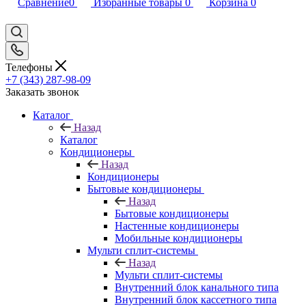
Сравнение
0
Избранные товары
0
Корзина
0
Телефоны
+7 (343) 287-98-09
Заказать звонок
Каталог
Назад
Каталог
Кондиционеры
Назад
Кондиционеры
Бытовые кондиционеры
Назад
Бытовые кондиционеры
Настенные кондиционеры
Мобильные кондиционеры
Мульти сплит-системы
Назад
Мульти сплит-системы
Внутренний блок канального типа
Внутренний блок кассетного типа