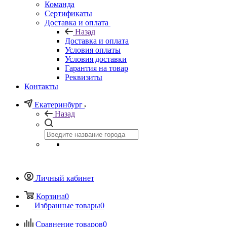
Команда
Сертификаты
Доставка и оплата
Назад
Доставка и оплата
Условия оплаты
Условия доставки
Гарантия на товар
Реквизиты
Контакты
Екатеринбург
Назад
Личный кабинет
Корзина
0
Избранные товары
0
Сравнение товаров
0