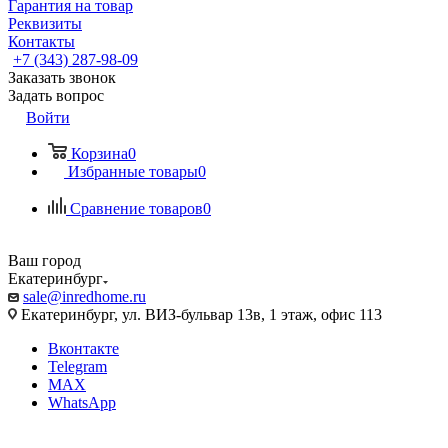
Гарантия на товар
Реквизиты
Контакты
+7 (343) 287-98-09
Заказать звонок
Задать вопрос
Войти
Корзина
0
Избранные товары
0
Сравнение товаров
0
Ваш город
Екатеринбург
sale@inredhome.ru
Екатеринбург, ул. ВИЗ-бульвар 13в, 1 этаж, офис 113
Вконтакте
Telegram
MAX
WhatsApp