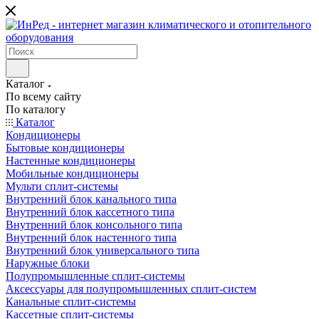
Каталог
По всему сайту
По каталогу
Каталог
Кондиционеры
Бытовые кондиционеры
Настенные кондиционеры
Мобильные кондиционеры
Мульти сплит-системы
Внутренний блок канального типа
Внутренний блок кассетного типа
Внутренний блок консольного типа
Внутренний блок настенного типа
Внутренний блок универсального типа
Наружные блоки
Полупромышленные сплит-системы
Аксессуары для полупромышленных сплит-систем
Канальные сплит-системы
Кассетные сплит-системы