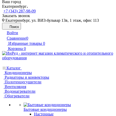
Ваш город
Екатеринбург
+7 (343) 287-98-09
Заказать звонок
Екатеринбург, ул. ВИЗ-бульвар 13в, 1 этаж, офис 113
Поиск
Войти
Сравнение
0
Избранные товары
0
Корзина
0
Каталог
Кондиционеры
Радиаторы и конвекторы
Полотенцесушители
Вентиляция
Водонагреватели
Обогреватели
Бытовые кондиционеры
Настенные