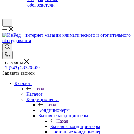
обогреватели
Телефоны
+7 (343) 287-98-09
Заказать звонок
Каталог
Назад
Каталог
Кондиционеры
Назад
Кондиционеры
Бытовые кондиционеры
Назад
Бытовые кондиционеры
Настенные кондиционеры