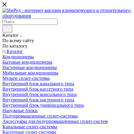
Каталог
По всему сайту
По каталогу
Каталог
Кондиционеры
Бытовые кондиционеры
Настенные кондиционеры
Мобильные кондиционеры
Мульти сплит-системы
Внутренний блок канального типа
Внутренний блок кассетного типа
Внутренний блок консольного типа
Внутренний блок настенного типа
Внутренний блок универсального типа
Наружные блоки
Полупромышленные сплит-системы
Аксессуары для полупромышленных сплит-систем
Канальные сплит-системы
Кассетные сплит-системы