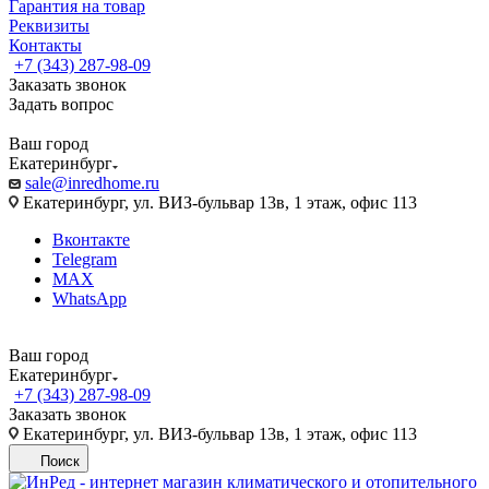
Гарантия на товар
Реквизиты
Контакты
+7 (343) 287-98-09
Заказать звонок
Задать вопрос
Ваш город
Екатеринбург
sale@inredhome.ru
Екатеринбург, ул. ВИЗ-бульвар 13в, 1 этаж, офис 113
Вконтакте
Telegram
MAX
WhatsApp
Ваш город
Екатеринбург
+7 (343) 287-98-09
Заказать звонок
Екатеринбург, ул. ВИЗ-бульвар 13в, 1 этаж, офис 113
Поиск