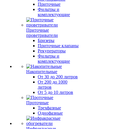
Приточные
Фильтры и
комплектующие
Приточные
проветриватели
Бризеры
Приточные клапаны
Рекуператоры
Фильтры и
комплектующие
Накопительные
От 30 до 200 литров
От 200 до 1000
литров
От 5 до 10 литров
Проточные
Трехфазные
Однофазные
Инфракрасные