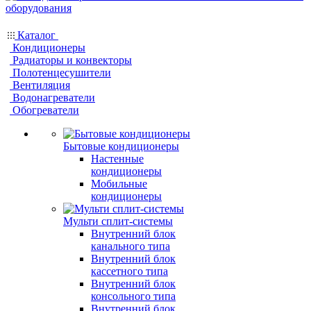
Каталог
Кондиционеры
Радиаторы и конвекторы
Полотенцесушители
Вентиляция
Водонагреватели
Обогреватели
Бытовые кондиционеры
Настенные
кондиционеры
Мобильные
кондиционеры
Мульти сплит-системы
Внутренний блок
канального типа
Внутренний блок
кассетного типа
Внутренний блок
консольного типа
Внутренний блок