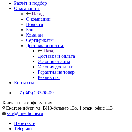
Расчёт и подбор
О компании
Назад
О компании
Новости
Блог
Команда
Сертификаты
Доставка и оплата
Назад
Доставка и оплата
Условия оплаты
Условия доставки
Гарантия на товар
Реквизиты
Контакты
+7 (343) 287-98-09
Контактная информация
Екатеринбург, ул. ВИЗ-бульвар 13в, 1 этаж, офис 113
sale@inredhome.ru
Вконтакте
Telegram