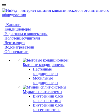
Каталог
Кондиционеры
Радиаторы и конвекторы
Полотенцесушители
Вентиляция
Водонагреватели
Обогреватели
Бытовые кондиционеры
Настенные
кондиционеры
Мобильные
кондиционеры
Мульти сплит-системы
Внутренний блок
канального типа
Внутренний блок
кассетного типа