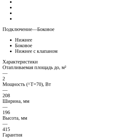
Подключение
—
Боковое
Нижнее
Боковое
Нижнее с клапаном
Характеристики
Отапливаемая площадь до, м²
—
2
Мощность (^T=70), Вт
—
208
Ширина, мм
—
196
Высота, мм
—
415
Гарантия