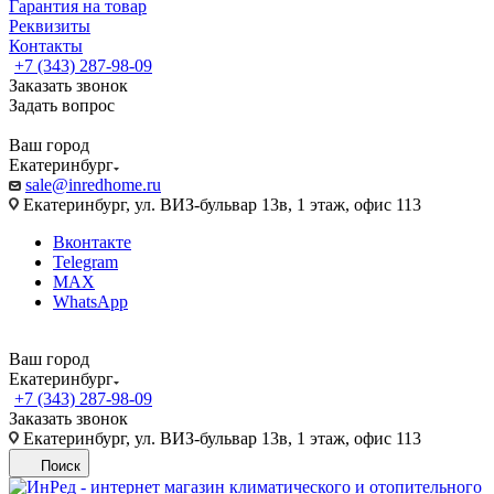
Гарантия на товар
Реквизиты
Контакты
+7 (343) 287-98-09
Заказать звонок
Задать вопрос
Ваш город
Екатеринбург
sale@inredhome.ru
Екатеринбург, ул. ВИЗ-бульвар 13в, 1 этаж, офис 113
Вконтакте
Telegram
MAX
WhatsApp
Ваш город
Екатеринбург
+7 (343) 287-98-09
Заказать звонок
Екатеринбург, ул. ВИЗ-бульвар 13в, 1 этаж, офис 113
Поиск