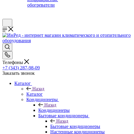
обогреватели
Телефоны
+7 (343) 287-98-09
Заказать звонок
Каталог
Назад
Каталог
Кондиционеры
Назад
Кондиционеры
Бытовые кондиционеры
Назад
Бытовые кондиционеры
Настенные кондиционеры