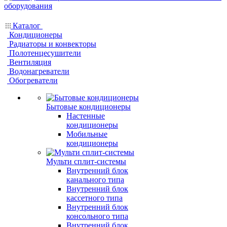
Каталог
Кондиционеры
Радиаторы и конвекторы
Полотенцесушители
Вентиляция
Водонагреватели
Обогреватели
Бытовые кондиционеры
Настенные
кондиционеры
Мобильные
кондиционеры
Мульти сплит-системы
Внутренний блок
канального типа
Внутренний блок
кассетного типа
Внутренний блок
консольного типа
Внутренний блок