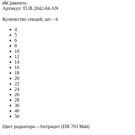
Сравнить
Артикул:
TUB 2042-04-AN
Количество секций, шт
—
4
4
5
6
8
10
12
14
16
18
20
22
24
26
28
30
40
56
Цвет радиатора
—
Антрацит (DB 703 Matt)