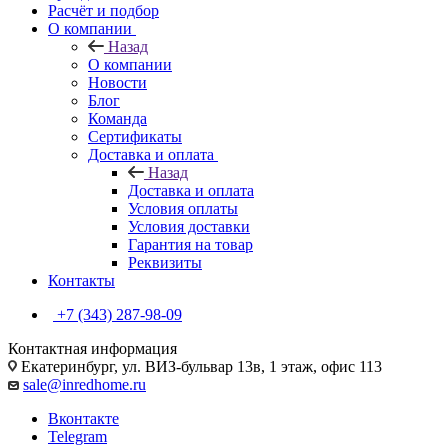
Расчёт и подбор
О компании
Назад
О компании
Новости
Блог
Команда
Сертификаты
Доставка и оплата
Назад
Доставка и оплата
Условия оплаты
Условия доставки
Гарантия на товар
Реквизиты
Контакты
+7 (343) 287-98-09
Контактная информация
Екатеринбург, ул. ВИЗ-бульвар 13в, 1 этаж, офис 113
sale@inredhome.ru
Вконтакте
Telegram