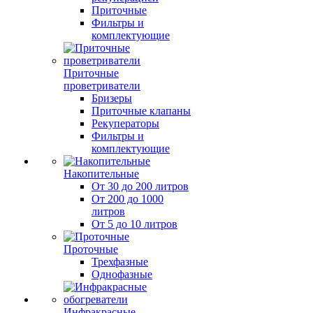
Приточные
Фильтры и
комплектующие
Приточные
проветриватели
Бризеры
Приточные клапаны
Рекуператоры
Фильтры и
комплектующие
Накопительные
От 30 до 200 литров
От 200 до 1000
литров
От 5 до 10 литров
Проточные
Трехфазные
Однофазные
Инфракрасные