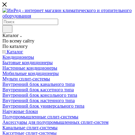
Каталог
По всему сайту
По каталогу
Каталог
Кондиционеры
Бытовые кондиционеры
Настенные кондиционеры
Мобильные кондиционеры
Мульти сплит-системы
Внутренний блок канального типа
Внутренний блок кассетного типа
Внутренний блок консольного типа
Внутренний блок настенного типа
Внутренний блок универсального типа
Наружные блоки
Полупромышленные сплит-системы
Аксессуары для полупромышленных сплит-систем
Канальные сплит-системы
Кассетные сплит-системы