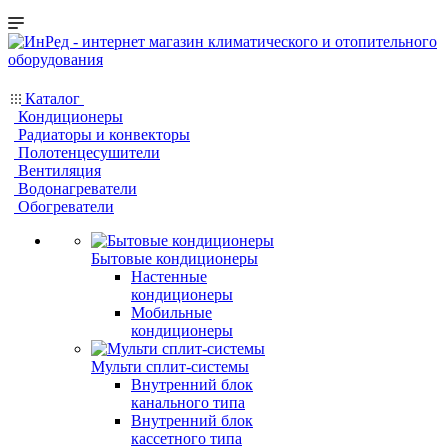
Каталог
Кондиционеры
Радиаторы и конвекторы
Полотенцесушители
Вентиляция
Водонагреватели
Обогреватели
Бытовые кондиционеры
Настенные
кондиционеры
Мобильные
кондиционеры
Мульти сплит-системы
Внутренний блок
канального типа
Внутренний блок
кассетного типа