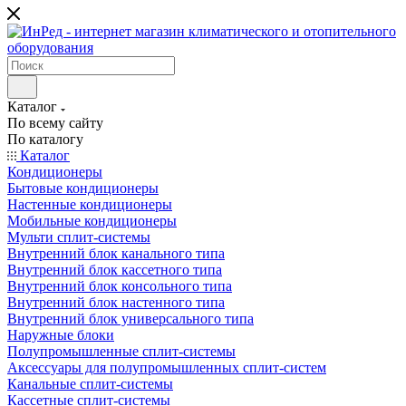
Каталог
По всему сайту
По каталогу
Каталог
Кондиционеры
Бытовые кондиционеры
Настенные кондиционеры
Мобильные кондиционеры
Мульти сплит-системы
Внутренний блок канального типа
Внутренний блок кассетного типа
Внутренний блок консольного типа
Внутренний блок настенного типа
Внутренний блок универсального типа
Наружные блоки
Полупромышленные сплит-системы
Аксессуары для полупромышленных сплит-систем
Канальные сплит-системы
Кассетные сплит-системы