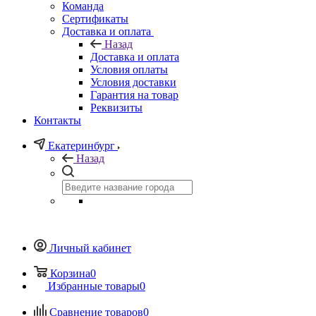
Команда
Сертификаты
Доставка и оплата
Назад
Доставка и оплата
Условия оплаты
Условия доставки
Гарантия на товар
Реквизиты
Контакты
Екатеринбург
Назад
Личный кабинет
Корзина
0
Избранные товары
0
Сравнение товаров
0