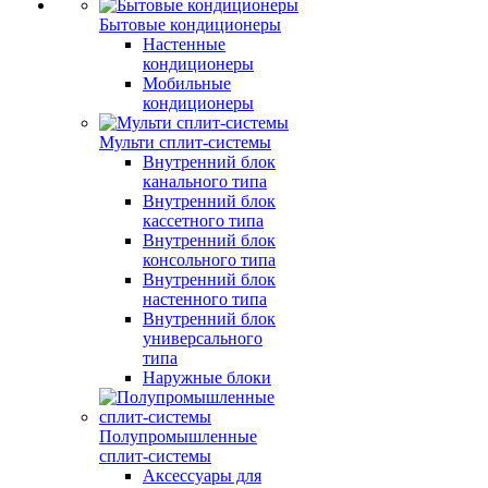
Бытовые кондиционеры
Настенные
кондиционеры
Мобильные
кондиционеры
Мульти сплит-системы
Внутренний блок
канального типа
Внутренний блок
кассетного типа
Внутренний блок
консольного типа
Внутренний блок
настенного типа
Внутренний блок
универсального
типа
Наружные блоки
Полупромышленные
сплит-системы
Аксессуары для