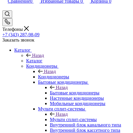
Сравнение
0
Избранные товары
0
Корзина
0
Телефоны
+7 (343) 287-98-09
Заказать звонок
Каталог
Назад
Каталог
Кондиционеры
Назад
Кондиционеры
Бытовые кондиционеры
Назад
Бытовые кондиционеры
Настенные кондиционеры
Мобильные кондиционеры
Мульти сплит-системы
Назад
Мульти сплит-системы
Внутренний блок канального типа
Внутренний блок кассетного типа