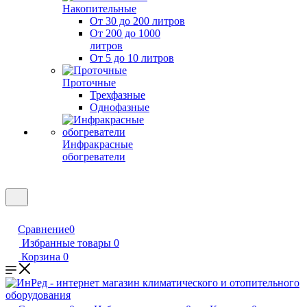
Накопительные
От 30 до 200 литров
От 200 до 1000
литров
От 5 до 10 литров
Проточные
Трехфазные
Однофазные
Инфракрасные
обогреватели
Сравнение
0
Избранные товары
0
Корзина
0