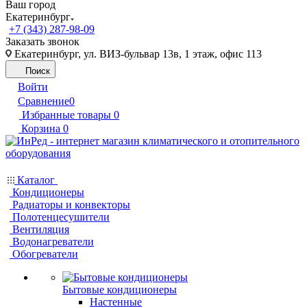
Ваш город
Екатеринбург
+7 (343) 287-98-09
Заказать звонок
Екатеринбург, ул. ВИЗ-бульвар 13в, 1 этаж, офис 113
Поиск
Войти
Сравнение
0
Избранные товары
0
Корзина
0
Каталог
Кондиционеры
Радиаторы и конвекторы
Полотенцесушители
Вентиляция
Водонагреватели
Обогреватели
Бытовые кондиционеры
Настенные