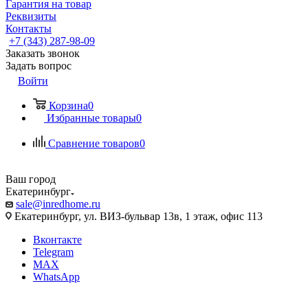
Гарантия на товар
Реквизиты
Контакты
+7 (343) 287-98-09
Заказать звонок
Задать вопрос
Войти
Корзина
0
Избранные товары
0
Сравнение товаров
0
Ваш город
Екатеринбург
sale@inredhome.ru
Екатеринбург, ул. ВИЗ-бульвар 13в, 1 этаж, офис 113
Вконтакте
Telegram
MAX
WhatsApp