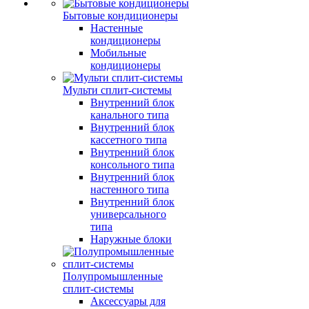
Бытовые кондиционеры
Настенные
кондиционеры
Мобильные
кондиционеры
Мульти сплит-системы
Внутренний блок
канального типа
Внутренний блок
кассетного типа
Внутренний блок
консольного типа
Внутренний блок
настенного типа
Внутренний блок
универсального
типа
Наружные блоки
Полупромышленные
сплит-системы
Аксессуары для