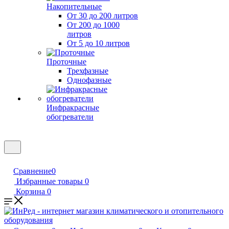
Накопительные
От 30 до 200 литров
От 200 до 1000
литров
От 5 до 10 литров
Проточные
Трехфазные
Однофазные
Инфракрасные
обогреватели
Сравнение
0
Избранные товары
0
Корзина
0