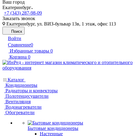
Ваш город
Екатеринбург
+7 (343) 287-98-09
Заказать звонок
Екатеринбург, ул. ВИЗ-бульвар 13в, 1 этаж, офис 113
Поиск
Войти
Сравнение
0
Избранные товары
0
Корзина
0
Каталог
Кондиционеры
Радиаторы и конвекторы
Полотенцесушители
Вентиляция
Водонагреватели
Обогреватели
Бытовые кондиционеры
Настенные