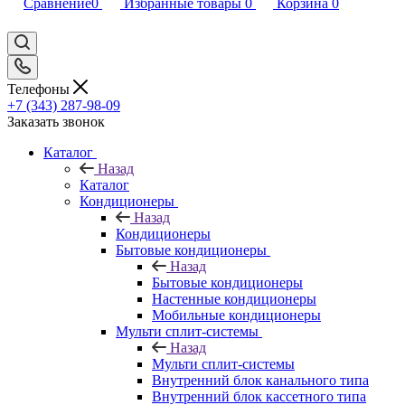
Сравнение
0
Избранные товары
0
Корзина
0
Телефоны
+7 (343) 287-98-09
Заказать звонок
Каталог
Назад
Каталог
Кондиционеры
Назад
Кондиционеры
Бытовые кондиционеры
Назад
Бытовые кондиционеры
Настенные кондиционеры
Мобильные кондиционеры
Мульти сплит-системы
Назад
Мульти сплит-системы
Внутренний блок канального типа
Внутренний блок кассетного типа