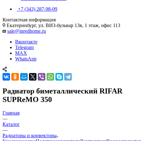
+7 (343) 287-98-09
Контактная информация
Екатеринбург, ул. ВИЗ-бульвар 13в, 1 этаж, офис 113
sale@inredhome.ru
Вконтакте
Telegram
MAX
WhatsApp
Радиатор биметаллический RIFAR
SUPReMO 350
Главная
—
Каталог
—
Радиаторы и конвекторы