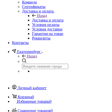
Команда
Сертификаты
Доставка и оплата
Назад
Доставка и оплата
Условия оплаты
Условия доставки
Гарантия на товар
Реквизиты
Контакты
Екатеринбург
Назад
Личный кабинет
Корзина
0
Избранные товары
0
Сравнение товаров
0