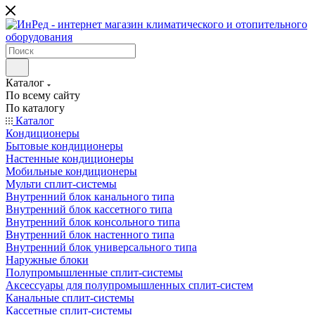
Каталог
По всему сайту
По каталогу
Каталог
Кондиционеры
Бытовые кондиционеры
Настенные кондиционеры
Мобильные кондиционеры
Мульти сплит-системы
Внутренний блок канального типа
Внутренний блок кассетного типа
Внутренний блок консольного типа
Внутренний блок настенного типа
Внутренний блок универсального типа
Наружные блоки
Полупромышленные сплит-системы
Аксессуары для полупромышленных сплит-систем
Канальные сплит-системы
Кассетные сплит-системы