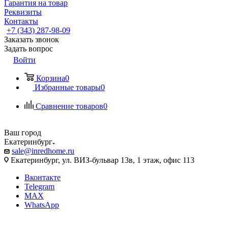
Гарантия на товар
Реквизиты
Контакты
+7 (343) 287-98-09
Заказать звонок
Задать вопрос
Войти
Корзина
0
Избранные товары
0
Сравнение товаров
0
Ваш город
Екатеринбург
sale@inredhome.ru
Екатеринбург, ул. ВИЗ-бульвар 13в, 1 этаж, офис 113
Вконтакте
Telegram
MAX
WhatsApp