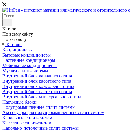
Каталог
По всему сайту
По каталогу
Каталог
Кондиционеры
Бытовые кондиционеры
Настенные кондиционеры
Мобильные кондиционеры
Мульти сплит-системы
Внутренний блок канального типа
Внутренний блок кассетного типа
Внутренний блок консольного типа
Внутренний блок настенного типа
Внутренний блок универсального типа
Наружные блоки
Полупромышленные сплит-системы
Аксессуары для полупромышленных сплит-систем
Канальные сплит-системы
Кассетные сплит-системы
Напольно-потолочные сплит-системы