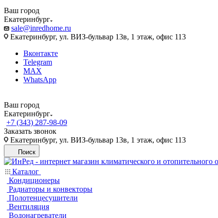
Ваш город
Екатеринбург
sale@inredhome.ru
Екатеринбург, ул. ВИЗ-бульвар 13в, 1 этаж, офис 113
Вконтакте
Telegram
MAX
WhatsApp
Ваш город
Екатеринбург
+7 (343) 287-98-09
Заказать звонок
Екатеринбург, ул. ВИЗ-бульвар 13в, 1 этаж, офис 113
Поиск
Каталог
Кондиционеры
Радиаторы и конвекторы
Полотенцесушители
Вентиляция
Водонагреватели