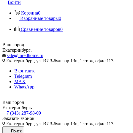
Войти
Корзина
0
Избранные товары
0
Сравнение товаров
0
Ваш город
Екатеринбург
sale@inredhome.ru
Екатеринбург, ул. ВИЗ-бульвар 13в, 1 этаж, офис 113
Вконтакте
Telegram
MAX
WhatsApp
Ваш город
Екатеринбург
+7 (343) 287-98-09
Заказать звонок
Екатеринбург, ул. ВИЗ-бульвар 13в, 1 этаж, офис 113
Поиск