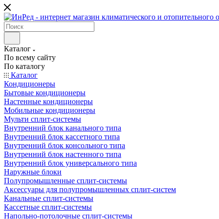
Каталог
По всему сайту
По каталогу
Каталог
Кондиционеры
Бытовые кондиционеры
Настенные кондиционеры
Мобильные кондиционеры
Мульти сплит-системы
Внутренний блок канального типа
Внутренний блок кассетного типа
Внутренний блок консольного типа
Внутренний блок настенного типа
Внутренний блок универсального типа
Наружные блоки
Полупромышленные сплит-системы
Аксессуары для полупромышленных сплит-систем
Канальные сплит-системы
Кассетные сплит-системы
Напольно-потолочные сплит-системы