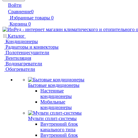
Войти
Сравнение
0
Избранные товары
0
Корзина
0
Каталог
Кондиционеры
Радиаторы и конвекторы
Полотенцесушители
Вентиляция
Водонагреватели
Обогреватели
Бытовые кондиционеры
Настенные
кондиционеры
Мобильные
кондиционеры
Мульти сплит-системы
Внутренний блок
канального типа
Внутренний блок