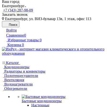
Ваш город
Екатеринбург
+7 (343) 287-98-09
Заказать звонок
Екатеринбург, ул. ВИЗ-бульвар 13в, 1 этаж, офис 113
Поиск
Войти
Сравнение
0
Избранные товары
0
Корзина
0
Каталог
Кондиционеры
Радиаторы и конвекторы
Полотенцесушители
Вентиляция
Водонагреватели
Обогреватели
Бытовые кондиционеры
Настенные