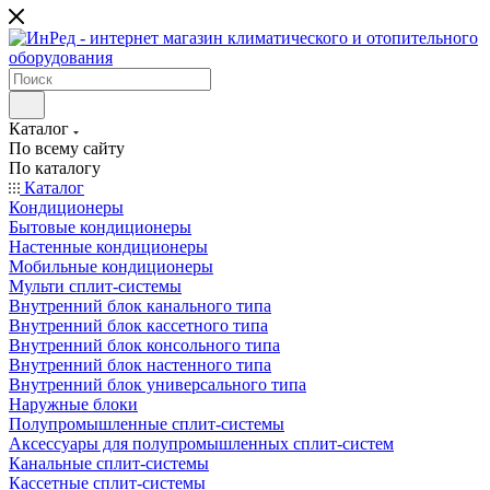
Каталог
По всему сайту
По каталогу
Каталог
Кондиционеры
Бытовые кондиционеры
Настенные кондиционеры
Мобильные кондиционеры
Мульти сплит-системы
Внутренний блок канального типа
Внутренний блок кассетного типа
Внутренний блок консольного типа
Внутренний блок настенного типа
Внутренний блок универсального типа
Наружные блоки
Полупромышленные сплит-системы
Аксессуары для полупромышленных сплит-систем
Канальные сплит-системы
Кассетные сплит-системы