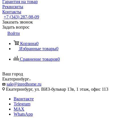
Гарантия на товар
Реквизиты
Контакты
+7 (343) 287-98-09
Заказать звонок
Задать вопрос
Войти
Корзина
0
Избранные товары
0
Сравнение товаров
0
Ваш город
Екатеринбург
sale@inredhome.ru
Екатеринбург, ул. ВИЗ-бульвар 13в, 1 этаж, офис 113
Вконтакте
Telegram
MAX
WhatsApp