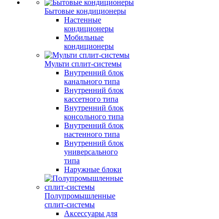
Бытовые кондиционеры
Настенные
кондиционеры
Мобильные
кондиционеры
Мульти сплит-системы
Внутренний блок
канального типа
Внутренний блок
кассетного типа
Внутренний блок
консольного типа
Внутренний блок
настенного типа
Внутренний блок
универсального
типа
Наружные блоки
Полупромышленные
сплит-системы
Аксессуары для