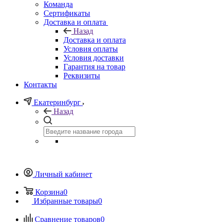
Команда
Сертификаты
Доставка и оплата
Назад
Доставка и оплата
Условия оплаты
Условия доставки
Гарантия на товар
Реквизиты
Контакты
Екатеринбург
Назад
Личный кабинет
Корзина
0
Избранные товары
0
Сравнение товаров
0