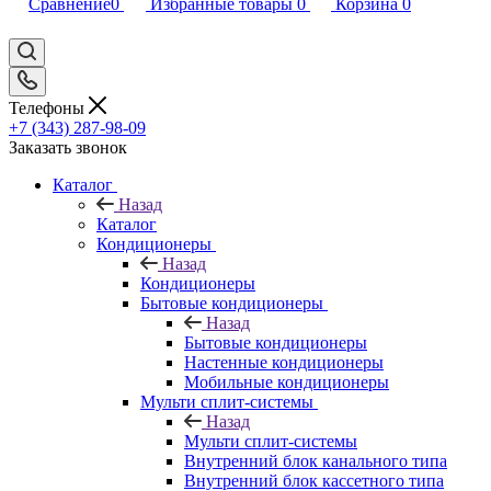
Сравнение
0
Избранные товары
0
Корзина
0
Телефоны
+7 (343) 287-98-09
Заказать звонок
Каталог
Назад
Каталог
Кондиционеры
Назад
Кондиционеры
Бытовые кондиционеры
Назад
Бытовые кондиционеры
Настенные кондиционеры
Мобильные кондиционеры
Мульти сплит-системы
Назад
Мульти сплит-системы
Внутренний блок канального типа
Внутренний блок кассетного типа