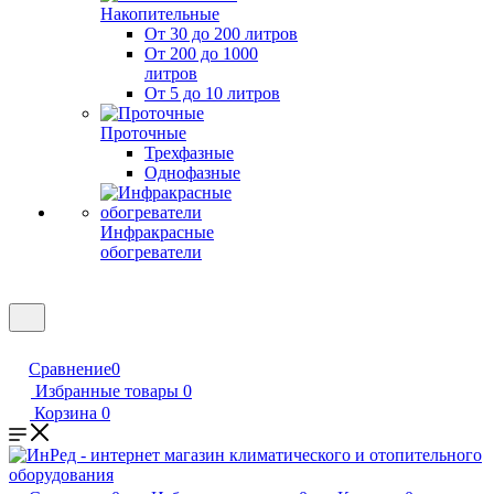
Накопительные
От 30 до 200 литров
От 200 до 1000
литров
От 5 до 10 литров
Проточные
Трехфазные
Однофазные
Инфракрасные
обогреватели
Сравнение
0
Избранные товары
0
Корзина
0