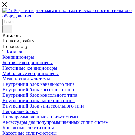
Каталог
По всему сайту
По каталогу
Каталог
Кондиционеры
Бытовые кондиционеры
Настенные кондиционеры
Мобильные кондиционеры
Мульти сплит-системы
Внутренний блок канального типа
Внутренний блок кассетного типа
Внутренний блок консольного типа
Внутренний блок настенного типа
Внутренний блок универсального типа
Наружные блоки
Полупромышленные сплит-системы
Аксессуары для полупромышленных сплит-систем
Канальные сплит-системы
Кассетные сплит-системы