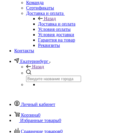
Команда
Сертификаты
Доставка и оплата
Назад
Доставка и оплата
Условия оплаты
Условия доставки
Гарантия на товар
Реквизиты
Контакты
Екатеринбург
Назад
Личный кабинет
Корзина
0
Избранные товары
0
Сравнение товаров
0