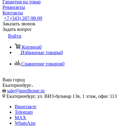
Гарантия на товар
Реквизиты
Контакты
+7 (343) 287-98-09
Заказать звонок
Задать вопрос
Войти
Корзина
0
Избранные товары
0
Сравнение товаров
0
Ваш город
Екатеринбург
sale@inredhome.ru
Екатеринбург, ул. ВИЗ-бульвар 13в, 1 этаж, офис 113
Вконтакте
Telegram
MAX
WhatsApp