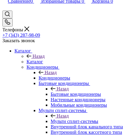
Сравнение
0
Избранные товары
0
Корзина
0
Телефоны
+7 (343) 287-98-09
Заказать звонок
Каталог
Назад
Каталог
Кондиционеры
Назад
Кондиционеры
Бытовые кондиционеры
Назад
Бытовые кондиционеры
Настенные кондиционеры
Мобильные кондиционеры
Мульти сплит-системы
Назад
Мульти сплит-системы
Внутренний блок канального типа
Внутренний блок кассетного типа