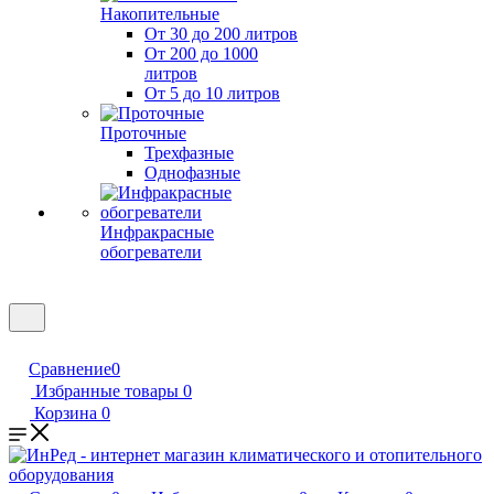
Накопительные
От 30 до 200 литров
От 200 до 1000
литров
От 5 до 10 литров
Проточные
Трехфазные
Однофазные
Инфракрасные
обогреватели
Сравнение
0
Избранные товары
0
Корзина
0