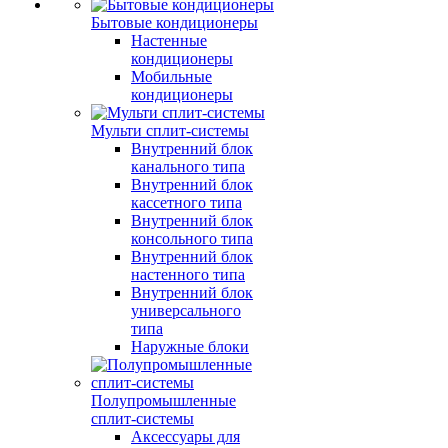
Бытовые кондиционеры
Настенные
кондиционеры
Мобильные
кондиционеры
Мульти сплит-системы
Внутренний блок
канального типа
Внутренний блок
кассетного типа
Внутренний блок
консольного типа
Внутренний блок
настенного типа
Внутренний блок
универсального
типа
Наружные блоки
Полупромышленные
сплит-системы
Аксессуары для