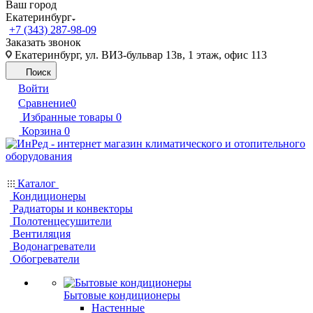
Ваш город
Екатеринбург
+7 (343) 287-98-09
Заказать звонок
Екатеринбург, ул. ВИЗ-бульвар 13в, 1 этаж, офис 113
Поиск
Войти
Сравнение
0
Избранные товары
0
Корзина
0
Каталог
Кондиционеры
Радиаторы и конвекторы
Полотенцесушители
Вентиляция
Водонагреватели
Обогреватели
Бытовые кондиционеры
Настенные