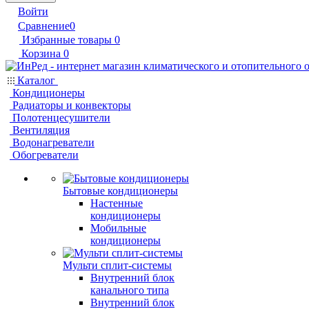
Войти
Сравнение
0
Избранные товары
0
Корзина
0
Каталог
Кондиционеры
Радиаторы и конвекторы
Полотенцесушители
Вентиляция
Водонагреватели
Обогреватели
Бытовые кондиционеры
Настенные
кондиционеры
Мобильные
кондиционеры
Мульти сплит-системы
Внутренний блок
канального типа
Внутренний блок