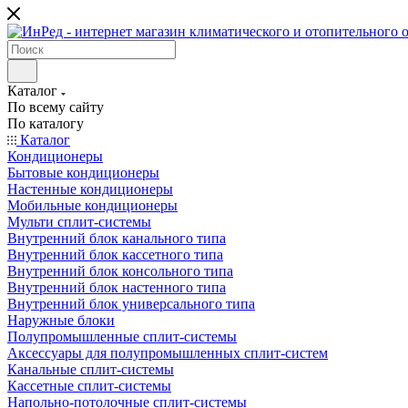
Каталог
По всему сайту
По каталогу
Каталог
Кондиционеры
Бытовые кондиционеры
Настенные кондиционеры
Мобильные кондиционеры
Мульти сплит-системы
Внутренний блок канального типа
Внутренний блок кассетного типа
Внутренний блок консольного типа
Внутренний блок настенного типа
Внутренний блок универсального типа
Наружные блоки
Полупромышленные сплит-системы
Аксессуары для полупромышленных сплит-систем
Канальные сплит-системы
Кассетные сплит-системы
Напольно-потолочные сплит-системы