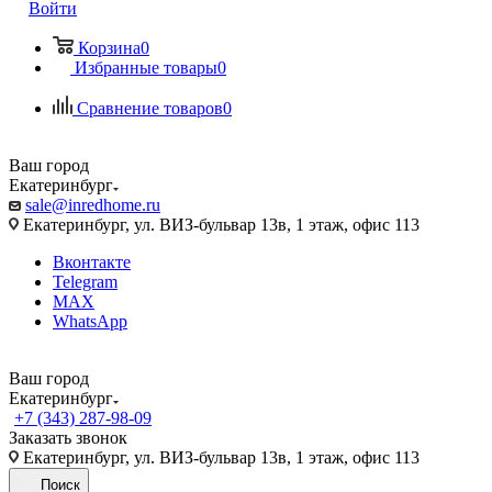
Войти
Корзина
0
Избранные товары
0
Сравнение товаров
0
Ваш город
Екатеринбург
sale@inredhome.ru
Екатеринбург, ул. ВИЗ-бульвар 13в, 1 этаж, офис 113
Вконтакте
Telegram
MAX
WhatsApp
Ваш город
Екатеринбург
+7 (343) 287-98-09
Заказать звонок
Екатеринбург, ул. ВИЗ-бульвар 13в, 1 этаж, офис 113
Поиск