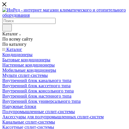
Каталог
По всему сайту
По каталогу
Каталог
Кондиционеры
Бытовые кондиционеры
Настенные кондиционеры
Мобильные кондиционеры
Мульти сплит-системы
Внутренний блок канального типа
Внутренний блок кассетного типа
Внутренний блок консольного типа
Внутренний блок настенного типа
Внутренний блок универсального типа
Наружные блоки
Полупромышленные сплит-системы
Аксессуары для полупромышленных сплит-систем
Канальные сплит-системы
Кассетные сплит-системы