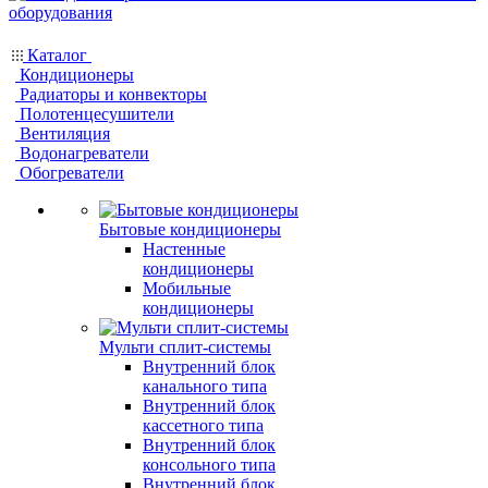
Каталог
Кондиционеры
Радиаторы и конвекторы
Полотенцесушители
Вентиляция
Водонагреватели
Обогреватели
Бытовые кондиционеры
Настенные
кондиционеры
Мобильные
кондиционеры
Мульти сплит-системы
Внутренний блок
канального типа
Внутренний блок
кассетного типа
Внутренний блок
консольного типа
Внутренний блок