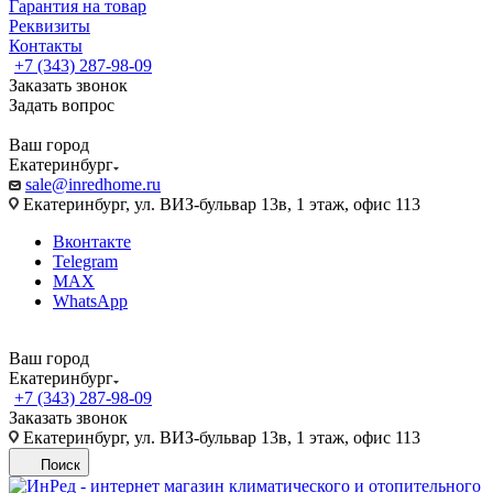
Гарантия на товар
Реквизиты
Контакты
+7 (343) 287-98-09
Заказать звонок
Задать вопрос
Ваш город
Екатеринбург
sale@inredhome.ru
Екатеринбург, ул. ВИЗ-бульвар 13в, 1 этаж, офис 113
Вконтакте
Telegram
MAX
WhatsApp
Ваш город
Екатеринбург
+7 (343) 287-98-09
Заказать звонок
Екатеринбург, ул. ВИЗ-бульвар 13в, 1 этаж, офис 113
Поиск