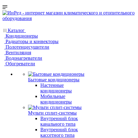
Каталог
Кондиционеры
Радиаторы и конвекторы
Полотенцесушители
Вентиляция
Водонагреватели
Обогреватели
Бытовые кондиционеры
Настенные
кондиционеры
Мобильные
кондиционеры
Мульти сплит-системы
Внутренний блок
канального типа
Внутренний блок
кассетного типа