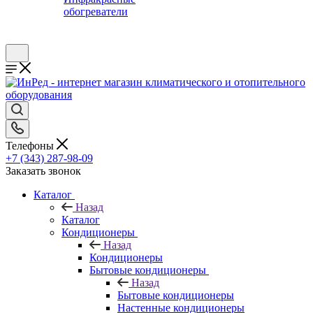
обогреватели
Телефоны
+7 (343) 287-98-09
Заказать звонок
Каталог
Назад
Каталог
Кондиционеры
Назад
Кондиционеры
Бытовые кондиционеры
Назад
Бытовые кондиционеры
Настенные кондиционеры