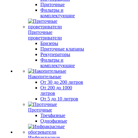
Приточные
Фильтры и
комплектующие
Приточные
проветриватели
Бризеры
Приточные клапаны
Рекуператоры
Фильтры и
комплектующие
Накопительные
От 30 до 200 литров
От 200 до 1000
литров
От 5 до 10 литров
Проточные
Трехфазные
Однофазные
Инфракрасные