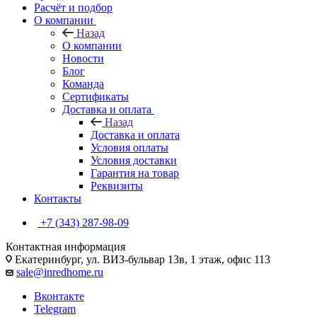
Расчёт и подбор
О компании
Назад
О компании
Новости
Блог
Команда
Сертификаты
Доставка и оплата
Назад
Доставка и оплата
Условия оплаты
Условия доставки
Гарантия на товар
Реквизиты
Контакты
+7 (343) 287-98-09
Контактная информация
Екатеринбург, ул. ВИЗ-бульвар 13в, 1 этаж, офис 113
sale@inredhome.ru
Вконтакте
Telegram