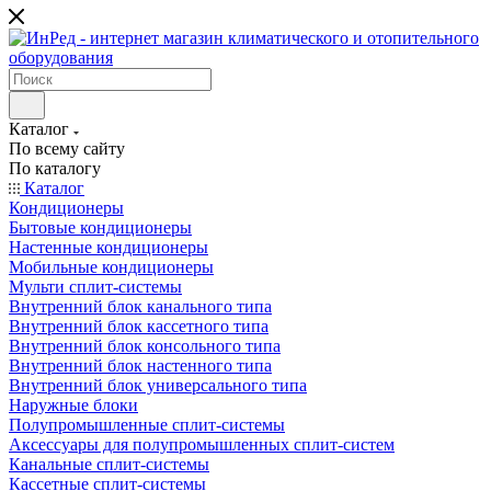
Каталог
По всему сайту
По каталогу
Каталог
Кондиционеры
Бытовые кондиционеры
Настенные кондиционеры
Мобильные кондиционеры
Мульти сплит-системы
Внутренний блок канального типа
Внутренний блок кассетного типа
Внутренний блок консольного типа
Внутренний блок настенного типа
Внутренний блок универсального типа
Наружные блоки
Полупромышленные сплит-системы
Аксессуары для полупромышленных сплит-систем
Канальные сплит-системы
Кассетные сплит-системы