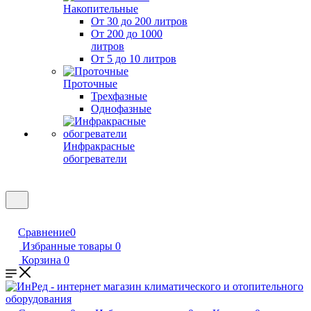
Накопительные
От 30 до 200 литров
От 200 до 1000
литров
От 5 до 10 литров
Проточные
Трехфазные
Однофазные
Инфракрасные
обогреватели
Сравнение
0
Избранные товары
0
Корзина
0