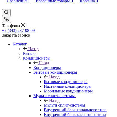
Сравнение
0
Избранные товары
0
Корзина
0
Телефоны
+7 (343) 287-98-09
Заказать звонок
Каталог
Назад
Каталог
Кондиционеры
Назад
Кондиционеры
Бытовые кондиционеры
Назад
Бытовые кондиционеры
Настенные кондиционеры
Мобильные кондиционеры
Мульти сплит-системы
Назад
Мульти сплит-системы
Внутренний блок канального типа
Внутренний блок кассетного типа