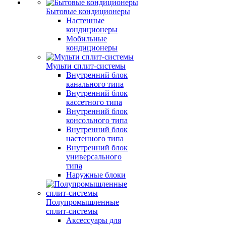
Бытовые кондиционеры
Настенные
кондиционеры
Мобильные
кондиционеры
Мульти сплит-системы
Внутренний блок
канального типа
Внутренний блок
кассетного типа
Внутренний блок
консольного типа
Внутренний блок
настенного типа
Внутренний блок
универсального
типа
Наружные блоки
Полупромышленные
сплит-системы
Аксессуары для