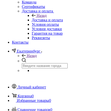
Команда
Сертификаты
Доставка и оплата
Назад
Доставка и оплата
Условия оплаты
Условия доставки
Гарантия на товар
Реквизиты
Контакты
Екатеринбург
Назад
Личный кабинет
Корзина
0
Избранные товары
0
Сравнение товаров
0