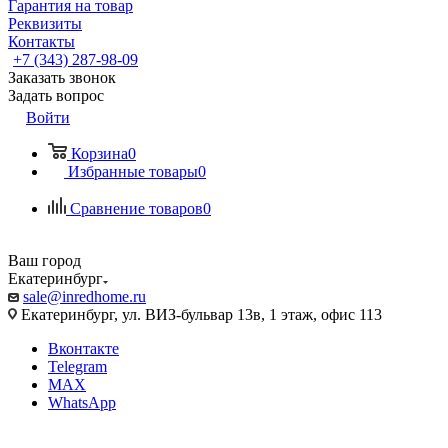
Гарантия на товар
Реквизиты
Контакты
+7 (343) 287-98-09
Заказать звонок
Задать вопрос
Войти
Корзина
0
Избранные товары
0
Сравнение товаров
0
Ваш город
Екатеринбург
sale@inredhome.ru
Екатеринбург, ул. ВИЗ-бульвар 13в, 1 этаж, офис 113
Вконтакте
Telegram
MAX
WhatsApp