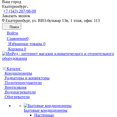
Ваш город
Екатеринбург
+7 (343) 287-98-09
Заказать звонок
Екатеринбург, ул. ВИЗ-бульвар 13в, 1 этаж, офис 113
Поиск
Войти
Сравнение
0
Избранные товары
0
Корзина
0
Каталог
Кондиционеры
Радиаторы и конвекторы
Полотенцесушители
Вентиляция
Водонагреватели
Обогреватели
Бытовые кондиционеры
Настенные