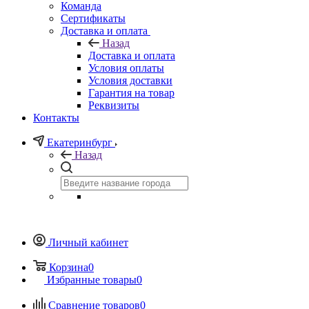
Команда
Сертификаты
Доставка и оплата
Назад
Доставка и оплата
Условия оплаты
Условия доставки
Гарантия на товар
Реквизиты
Контакты
Екатеринбург
Назад
Личный кабинет
Корзина
0
Избранные товары
0
Сравнение товаров
0