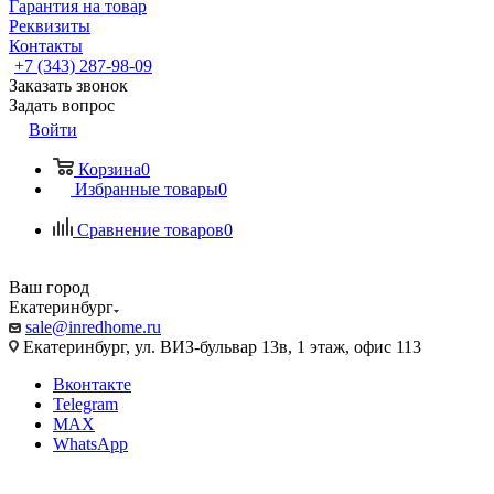
Гарантия на товар
Реквизиты
Контакты
+7 (343) 287-98-09
Заказать звонок
Задать вопрос
Войти
Корзина
0
Избранные товары
0
Сравнение товаров
0
Ваш город
Екатеринбург
sale@inredhome.ru
Екатеринбург, ул. ВИЗ-бульвар 13в, 1 этаж, офис 113
Вконтакте
Telegram
MAX
WhatsApp