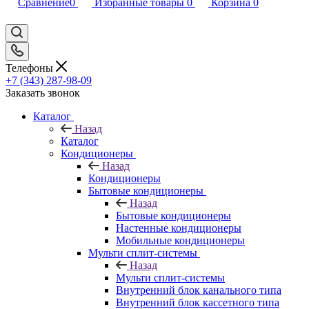
Сравнение
0
Избранные товары
0
Корзина
0
Телефоны
+7 (343) 287-98-09
Заказать звонок
Каталог
Назад
Каталог
Кондиционеры
Назад
Кондиционеры
Бытовые кондиционеры
Назад
Бытовые кондиционеры
Настенные кондиционеры
Мобильные кондиционеры
Мульти сплит-системы
Назад
Мульти сплит-системы
Внутренний блок канального типа
Внутренний блок кассетного типа