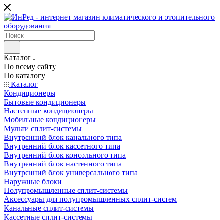
Каталог
По всему сайту
По каталогу
Каталог
Кондиционеры
Бытовые кондиционеры
Настенные кондиционеры
Мобильные кондиционеры
Мульти сплит-системы
Внутренний блок канального типа
Внутренний блок кассетного типа
Внутренний блок консольного типа
Внутренний блок настенного типа
Внутренний блок универсального типа
Наружные блоки
Полупромышленные сплит-системы
Аксессуары для полупромышленных сплит-систем
Канальные сплит-системы
Кассетные сплит-системы