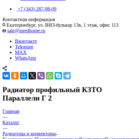
+7 (343) 287-98-09
Контактная информация
Екатеринбург, ул. ВИЗ-бульвар 13в, 1 этаж, офис 113
sale@inredhome.ru
Вконтакте
Telegram
MAX
WhatsApp
Радиатор профильный КЗТО
Параллели Г 2
Главная
—
Каталог
—
Радиаторы и конвекторы