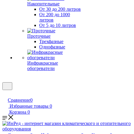
Накопительные
От 30 до 200 литров
От 200 до 1000
литров
От 5 до 10 литров
Проточные
Трехфазные
Однофазные
Инфракрасные
обогреватели
Сравнение
0
Избранные товары
0
Корзина
0