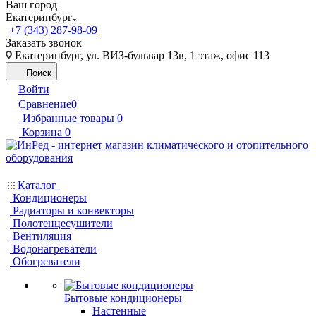
Ваш город
Екатеринбург
+7 (343) 287-98-09
Заказать звонок
Екатеринбург, ул. ВИЗ-бульвар 13в, 1 этаж, офис 113
Поиск
Войти
Сравнение
0
Избранные товары
0
Корзина
0
Каталог
Кондиционеры
Радиаторы и конвекторы
Полотенцесушители
Вентиляция
Водонагреватели
Обогреватели
Бытовые кондиционеры
Настенные