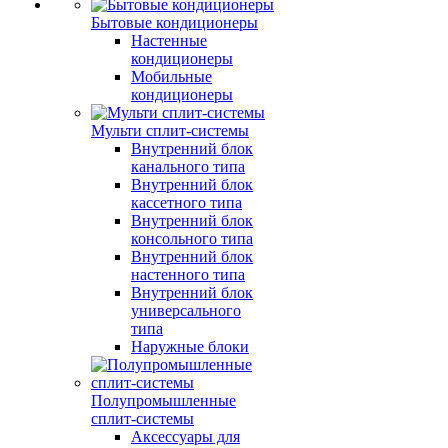
Бытовые кондиционеры
Настенные
кондиционеры
Мобильные
кондиционеры
Мульти сплит-системы
Внутренний блок
канального типа
Внутренний блок
кассетного типа
Внутренний блок
консольного типа
Внутренний блок
настенного типа
Внутренний блок
универсального
типа
Наружные блоки
Полупромышленные
сплит-системы
Аксессуары для