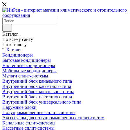
Каталог
По всему сайту
По каталогу
Каталог
Кондиционеры
Бытовые кондиционеры
Настенные кондиционеры
Мобильные кондиционеры
Мульти сплит-системы
Внутренний блок канального типа
Внутренний блок кассетного типа
Внутренний блок консольного типа
Внутренний блок настенного типа
Внутренний блок универсального типа
Наружные блоки
Полупромышленные сплит-системы
Аксессуары для полупромышленных сплит-систем
Канальные сплит-системы
Кассетные сплит-системы