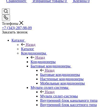
Сравнение
0
Избранные товары
0
Корзина
0
Телефоны
+7 (343) 287-98-09
Заказать звонок
Каталог
Назад
Каталог
Кондиционеры
Назад
Кондиционеры
Бытовые кондиционеры
Назад
Бытовые кондиционеры
Настенные кондиционеры
Мобильные кондиционеры
Мульти сплит-системы
Назад
Мульти сплит-системы
Внутренний блок канального типа
Внутренний блок кассетного типа