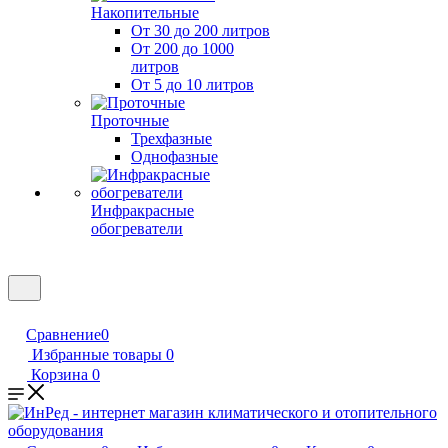
Накопительные
От 30 до 200 литров
От 200 до 1000
литров
От 5 до 10 литров
Проточные
Трехфазные
Однофазные
Инфракрасные
обогреватели
Сравнение
0
Избранные товары
0
Корзина
0