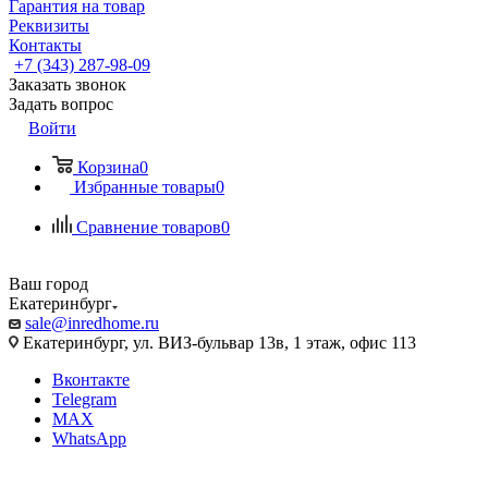
Гарантия на товар
Реквизиты
Контакты
+7 (343) 287-98-09
Заказать звонок
Задать вопрос
Войти
Корзина
0
Избранные товары
0
Сравнение товаров
0
Ваш город
Екатеринбург
sale@inredhome.ru
Екатеринбург, ул. ВИЗ-бульвар 13в, 1 этаж, офис 113
Вконтакте
Telegram
MAX
WhatsApp