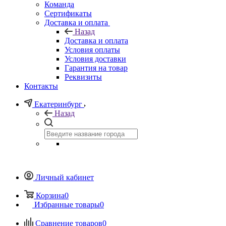
Команда
Сертификаты
Доставка и оплата
Назад
Доставка и оплата
Условия оплаты
Условия доставки
Гарантия на товар
Реквизиты
Контакты
Екатеринбург
Назад
Личный кабинет
Корзина
0
Избранные товары
0
Сравнение товаров
0