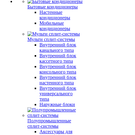
Бытовые кондиционеры
Настенные
кондиционеры
Мобильные
кондиционеры
Мульти сплит-системы
Внутренний блок
канального типа
Внутренний блок
кассетного типа
Внутренний блок
консольного типа
Внутренний блок
настенного типа
Внутренний блок
универсального
типа
Наружные блоки
Полупромышленные
сплит-системы
Аксессуары для