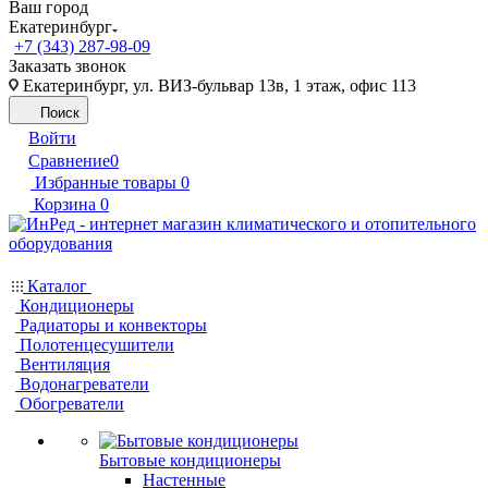
Ваш город
Екатеринбург
+7 (343) 287-98-09
Заказать звонок
Екатеринбург, ул. ВИЗ-бульвар 13в, 1 этаж, офис 113
Поиск
Войти
Сравнение
0
Избранные товары
0
Корзина
0
Каталог
Кондиционеры
Радиаторы и конвекторы
Полотенцесушители
Вентиляция
Водонагреватели
Обогреватели
Бытовые кондиционеры
Настенные