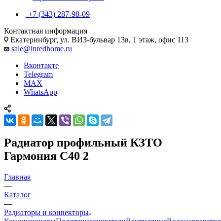
+7 (343) 287-98-09
Контактная информация
Екатеринбург, ул. ВИЗ-бульвар 13в, 1 этаж, офис 113
sale@inredhome.ru
Вконтакте
Telegram
MAX
WhatsApp
Радиатор профильный КЗТО
Гармония С40 2
Главная
—
Каталог
—
Радиаторы и конвекторы