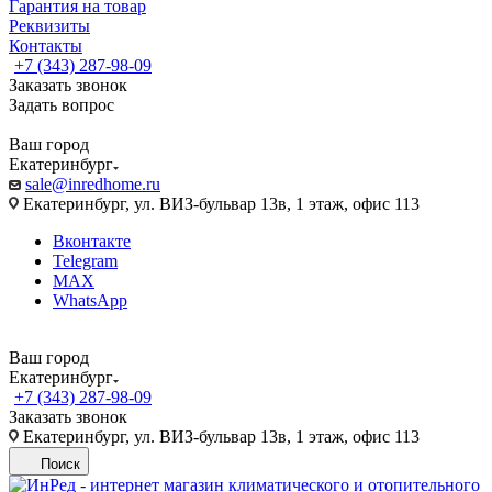
Гарантия на товар
Реквизиты
Контакты
+7 (343) 287-98-09
Заказать звонок
Задать вопрос
Ваш город
Екатеринбург
sale@inredhome.ru
Екатеринбург, ул. ВИЗ-бульвар 13в, 1 этаж, офис 113
Вконтакте
Telegram
MAX
WhatsApp
Ваш город
Екатеринбург
+7 (343) 287-98-09
Заказать звонок
Екатеринбург, ул. ВИЗ-бульвар 13в, 1 этаж, офис 113
Поиск