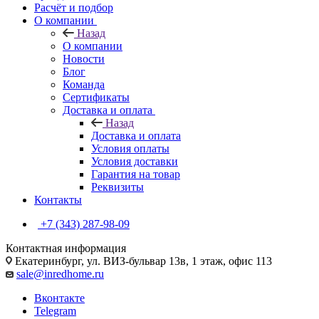
Расчёт и подбор
О компании
Назад
О компании
Новости
Блог
Команда
Сертификаты
Доставка и оплата
Назад
Доставка и оплата
Условия оплаты
Условия доставки
Гарантия на товар
Реквизиты
Контакты
+7 (343) 287-98-09
Контактная информация
Екатеринбург, ул. ВИЗ-бульвар 13в, 1 этаж, офис 113
sale@inredhome.ru
Вконтакте
Telegram