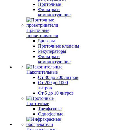
Приточные
Фильтры и
комплектующие
Приточные
проветриватели
Бризеры
Приточные клапаны
Рекуператоры
Фильтры и
комплектующие
Накопительные
От 30 до 200 литров
От 200 до 1000
литров
От 5 до 10 литров
Проточные
Трехфазные
Однофазные
Инфракрасные