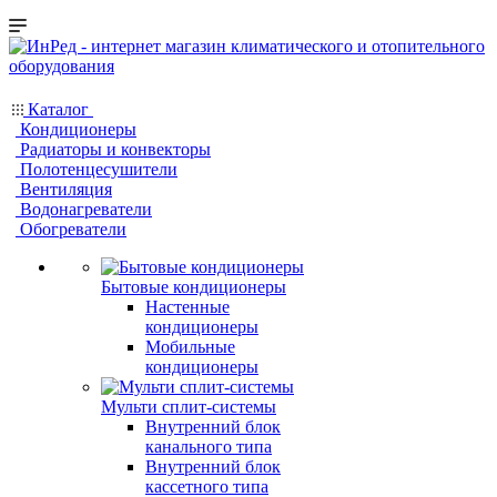
Каталог
Кондиционеры
Радиаторы и конвекторы
Полотенцесушители
Вентиляция
Водонагреватели
Обогреватели
Бытовые кондиционеры
Настенные
кондиционеры
Мобильные
кондиционеры
Мульти сплит-системы
Внутренний блок
канального типа
Внутренний блок
кассетного типа