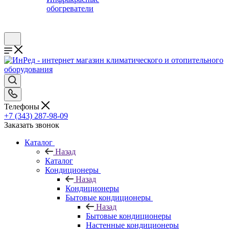
обогреватели
Телефоны
+7 (343) 287-98-09
Заказать звонок
Каталог
Назад
Каталог
Кондиционеры
Назад
Кондиционеры
Бытовые кондиционеры
Назад
Бытовые кондиционеры
Настенные кондиционеры