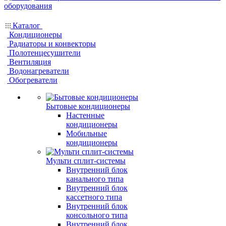
Каталог
Кондиционеры
Радиаторы и конвекторы
Полотенцесушители
Вентиляция
Водонагреватели
Обогреватели
Бытовые кондиционеры
Настенные
кондиционеры
Мобильные
кондиционеры
Мульти сплит-системы
Внутренний блок
канального типа
Внутренний блок
кассетного типа
Внутренний блок
консольного типа
Внутренний блок