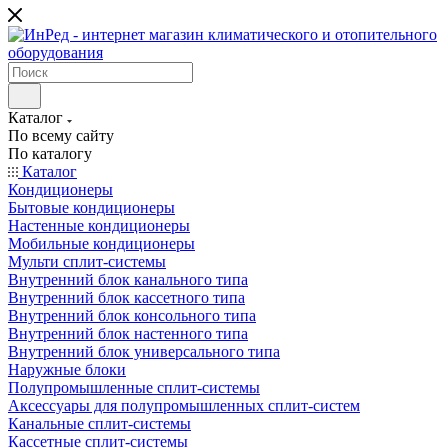
Каталог
По всему сайту
По каталогу
Каталог
Кондиционеры
Бытовые кондиционеры
Настенные кондиционеры
Мобильные кондиционеры
Мульти сплит-системы
Внутренний блок канального типа
Внутренний блок кассетного типа
Внутренний блок консольного типа
Внутренний блок настенного типа
Внутренний блок универсального типа
Наружные блоки
Полупромышленные сплит-системы
Аксессуары для полупромышленных сплит-систем
Канальные сплит-системы
Кассетные сплит-системы