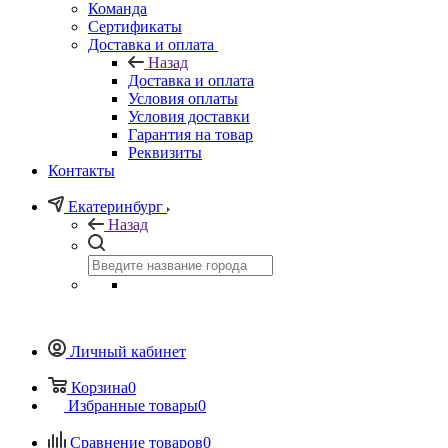
Команда
Сертификаты
Доставка и оплата
Назад
Доставка и оплата
Условия оплаты
Условия доставки
Гарантия на товар
Реквизиты
Контакты
Екатеринбург
Назад
Личный кабинет
Корзина
0
Избранные товары
0
Сравнение товаров
0