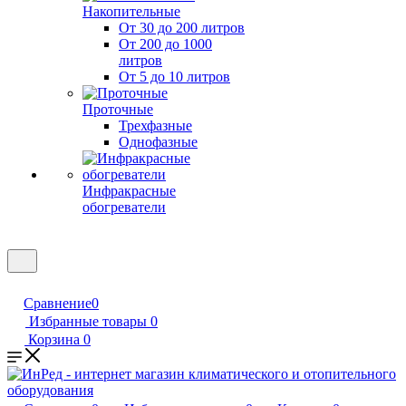
Накопительные
От 30 до 200 литров
От 200 до 1000
литров
От 5 до 10 литров
Проточные
Трехфазные
Однофазные
Инфракрасные
обогреватели
Сравнение
0
Избранные товары
0
Корзина
0