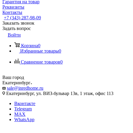
Гарантия на товар
Реквизиты
Контакты
+7 (343) 287-98-09
Заказать звонок
Задать вопрос
Войти
Корзина
0
Избранные товары
0
Сравнение товаров
0
Ваш город
Екатеринбург
sale@inredhome.ru
Екатеринбург, ул. ВИЗ-бульвар 13в, 1 этаж, офис 113
Вконтакте
Telegram
MAX
WhatsApp