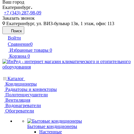
Ваш город
Екатеринбург
+7 (343) 287-98-09
Заказать звонок
Екатеринбург, ул. ВИЗ-бульвар 13в, 1 этаж, офис 113
Поиск
Войти
Сравнение
0
Избранные товары
0
Корзина
0
Каталог
Кондиционеры
Радиаторы и конвекторы
Полотенцесушители
Вентиляция
Водонагреватели
Обогреватели
Бытовые кондиционеры
Настенные