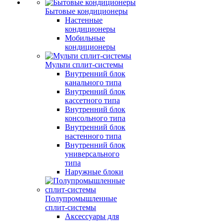
Бытовые кондиционеры
Настенные
кондиционеры
Мобильные
кондиционеры
Мульти сплит-системы
Внутренний блок
канального типа
Внутренний блок
кассетного типа
Внутренний блок
консольного типа
Внутренний блок
настенного типа
Внутренний блок
универсального
типа
Наружные блоки
Полупромышленные
сплит-системы
Аксессуары для