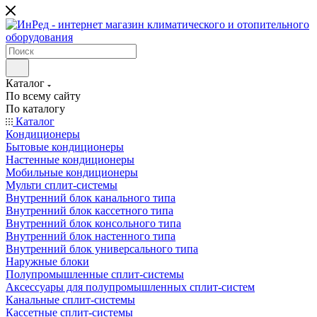
Каталог
По всему сайту
По каталогу
Каталог
Кондиционеры
Бытовые кондиционеры
Настенные кондиционеры
Мобильные кондиционеры
Мульти сплит-системы
Внутренний блок канального типа
Внутренний блок кассетного типа
Внутренний блок консольного типа
Внутренний блок настенного типа
Внутренний блок универсального типа
Наружные блоки
Полупромышленные сплит-системы
Аксессуары для полупромышленных сплит-систем
Канальные сплит-системы
Кассетные сплит-системы