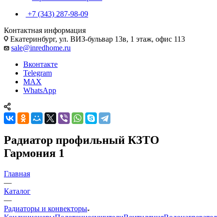
+7 (343) 287-98-09
Контактная информация
Екатеринбург, ул. ВИЗ-бульвар 13в, 1 этаж, офис 113
sale@inredhome.ru
Вконтакте
Telegram
MAX
WhatsApp
Радиатор профильный КЗТО
Гармония 1
Главная
—
Каталог
—
Радиаторы и конвекторы