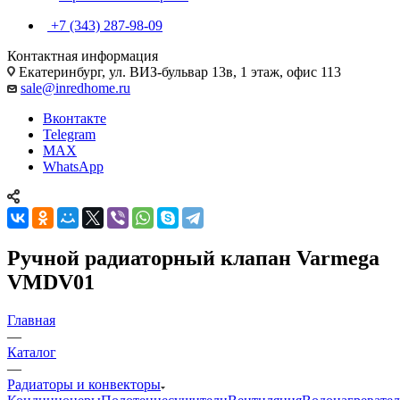
+7 (343) 287-98-09
Контактная информация
Екатеринбург, ул. ВИЗ-бульвар 13в, 1 этаж, офис 113
sale@inredhome.ru
Вконтакте
Telegram
MAX
WhatsApp
Ручной радиаторный клапан Varmega
VMDV01
Главная
—
Каталог
—
Радиаторы и конвекторы