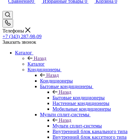
Сравнение
0
Избранные товары
0
Корзина
0
Телефоны
+7 (343) 287-98-09
Заказать звонок
Каталог
Назад
Каталог
Кондиционеры
Назад
Кондиционеры
Бытовые кондиционеры
Назад
Бытовые кондиционеры
Настенные кондиционеры
Мобильные кондиционеры
Мульти сплит-системы
Назад
Мульти сплит-системы
Внутренний блок канального типа
Внутренний блок кассетного типа