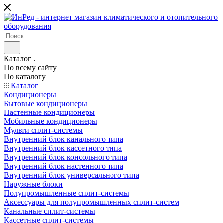
Каталог
По всему сайту
По каталогу
Каталог
Кондиционеры
Бытовые кондиционеры
Настенные кондиционеры
Мобильные кондиционеры
Мульти сплит-системы
Внутренний блок канального типа
Внутренний блок кассетного типа
Внутренний блок консольного типа
Внутренний блок настенного типа
Внутренний блок универсального типа
Наружные блоки
Полупромышленные сплит-системы
Аксессуары для полупромышленных сплит-систем
Канальные сплит-системы
Кассетные сплит-системы