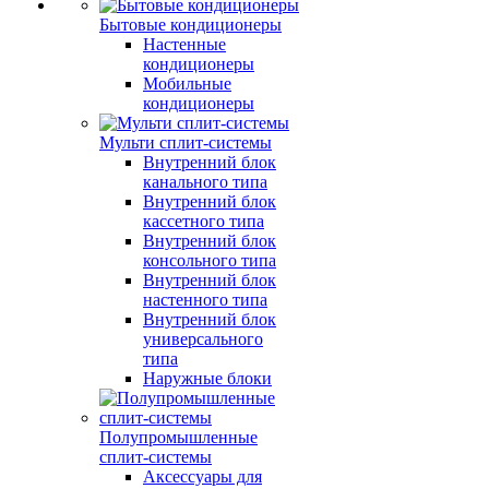
Бытовые кондиционеры
Настенные
кондиционеры
Мобильные
кондиционеры
Мульти сплит-системы
Внутренний блок
канального типа
Внутренний блок
кассетного типа
Внутренний блок
консольного типа
Внутренний блок
настенного типа
Внутренний блок
универсального
типа
Наружные блоки
Полупромышленные
сплит-системы
Аксессуары для