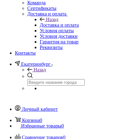
Команда
Сертификаты
Доставка и оплата
Назад
Доставка и оплата
Условия оплаты
Условия доставки
Гарантия на товар
Реквизиты
Контакты
Екатеринбург
Назад
Личный кабинет
Корзина
0
Избранные товары
0
Сравнение товаров
0