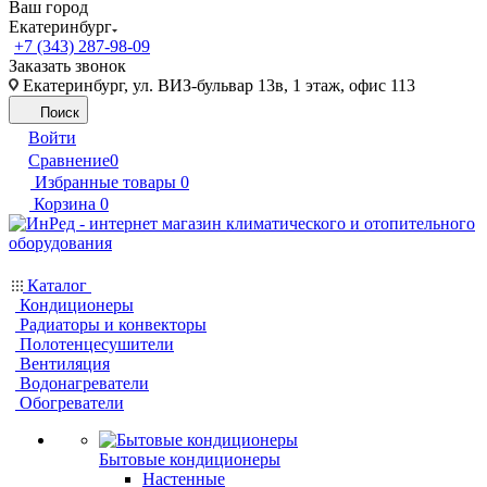
Ваш город
Екатеринбург
+7 (343) 287-98-09
Заказать звонок
Екатеринбург, ул. ВИЗ-бульвар 13в, 1 этаж, офис 113
Поиск
Войти
Сравнение
0
Избранные товары
0
Корзина
0
Каталог
Кондиционеры
Радиаторы и конвекторы
Полотенцесушители
Вентиляция
Водонагреватели
Обогреватели
Бытовые кондиционеры
Настенные