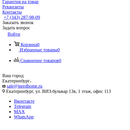
Гарантия на товар
Реквизиты
Контакты
+7 (343) 287-98-09
Заказать звонок
Задать вопрос
Войти
Корзина
0
Избранные товары
0
Сравнение товаров
0
Ваш город
Екатеринбург
sale@inredhome.ru
Екатеринбург, ул. ВИЗ-бульвар 13в, 1 этаж, офис 113
Вконтакте
Telegram
MAX
WhatsApp