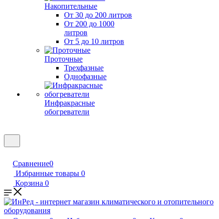
Накопительные
От 30 до 200 литров
От 200 до 1000
литров
От 5 до 10 литров
Проточные
Трехфазные
Однофазные
Инфракрасные
обогреватели
Сравнение
0
Избранные товары
0
Корзина
0