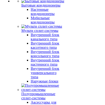
Бытовые кондиционеры
Настенные
кондиционеры
Мобильные
кондиционеры
Мульти сплит-системы
Внутренний блок
канального типа
Внутренний блок
кассетного типа
Внутренний блок
консольного типа
Внутренний блок
настенного типа
Внутренний блок
универсального
типа
Наружные блоки
Полупромышленные
сплит-системы
Аксессуары для