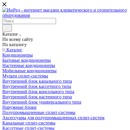
Каталог
По всему сайту
По каталогу
Каталог
Кондиционеры
Бытовые кондиционеры
Настенные кондиционеры
Мобильные кондиционеры
Мульти сплит-системы
Внутренний блок канального типа
Внутренний блок кассетного типа
Внутренний блок консольного типа
Внутренний блок настенного типа
Внутренний блок универсального типа
Наружные блоки
Полупромышленные сплит-системы
Аксессуары для полупромышленных сплит-систем
Канальные сплит-системы
Кассетные сплит-системы