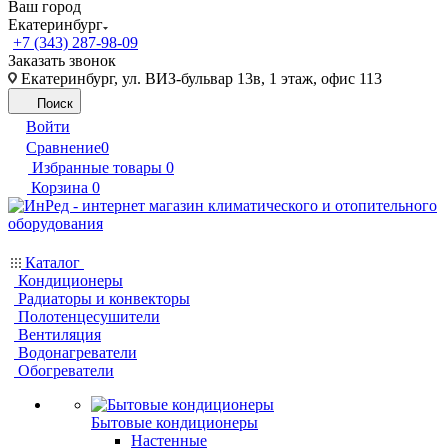
Ваш город
Екатеринбург
+7 (343) 287-98-09
Заказать звонок
Екатеринбург, ул. ВИЗ-бульвар 13в, 1 этаж, офис 113
Поиск
Войти
Сравнение
0
Избранные товары
0
Корзина
0
Каталог
Кондиционеры
Радиаторы и конвекторы
Полотенцесушители
Вентиляция
Водонагреватели
Обогреватели
Бытовые кондиционеры
Настенные