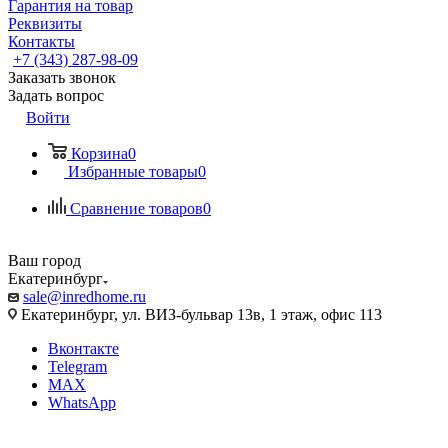
Гарантия на товар
Реквизиты
Контакты
+7 (343) 287-98-09
Заказать звонок
Задать вопрос
Войти
Корзина
0
Избранные товары
0
Сравнение товаров
0
Ваш город
Екатеринбург
sale@inredhome.ru
Екатеринбург, ул. ВИЗ-бульвар 13в, 1 этаж, офис 113
Вконтакте
Telegram
MAX
WhatsApp