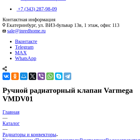
+7 (343) 287-98-09
Контактная информация
Екатеринбург, ул. ВИЗ-бульвар 13в, 1 этаж, офис 113
sale@inredhome.ru
Вконтакте
Telegram
MAX
WhatsApp
Ручной радиаторный клапан Varmega
VMDV01
Главная
—
Каталог
—
Радиаторы и конвекторы