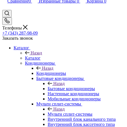
Сравнение
0
Избранные товары
0
Корзина
0
Телефоны
+7 (343) 287-98-09
Заказать звонок
Каталог
Назад
Каталог
Кондиционеры
Назад
Кондиционеры
Бытовые кондиционеры
Назад
Бытовые кондиционеры
Настенные кондиционеры
Мобильные кондиционеры
Мульти сплит-системы
Назад
Мульти сплит-системы
Внутренний блок канального типа
Внутренний блок кассетного типа