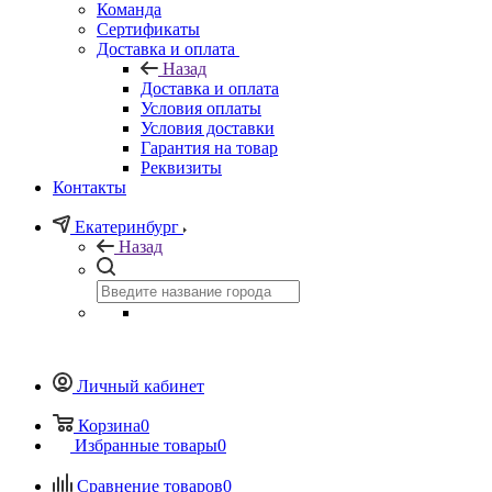
Команда
Сертификаты
Доставка и оплата
Назад
Доставка и оплата
Условия оплаты
Условия доставки
Гарантия на товар
Реквизиты
Контакты
Екатеринбург
Назад
Личный кабинет
Корзина
0
Избранные товары
0
Сравнение товаров
0