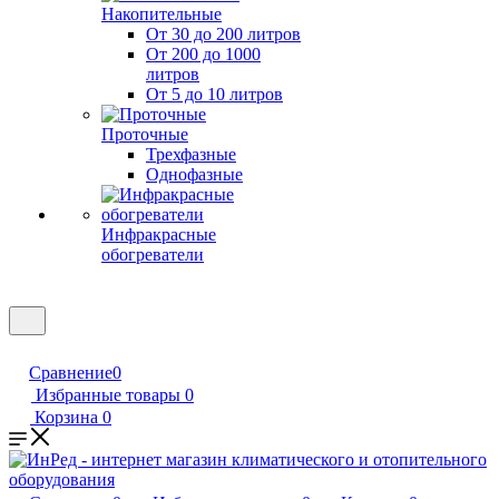
Накопительные
От 30 до 200 литров
От 200 до 1000
литров
От 5 до 10 литров
Проточные
Трехфазные
Однофазные
Инфракрасные
обогреватели
Сравнение
0
Избранные товары
0
Корзина
0