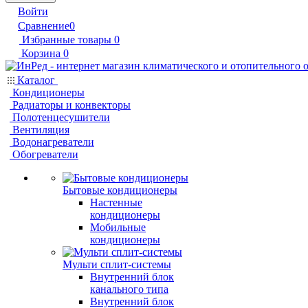
Войти
Сравнение
0
Избранные товары
0
Корзина
0
Каталог
Кондиционеры
Радиаторы и конвекторы
Полотенцесушители
Вентиляция
Водонагреватели
Обогреватели
Бытовые кондиционеры
Настенные
кондиционеры
Мобильные
кондиционеры
Мульти сплит-системы
Внутренний блок
канального типа
Внутренний блок