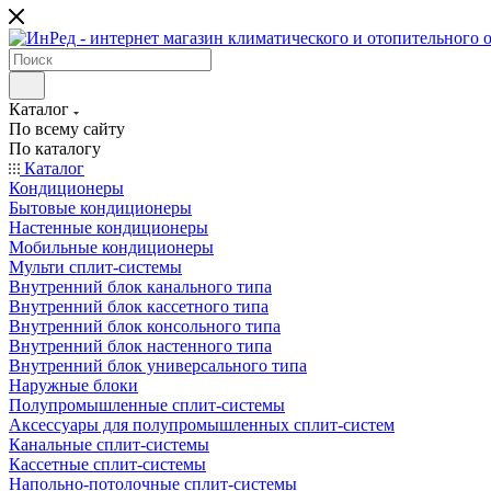
Каталог
По всему сайту
По каталогу
Каталог
Кондиционеры
Бытовые кондиционеры
Настенные кондиционеры
Мобильные кондиционеры
Мульти сплит-системы
Внутренний блок канального типа
Внутренний блок кассетного типа
Внутренний блок консольного типа
Внутренний блок настенного типа
Внутренний блок универсального типа
Наружные блоки
Полупромышленные сплит-системы
Аксессуары для полупромышленных сплит-систем
Канальные сплит-системы
Кассетные сплит-системы
Напольно-потолочные сплит-системы