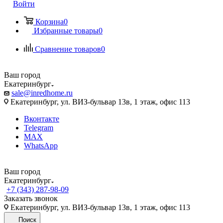
Войти
Корзина
0
Избранные товары
0
Сравнение товаров
0
Ваш город
Екатеринбург
sale@inredhome.ru
Екатеринбург, ул. ВИЗ-бульвар 13в, 1 этаж, офис 113
Вконтакте
Telegram
MAX
WhatsApp
Ваш город
Екатеринбург
+7 (343) 287-98-09
Заказать звонок
Екатеринбург, ул. ВИЗ-бульвар 13в, 1 этаж, офис 113
Поиск