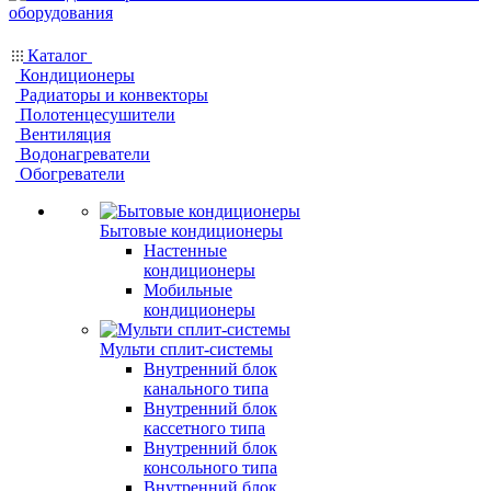
Каталог
Кондиционеры
Радиаторы и конвекторы
Полотенцесушители
Вентиляция
Водонагреватели
Обогреватели
Бытовые кондиционеры
Настенные
кондиционеры
Мобильные
кондиционеры
Мульти сплит-системы
Внутренний блок
канального типа
Внутренний блок
кассетного типа
Внутренний блок
консольного типа
Внутренний блок