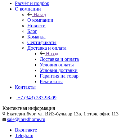
Расчёт и подбор
О компании
Назад
О компании
Новости
Блог
Команда
Сертификаты
Доставка и оплата
Назад
Доставка и оплата
Условия оплаты
Условия доставки
Гарантия на товар
Реквизиты
Контакты
+7 (343) 287-98-09
Контактная информация
Екатеринбург, ул. ВИЗ-бульвар 13в, 1 этаж, офис 113
sale@inredhome.ru
Вконтакте
Telegram