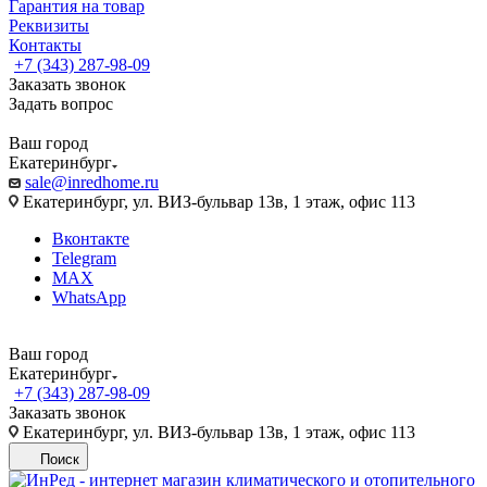
Гарантия на товар
Реквизиты
Контакты
+7 (343) 287-98-09
Заказать звонок
Задать вопрос
Ваш город
Екатеринбург
sale@inredhome.ru
Екатеринбург, ул. ВИЗ-бульвар 13в, 1 этаж, офис 113
Вконтакте
Telegram
MAX
WhatsApp
Ваш город
Екатеринбург
+7 (343) 287-98-09
Заказать звонок
Екатеринбург, ул. ВИЗ-бульвар 13в, 1 этаж, офис 113
Поиск