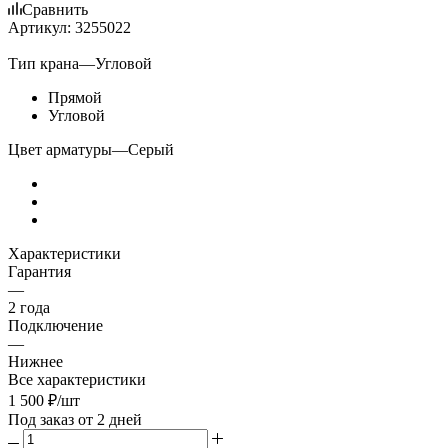
Сравнить
Артикул:
3255022
Тип крана
—
Угловой
Прямой
Угловой
Цвет арматуры
—
Серый
Характеристики
Гарантия
—
2 года
Подключение
—
Нижнее
Все характеристики
1 500
₽
/шт
Под заказ от 2 дней