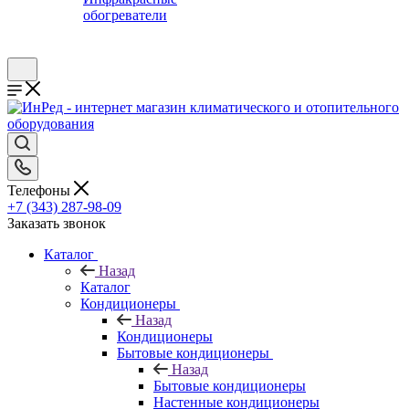
обогреватели
Телефоны
+7 (343) 287-98-09
Заказать звонок
Каталог
Назад
Каталог
Кондиционеры
Назад
Кондиционеры
Бытовые кондиционеры
Назад
Бытовые кондиционеры
Настенные кондиционеры