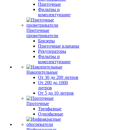
Приточные
Фильтры и
комплектующие
Приточные
проветриватели
Бризеры
Приточные клапаны
Рекуператоры
Фильтры и
комплектующие
Накопительные
От 30 до 200 литров
От 200 до 1000
литров
От 5 до 10 литров
Проточные
Трехфазные
Однофазные
Инфракрасные