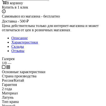
В корзину
Купить в 1 клик
Самовывоз из магазина - бесплатно
Доставка - 500 ₽
Цена действительна только для интернет-магазина и может
отличаться от цен в розничных магазинах
Описание
Характеристики
Склады
Отзывы
Галерея
1/0
—
Основные характеристики
Страна производства
Россия/Китай
Гарантия
2 года
Материал
Латунь
Тип крана
Угловой