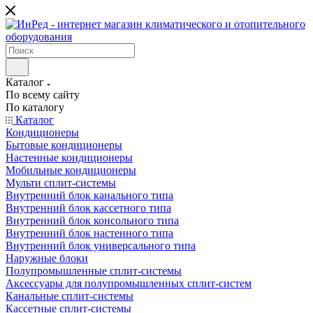
Каталог
По всему сайту
По каталогу
Каталог
Кондиционеры
Бытовые кондиционеры
Настенные кондиционеры
Мобильные кондиционеры
Мульти сплит-системы
Внутренний блок канального типа
Внутренний блок кассетного типа
Внутренний блок консольного типа
Внутренний блок настенного типа
Внутренний блок универсального типа
Наружные блоки
Полупромышленные сплит-системы
Аксессуары для полупромышленных сплит-систем
Канальные сплит-системы
Кассетные сплит-системы