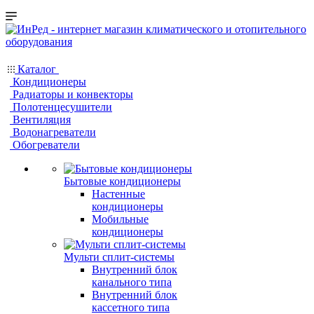
Каталог
Кондиционеры
Радиаторы и конвекторы
Полотенцесушители
Вентиляция
Водонагреватели
Обогреватели
Бытовые кондиционеры
Настенные
кондиционеры
Мобильные
кондиционеры
Мульти сплит-системы
Внутренний блок
канального типа
Внутренний блок
кассетного типа