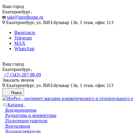
Ваш город
Екатеринбург
sale@inredhome.ru
Екатеринбург, ул. ВИЗ-бульвар 13в, 1 этаж, офис 113
Вконтакте
Telegram
MAX
WhatsApp
Ваш город
Екатеринбург
+7 (343) 287-98-09
Заказать звонок
Екатеринбург, ул. ВИЗ-бульвар 13в, 1 этаж, офис 113
Поиск
Каталог
Кондиционеры
Радиаторы и конвекторы
Полотенцесушители
Вентиляция
Водонагреватели