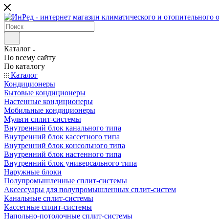
Каталог
По всему сайту
По каталогу
Каталог
Кондиционеры
Бытовые кондиционеры
Настенные кондиционеры
Мобильные кондиционеры
Мульти сплит-системы
Внутренний блок канального типа
Внутренний блок кассетного типа
Внутренний блок консольного типа
Внутренний блок настенного типа
Внутренний блок универсального типа
Наружные блоки
Полупромышленные сплит-системы
Аксессуары для полупромышленных сплит-систем
Канальные сплит-системы
Кассетные сплит-системы
Напольно-потолочные сплит-системы