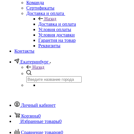
Команда
Сертификаты
Доставка и оплата
Назад
Доставка и оплата
Условия оплаты
Условия доставки
Гарантия на товар
Реквизиты
Контакты
Екатеринбург
Назад
Личный кабинет
Корзина
0
Избранные товары
0
Сравнение товаров
0