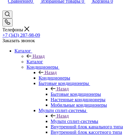
Сравнение
0
Избранные товары
0
Корзина
0
Телефоны
+7 (343) 287-98-09
Заказать звонок
Каталог
Назад
Каталог
Кондиционеры
Назад
Кондиционеры
Бытовые кондиционеры
Назад
Бытовые кондиционеры
Настенные кондиционеры
Мобильные кондиционеры
Мульти сплит-системы
Назад
Мульти сплит-системы
Внутренний блок канального типа
Внутренний блок кассетного типа