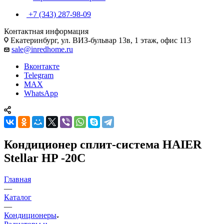
+7 (343) 287-98-09
Контактная информация
Екатеринбург, ул. ВИЗ-бульвар 13в, 1 этаж, офис 113
sale@inredhome.ru
Вконтакте
Telegram
MAX
WhatsApp
Кондиционер сплит-система HAIER
Stellar HP -20С
Главная
—
Каталог
—
Кондиционеры