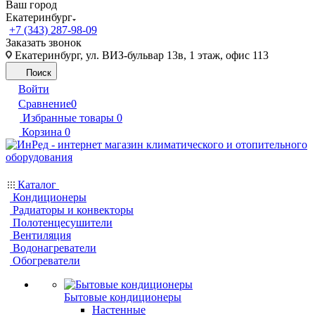
Ваш город
Екатеринбург
+7 (343) 287-98-09
Заказать звонок
Екатеринбург, ул. ВИЗ-бульвар 13в, 1 этаж, офис 113
Поиск
Войти
Сравнение
0
Избранные товары
0
Корзина
0
Каталог
Кондиционеры
Радиаторы и конвекторы
Полотенцесушители
Вентиляция
Водонагреватели
Обогреватели
Бытовые кондиционеры
Настенные