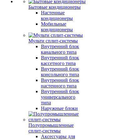
Бытовые кондиционеры
Настенные
кондиционеры
Мобильные
кондиционеры
Мульти сплит-системы
Внутренний блок
канального типа
Внутренний блок
кассетного типа
Внутренний блок
консольного типа
Внутренний блок
настенного типа
Внутренний блок
универсального
типа
Наружные блоки
Полупромышленные
сплит-системы
Аксессуары для