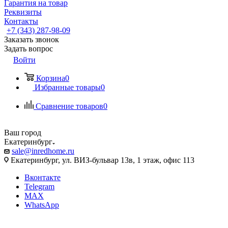
Гарантия на товар
Реквизиты
Контакты
+7 (343) 287-98-09
Заказать звонок
Задать вопрос
Войти
Корзина
0
Избранные товары
0
Сравнение товаров
0
Ваш город
Екатеринбург
sale@inredhome.ru
Екатеринбург, ул. ВИЗ-бульвар 13в, 1 этаж, офис 113
Вконтакте
Telegram
MAX
WhatsApp