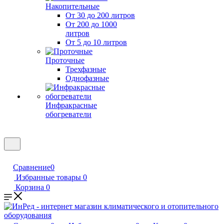
Накопительные
От 30 до 200 литров
От 200 до 1000
литров
От 5 до 10 литров
Проточные
Трехфазные
Однофазные
Инфракрасные
обогреватели
Сравнение
0
Избранные товары
0
Корзина
0