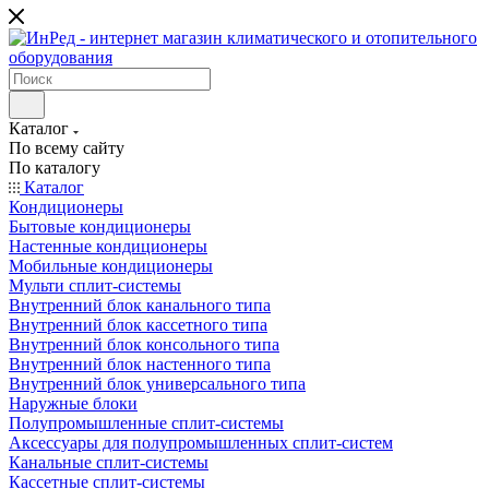
Каталог
По всему сайту
По каталогу
Каталог
Кондиционеры
Бытовые кондиционеры
Настенные кондиционеры
Мобильные кондиционеры
Мульти сплит-системы
Внутренний блок канального типа
Внутренний блок кассетного типа
Внутренний блок консольного типа
Внутренний блок настенного типа
Внутренний блок универсального типа
Наружные блоки
Полупромышленные сплит-системы
Аксессуары для полупромышленных сплит-систем
Канальные сплит-системы
Кассетные сплит-системы