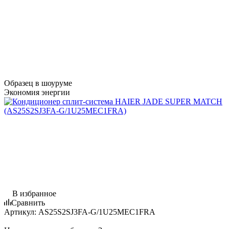
Образец в шоуруме
Экономия энергии
В избранное
Сравнить
Артикул:
AS25S2SJ3FA-G/1U25MEC1FRA