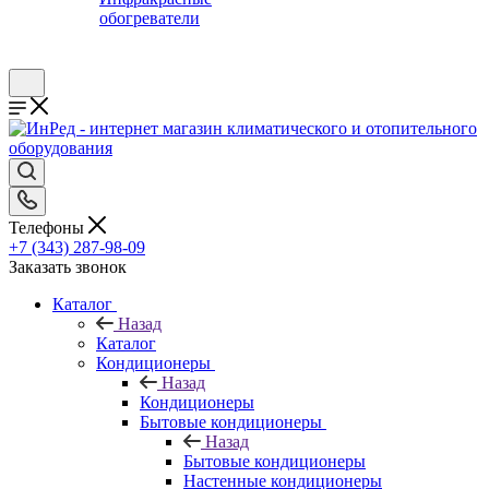
обогреватели
Телефоны
+7 (343) 287-98-09
Заказать звонок
Каталог
Назад
Каталог
Кондиционеры
Назад
Кондиционеры
Бытовые кондиционеры
Назад
Бытовые кондиционеры
Настенные кондиционеры