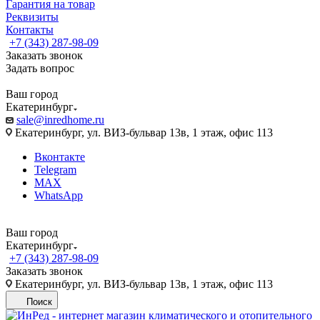
Гарантия на товар
Реквизиты
Контакты
+7 (343) 287-98-09
Заказать звонок
Задать вопрос
Ваш город
Екатеринбург
sale@inredhome.ru
Екатеринбург, ул. ВИЗ-бульвар 13в, 1 этаж, офис 113
Вконтакте
Telegram
MAX
WhatsApp
Ваш город
Екатеринбург
+7 (343) 287-98-09
Заказать звонок
Екатеринбург, ул. ВИЗ-бульвар 13в, 1 этаж, офис 113
Поиск