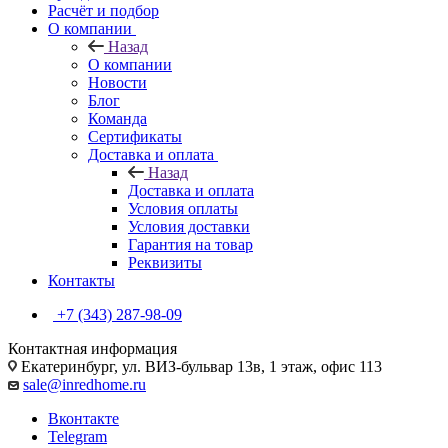
Расчёт и подбор
О компании
Назад
О компании
Новости
Блог
Команда
Сертификаты
Доставка и оплата
Назад
Доставка и оплата
Условия оплаты
Условия доставки
Гарантия на товар
Реквизиты
Контакты
+7 (343) 287-98-09
Контактная информация
Екатеринбург, ул. ВИЗ-бульвар 13в, 1 этаж, офис 113
sale@inredhome.ru
Вконтакте
Telegram