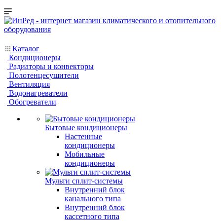
Каталог
Кондиционеры
Радиаторы и конвекторы
Полотенцесушители
Вентиляция
Водонагреватели
Обогреватели
Бытовые кондиционеры
Настенные
кондиционеры
Мобильные
кондиционеры
Мульти сплит-системы
Внутренний блок
канального типа
Внутренний блок
кассетного типа