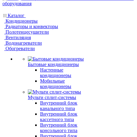
Каталог
Кондиционеры
Радиаторы и конвекторы
Полотенцесушители
Вентиляция
Водонагреватели
Обогреватели
Бытовые кондиционеры
Настенные
кондиционеры
Мобильные
кондиционеры
Мульти сплит-системы
Внутренний блок
канального типа
Внутренний блок
кассетного типа
Внутренний блок
консольного типа
Внутренний блок