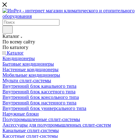
Каталог
По всему сайту
По каталогу
Каталог
Кондиционеры
Бытовые кондиционеры
Настенные кондиционеры
Мобильные кондиционеры
Мульти сплит-системы
Внутренний блок канального типа
Внутренний блок кассетного типа
Внутренний блок консольного типа
Внутренний блок настенного типа
Внутренний блок универсального типа
Наружные блоки
Полупромышленные сплит-системы
Аксессуары для полупромышленных сплит-систем
Канальные сплит-системы
Кассетные сплит-системы