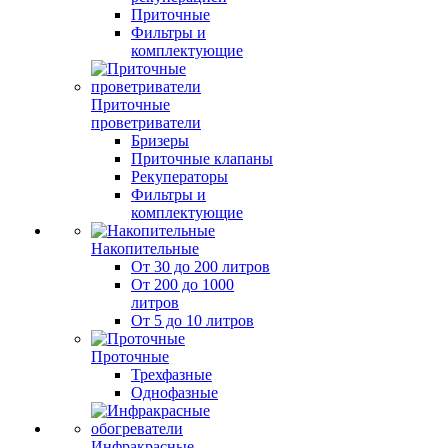
Приточные
Фильтры и
комплектующие
Приточные
проветриватели
Бризеры
Приточные клапаны
Рекуператоры
Фильтры и
комплектующие
Накопительные
От 30 до 200 литров
От 200 до 1000
литров
От 5 до 10 литров
Проточные
Трехфазные
Однофазные
Инфракрасные