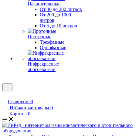
Накопительные
От 30 до 200 литров
От 200 до 1000
литров
От 5 до 10 литров
Проточные
Трехфазные
Однофазные
Инфракрасные
обогреватели
Сравнение
0
Избранные товары
0
Корзина
0