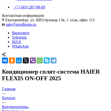
+7 (343) 287-98-09
Контактная информация
Екатеринбург, ул. ВИЗ-бульвар 13в, 1 этаж, офис 113
sale@inredhome.ru
Вконтакте
Telegram
MAX
WhatsApp
Кондиционер сплит-система HAIER
FLEXIS ON-OFF 2025
Главная
—
Каталог
—
Кондиционеры