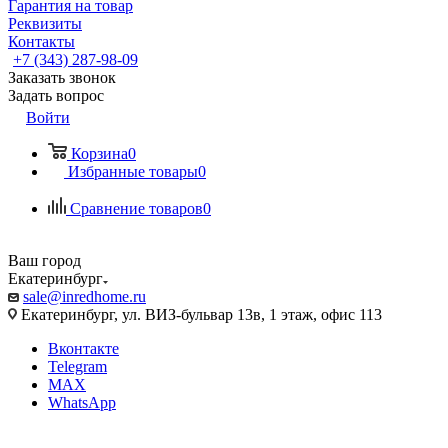
Гарантия на товар
Реквизиты
Контакты
+7 (343) 287-98-09
Заказать звонок
Задать вопрос
Войти
Корзина
0
Избранные товары
0
Сравнение товаров
0
Ваш город
Екатеринбург
sale@inredhome.ru
Екатеринбург, ул. ВИЗ-бульвар 13в, 1 этаж, офис 113
Вконтакте
Telegram
MAX
WhatsApp