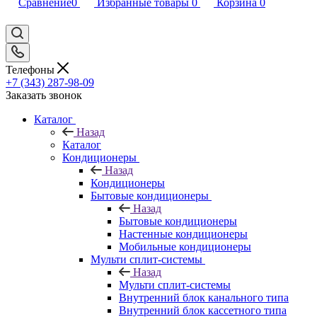
Сравнение
0
Избранные товары
0
Корзина
0
Телефоны
+7 (343) 287-98-09
Заказать звонок
Каталог
Назад
Каталог
Кондиционеры
Назад
Кондиционеры
Бытовые кондиционеры
Назад
Бытовые кондиционеры
Настенные кондиционеры
Мобильные кондиционеры
Мульти сплит-системы
Назад
Мульти сплит-системы
Внутренний блок канального типа
Внутренний блок кассетного типа