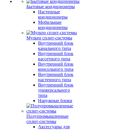
Бытовые кондиционеры
Настенные
кондиционеры
Мобильные
кондиционеры
Мульти сплит-системы
Внутренний блок
канального типа
Внутренний блок
кассетного типа
Внутренний блок
консольного типа
Внутренний блок
настенного типа
Внутренний блок
универсального
типа
Наружные блоки
Полупромышленные
сплит-системы
Аксессуары для