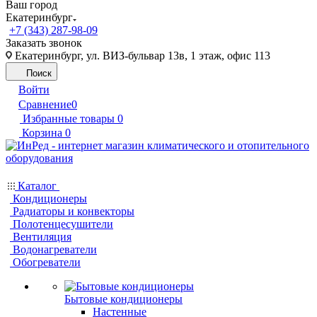
Ваш город
Екатеринбург
+7 (343) 287-98-09
Заказать звонок
Екатеринбург, ул. ВИЗ-бульвар 13в, 1 этаж, офис 113
Поиск
Войти
Сравнение
0
Избранные товары
0
Корзина
0
Каталог
Кондиционеры
Радиаторы и конвекторы
Полотенцесушители
Вентиляция
Водонагреватели
Обогреватели
Бытовые кондиционеры
Настенные