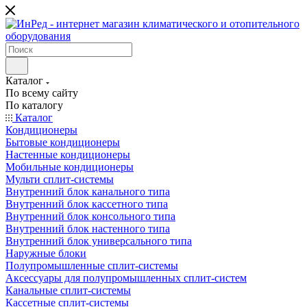
Каталог
По всему сайту
По каталогу
Каталог
Кондиционеры
Бытовые кондиционеры
Настенные кондиционеры
Мобильные кондиционеры
Мульти сплит-системы
Внутренний блок канального типа
Внутренний блок кассетного типа
Внутренний блок консольного типа
Внутренний блок настенного типа
Внутренний блок универсального типа
Наружные блоки
Полупромышленные сплит-системы
Аксессуары для полупромышленных сплит-систем
Канальные сплит-системы
Кассетные сплит-системы