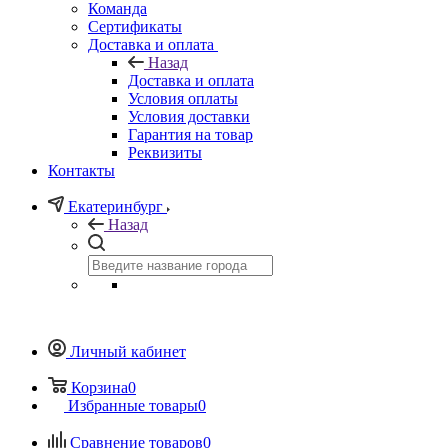
Команда
Сертификаты
Доставка и оплата
Назад
Доставка и оплата
Условия оплаты
Условия доставки
Гарантия на товар
Реквизиты
Контакты
Екатеринбург
Назад
Личный кабинет
Корзина
0
Избранные товары
0
Сравнение товаров
0