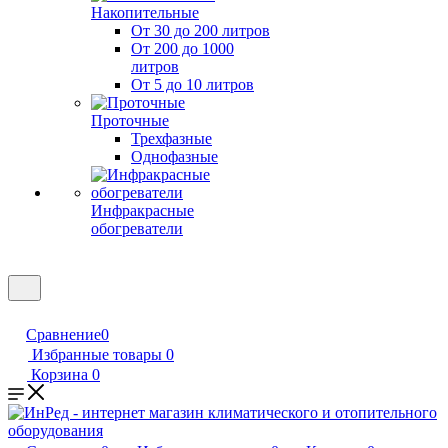
Накопительные
От 30 до 200 литров
От 200 до 1000
литров
От 5 до 10 литров
Проточные
Трехфазные
Однофазные
Инфракрасные
обогреватели
Сравнение
0
Избранные товары
0
Корзина
0