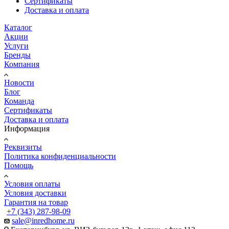
Сертификаты
Доставка и оплата
Каталог
Акции
Услуги
Бренды
Компания
Новости
Блог
Команда
Сертификаты
Доставка и оплата
Информация
Реквизиты
Политика конфиденциальности
Помощь
Условия оплаты
Условия доставки
Гарантия на товар
+7 (343) 287-98-09
sale@inredhome.ru