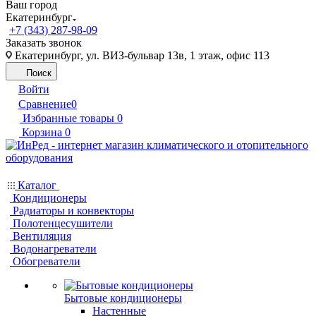
Ваш город
Екатеринбург
+7 (343) 287-98-09
Заказать звонок
Екатеринбург, ул. ВИЗ-бульвар 13в, 1 этаж, офис 113
Поиск
Войти
Сравнение
0
Избранные товары
0
Корзина
0
Каталог
Кондиционеры
Радиаторы и конвекторы
Полотенцесушители
Вентиляция
Водонагреватели
Обогреватели
Бытовые кондиционеры
Настенные