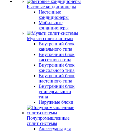
Бытовые кондиционеры
Настенные
кондиционеры
Мобильные
кондиционеры
Мульти сплит-системы
Внутренний блок
канального типа
Внутренний блок
кассетного типа
Внутренний блок
консольного типа
Внутренний блок
настенного типа
Внутренний блок
универсального
типа
Наружные блоки
Полупромышленные
сплит-системы
Аксессуары для