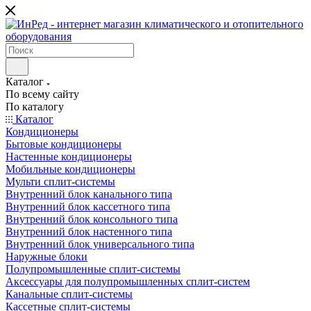
Каталог
По всему сайту
По каталогу
Каталог
Кондиционеры
Бытовые кондиционеры
Настенные кондиционеры
Мобильные кондиционеры
Мульти сплит-системы
Внутренний блок канального типа
Внутренний блок кассетного типа
Внутренний блок консольного типа
Внутренний блок настенного типа
Внутренний блок универсального типа
Наружные блоки
Полупромышленные сплит-системы
Аксессуары для полупромышленных сплит-систем
Канальные сплит-системы
Кассетные сплит-системы