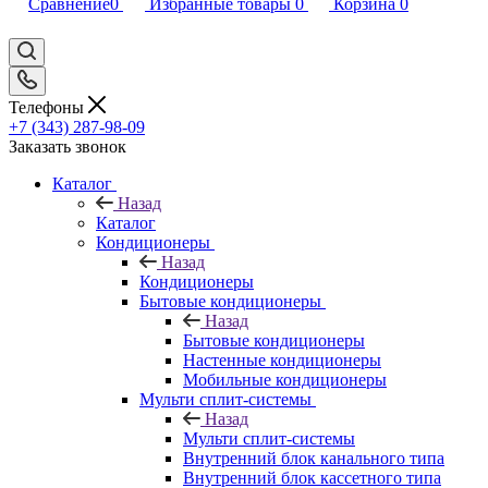
Сравнение
0
Избранные товары
0
Корзина
0
Телефоны
+7 (343) 287-98-09
Заказать звонок
Каталог
Назад
Каталог
Кондиционеры
Назад
Кондиционеры
Бытовые кондиционеры
Назад
Бытовые кондиционеры
Настенные кондиционеры
Мобильные кондиционеры
Мульти сплит-системы
Назад
Мульти сплит-системы
Внутренний блок канального типа
Внутренний блок кассетного типа