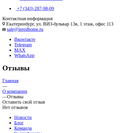
+7 (343) 287-98-09
Контактная информация
Екатеринбург, ул. ВИЗ-бульвар 13в, 1 этаж, офис 113
sale@inredhome.ru
Вконтакте
Telegram
MAX
WhatsApp
Отзывы
Главная
—
О компании
—
Отзывы
Оставить свой отзыв
Нет отзывов
Новости
Блог
Команда