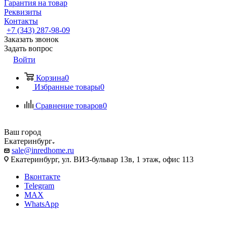
Гарантия на товар
Реквизиты
Контакты
+7 (343) 287-98-09
Заказать звонок
Задать вопрос
Войти
Корзина
0
Избранные товары
0
Сравнение товаров
0
Ваш город
Екатеринбург
sale@inredhome.ru
Екатеринбург, ул. ВИЗ-бульвар 13в, 1 этаж, офис 113
Вконтакте
Telegram
MAX
WhatsApp