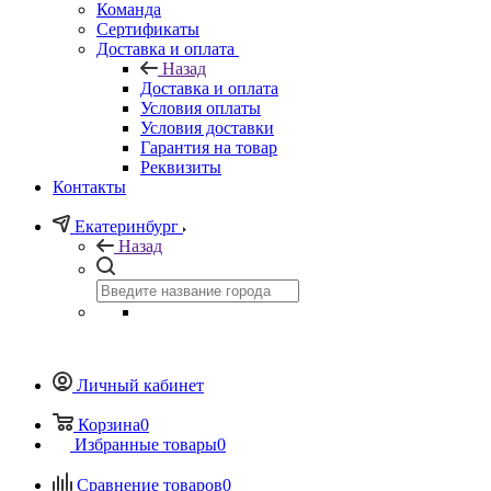
Команда
Сертификаты
Доставка и оплата
Назад
Доставка и оплата
Условия оплаты
Условия доставки
Гарантия на товар
Реквизиты
Контакты
Екатеринбург
Назад
Личный кабинет
Корзина
0
Избранные товары
0
Сравнение товаров
0