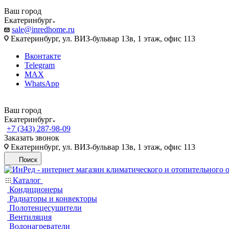
Ваш город
Екатеринбург
sale@inredhome.ru
Екатеринбург, ул. ВИЗ-бульвар 13в, 1 этаж, офис 113
Вконтакте
Telegram
MAX
WhatsApp
Ваш город
Екатеринбург
+7 (343) 287-98-09
Заказать звонок
Екатеринбург, ул. ВИЗ-бульвар 13в, 1 этаж, офис 113
Поиск
Каталог
Кондиционеры
Радиаторы и конвекторы
Полотенцесушители
Вентиляция
Водонагреватели