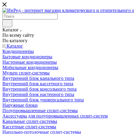
Каталог
По всему сайту
По каталогу
Каталог
Кондиционеры
Бытовые кондиционеры
Настенные кондиционеры
Мобильные кондиционеры
Мульти сплит-системы
Внутренний блок канального типа
Внутренний блок кассетного типа
Внутренний блок консольного типа
Внутренний блок настенного типа
Внутренний блок универсального типа
Наружные блоки
Полупромышленные сплит-системы
Аксессуары для полупромышленных сплит-систем
Канальные сплит-системы
Кассетные сплит-системы
Напольно-потолочные сплит-системы