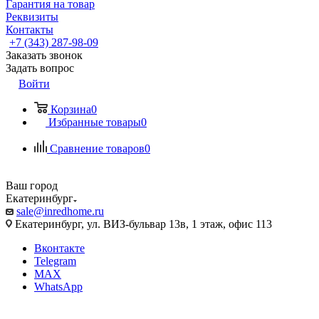
Гарантия на товар
Реквизиты
Контакты
+7 (343) 287-98-09
Заказать звонок
Задать вопрос
Войти
Корзина
0
Избранные товары
0
Сравнение товаров
0
Ваш город
Екатеринбург
sale@inredhome.ru
Екатеринбург, ул. ВИЗ-бульвар 13в, 1 этаж, офис 113
Вконтакте
Telegram
MAX
WhatsApp