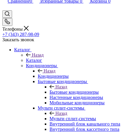
Сравнение
0
Избранные товары
0
Корзина
0
Телефоны
+7 (343) 287-98-09
Заказать звонок
Каталог
Назад
Каталог
Кондиционеры
Назад
Кондиционеры
Бытовые кондиционеры
Назад
Бытовые кондиционеры
Настенные кондиционеры
Мобильные кондиционеры
Мульти сплит-системы
Назад
Мульти сплит-системы
Внутренний блок канального типа
Внутренний блок кассетного типа