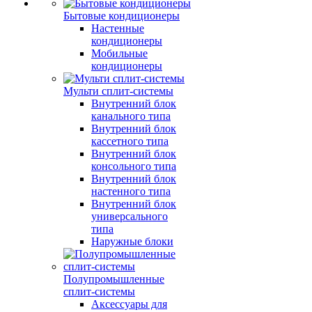
Бытовые кондиционеры
Настенные
кондиционеры
Мобильные
кондиционеры
Мульти сплит-системы
Внутренний блок
канального типа
Внутренний блок
кассетного типа
Внутренний блок
консольного типа
Внутренний блок
настенного типа
Внутренний блок
универсального
типа
Наружные блоки
Полупромышленные
сплит-системы
Аксессуары для