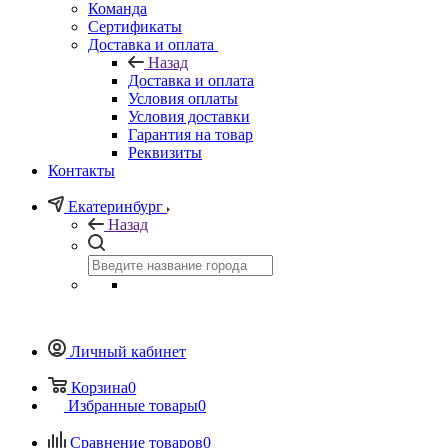
Команда
Сертификаты
Доставка и оплата
Назад
Доставка и оплата
Условия оплаты
Условия доставки
Гарантия на товар
Реквизиты
Контакты
Екатеринбург
Назад
Личный кабинет
Корзина
0
Избранные товары
0
Сравнение товаров
0