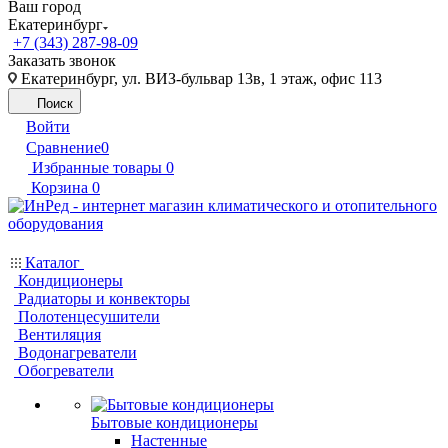
Ваш город
Екатеринбург
+7 (343) 287-98-09
Заказать звонок
Екатеринбург, ул. ВИЗ-бульвар 13в, 1 этаж, офис 113
Поиск
Войти
Сравнение
0
Избранные товары
0
Корзина
0
Каталог
Кондиционеры
Радиаторы и конвекторы
Полотенцесушители
Вентиляция
Водонагреватели
Обогреватели
Бытовые кондиционеры
Настенные