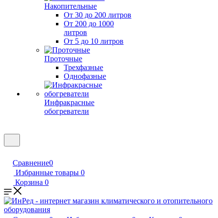
Накопительные
От 30 до 200 литров
От 200 до 1000
литров
От 5 до 10 литров
Проточные
Трехфазные
Однофазные
Инфракрасные
обогреватели
Сравнение
0
Избранные товары
0
Корзина
0