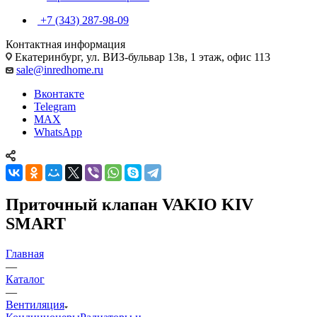
+7 (343) 287-98-09
Контактная информация
Екатеринбург, ул. ВИЗ-бульвар 13в, 1 этаж, офис 113
sale@inredhome.ru
Вконтакте
Telegram
MAX
WhatsApp
Приточный клапан VAKIO KIV
SMART
Главная
—
Каталог
—
Вентиляция