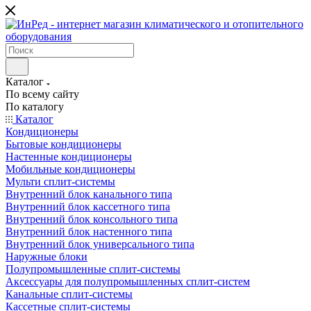
Каталог
По всему сайту
По каталогу
Каталог
Кондиционеры
Бытовые кондиционеры
Настенные кондиционеры
Мобильные кондиционеры
Мульти сплит-системы
Внутренний блок канального типа
Внутренний блок кассетного типа
Внутренний блок консольного типа
Внутренний блок настенного типа
Внутренний блок универсального типа
Наружные блоки
Полупромышленные сплит-системы
Аксессуары для полупромышленных сплит-систем
Канальные сплит-системы
Кассетные сплит-системы