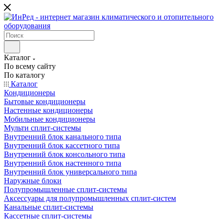
Каталог
По всему сайту
По каталогу
Каталог
Кондиционеры
Бытовые кондиционеры
Настенные кондиционеры
Мобильные кондиционеры
Мульти сплит-системы
Внутренний блок канального типа
Внутренний блок кассетного типа
Внутренний блок консольного типа
Внутренний блок настенного типа
Внутренний блок универсального типа
Наружные блоки
Полупромышленные сплит-системы
Аксессуары для полупромышленных сплит-систем
Канальные сплит-системы
Кассетные сплит-системы