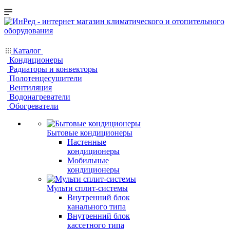
Каталог
Кондиционеры
Радиаторы и конвекторы
Полотенцесушители
Вентиляция
Водонагреватели
Обогреватели
Бытовые кондиционеры
Настенные
кондиционеры
Мобильные
кондиционеры
Мульти сплит-системы
Внутренний блок
канального типа
Внутренний блок
кассетного типа