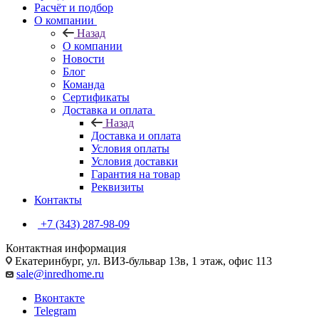
Расчёт и подбор
О компании
Назад
О компании
Новости
Блог
Команда
Сертификаты
Доставка и оплата
Назад
Доставка и оплата
Условия оплаты
Условия доставки
Гарантия на товар
Реквизиты
Контакты
+7 (343) 287-98-09
Контактная информация
Екатеринбург, ул. ВИЗ-бульвар 13в, 1 этаж, офис 113
sale@inredhome.ru
Вконтакте
Telegram