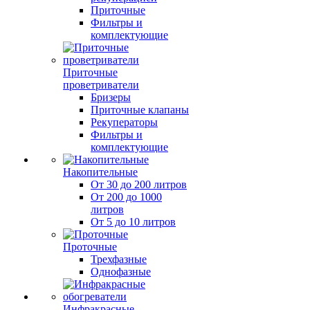
Приточные
Фильтры и
комплектующие
Приточные
проветриватели
Бризеры
Приточные клапаны
Рекуператоры
Фильтры и
комплектующие
Накопительные
От 30 до 200 литров
От 200 до 1000
литров
От 5 до 10 литров
Проточные
Трехфазные
Однофазные
Инфракрасные