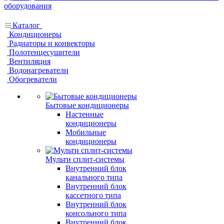
Каталог
Кондиционеры
Радиаторы и конвекторы
Полотенцесушители
Вентиляция
Водонагреватели
Обогреватели
Бытовые кондиционеры
Настенные
кондиционеры
Мобильные
кондиционеры
Мульти сплит-системы
Внутренний блок
канального типа
Внутренний блок
кассетного типа
Внутренний блок
консольного типа
Внутренний блок