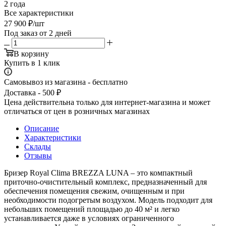
2 года
Все характеристики
27 900
₽
/шт
Под заказ от 2 дней
В корзину
Купить в 1 клик
Самовывоз из магазина - бесплатно
Доставка - 500 ₽
Цена действительна только для интернет-магазина и может
отличаться от цен в розничных магазинах
Описание
Характеристики
Склады
Отзывы
Бризер Royal Clima BREZZA LUNA – это компактный
приточно-очистительный комплекс, предназначенный для
обеспечения помещения свежим, очищенным и при
необходимости подогретым воздухом. Модель подходит для
небольших помещений площадью до 40 м² и легко
устанавливается даже в условиях ограниченного