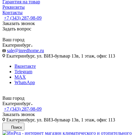
Гарантия на товар
Реквизиты
Контакты
+7 (343) 287-98-09
Заказать звонок
Задать вопрос
Ваш город
Екатеринбург
sale@inredhome.ru
Екатеринбург, ул. ВИЗ-бульвар 13в, 1 этаж, офис 113
Вконтакте
Telegram
MAX
WhatsApp
Ваш город
Екатеринбург
+7 (343) 287-98-09
Заказать звонок
Екатеринбург, ул. ВИЗ-бульвар 13в, 1 этаж, офис 113
Поиск