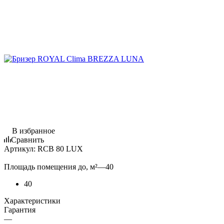
В избранное
Сравнить
Артикул:
RCB 80 LUX
Площадь помещения до, м²
—
40
40
Характеристики
Гарантия
—