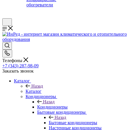
обогреватели
Телефоны
+7 (343) 287-98-09
Заказать звонок
Каталог
Назад
Каталог
Кондиционеры
Назад
Кондиционеры
Бытовые кондиционеры
Назад
Бытовые кондиционеры
Настенные кондиционеры