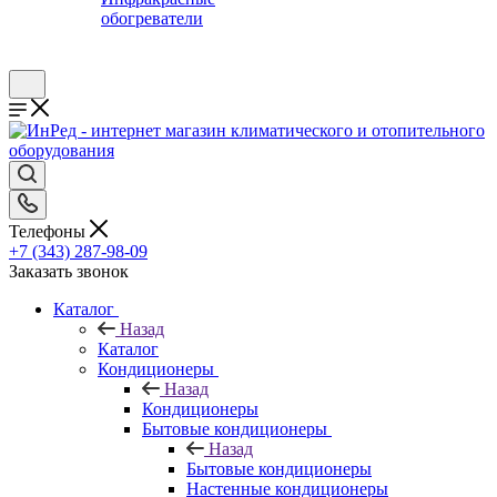
обогреватели
Телефоны
+7 (343) 287-98-09
Заказать звонок
Каталог
Назад
Каталог
Кондиционеры
Назад
Кондиционеры
Бытовые кондиционеры
Назад
Бытовые кондиционеры
Настенные кондиционеры