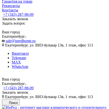
Гарантия на товар
Реквизиты
Контакты
+7 (343) 287-98-09
Заказать звонок
Задать вопрос
Ваш город
Екатеринбург
sale@inredhome.ru
Екатеринбург, ул. ВИЗ-бульвар 13в, 1 этаж, офис 113
Вконтакте
Telegram
MAX
WhatsApp
Ваш город
Екатеринбург
+7 (343) 287-98-09
Заказать звонок
Екатеринбург, ул. ВИЗ-бульвар 13в, 1 этаж, офис 113
Поиск