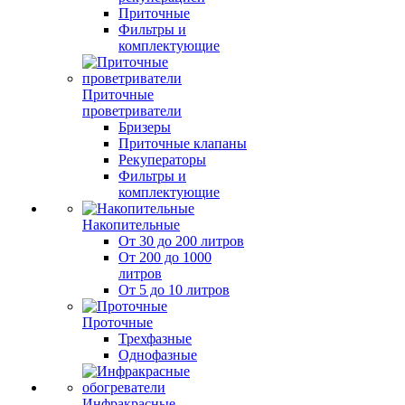
Приточные
Фильтры и
комплектующие
Приточные
проветриватели
Бризеры
Приточные клапаны
Рекуператоры
Фильтры и
комплектующие
Накопительные
От 30 до 200 литров
От 200 до 1000
литров
От 5 до 10 литров
Проточные
Трехфазные
Однофазные
Инфракрасные