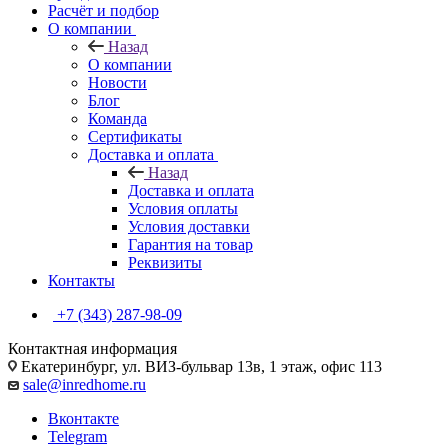
Расчёт и подбор
О компании
Назад
О компании
Новости
Блог
Команда
Сертификаты
Доставка и оплата
Назад
Доставка и оплата
Условия оплаты
Условия доставки
Гарантия на товар
Реквизиты
Контакты
+7 (343) 287-98-09
Контактная информация
Екатеринбург, ул. ВИЗ-бульвар 13в, 1 этаж, офис 113
sale@inredhome.ru
Вконтакте
Telegram