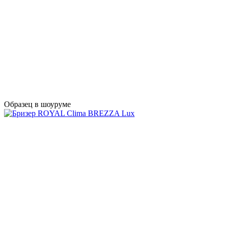
Образец в шоуруме