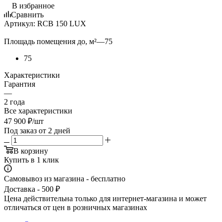
В избранное
Сравнить
Артикул:
RCB 150 LUX
Площадь помещения до, м²
—
75
75
Характеристики
Гарантия
—
2 года
Все характеристики
47 900
₽
/шт
Под заказ от 2 дней
В корзину
Купить в 1 клик
Самовывоз из магазина - бесплатно
Доставка - 500 ₽
Цена действительна только для интернет-магазина и может
отличаться от цен в розничных магазинах