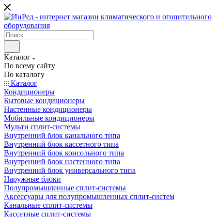
Каталог
По всему сайту
По каталогу
Каталог
Кондиционеры
Бытовые кондиционеры
Настенные кондиционеры
Мобильные кондиционеры
Мульти сплит-системы
Внутренний блок канального типа
Внутренний блок кассетного типа
Внутренний блок консольного типа
Внутренний блок настенного типа
Внутренний блок универсального типа
Наружные блоки
Полупромышленные сплит-системы
Аксессуары для полупромышленных сплит-систем
Канальные сплит-системы
Кассетные сплит-системы