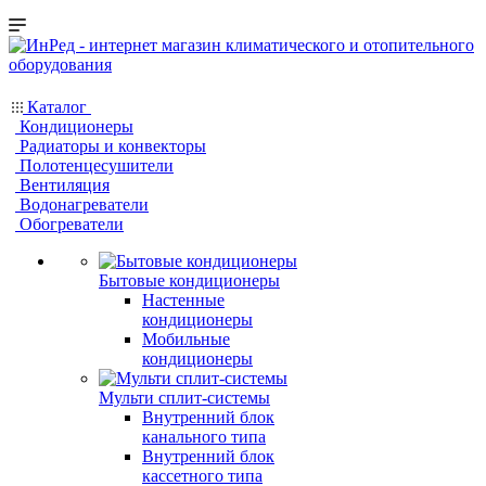
Каталог
Кондиционеры
Радиаторы и конвекторы
Полотенцесушители
Вентиляция
Водонагреватели
Обогреватели
Бытовые кондиционеры
Настенные
кондиционеры
Мобильные
кондиционеры
Мульти сплит-системы
Внутренний блок
канального типа
Внутренний блок
кассетного типа