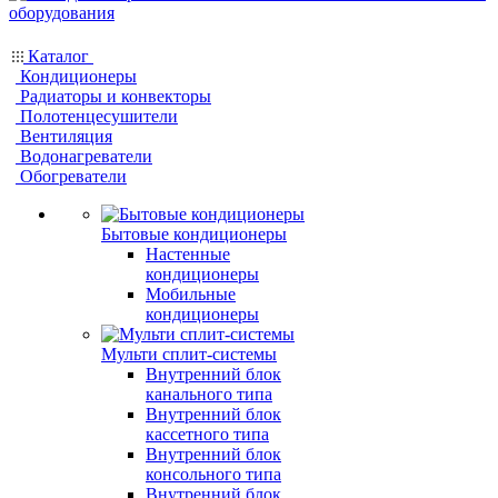
Каталог
Кондиционеры
Радиаторы и конвекторы
Полотенцесушители
Вентиляция
Водонагреватели
Обогреватели
Бытовые кондиционеры
Настенные
кондиционеры
Мобильные
кондиционеры
Мульти сплит-системы
Внутренний блок
канального типа
Внутренний блок
кассетного типа
Внутренний блок
консольного типа
Внутренний блок