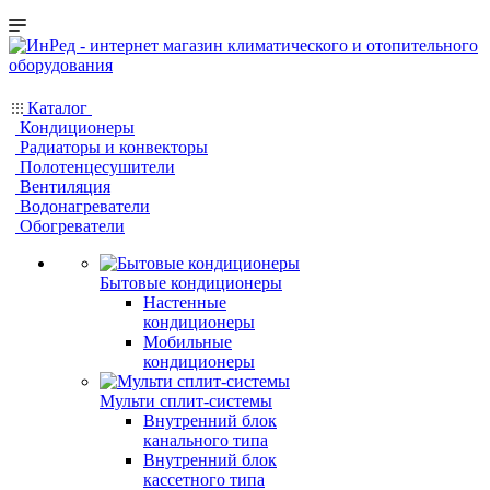
Каталог
Кондиционеры
Радиаторы и конвекторы
Полотенцесушители
Вентиляция
Водонагреватели
Обогреватели
Бытовые кондиционеры
Настенные
кондиционеры
Мобильные
кондиционеры
Мульти сплит-системы
Внутренний блок
канального типа
Внутренний блок
кассетного типа