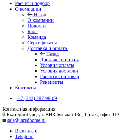
Расчёт и подбор
О компании
Назад
О компании
Новости
Блог
Команда
Сертификаты
Доставка и оплата
Назад
Доставка и оплата
Условия оплаты
Условия доставки
Гарантия на товар
Реквизиты
Контакты
+7 (343) 287-98-09
Контактная информация
Екатеринбург, ул. ВИЗ-бульвар 13в, 1 этаж, офис 113
sale@inredhome.ru
Вконтакте
Telegram