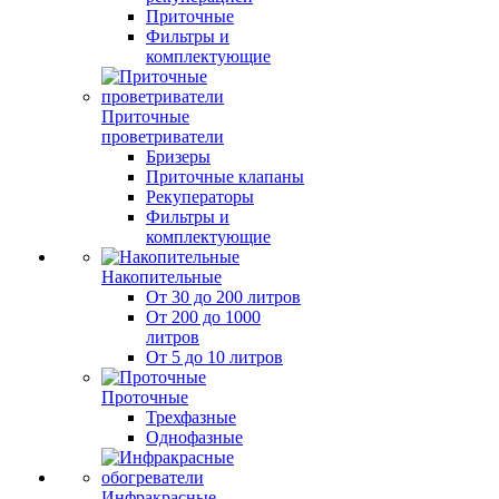
Приточные
Фильтры и
комплектующие
Приточные
проветриватели
Бризеры
Приточные клапаны
Рекуператоры
Фильтры и
комплектующие
Накопительные
От 30 до 200 литров
От 200 до 1000
литров
От 5 до 10 литров
Проточные
Трехфазные
Однофазные
Инфракрасные