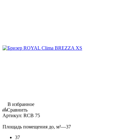
В избранное
Сравнить
Артикул:
RCB 75
Площадь помещения до, м²
—
37
37