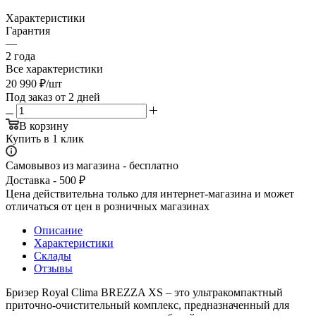
Характеристики
Гарантия
—
2 года
Все характеристики
20 990
₽
/шт
Под заказ от 2 дней
В корзину
Купить в 1 клик
Самовывоз из магазина - бесплатно
Доставка - 500 ₽
Цена действительна только для интернет-магазина и может
отличаться от цен в розничных магазинах
Описание
Характеристики
Склады
Отзывы
Бризер Royal Clima BREZZA XS – это ультракомпактный
приточно-очистительный комплекс, предназначенный для