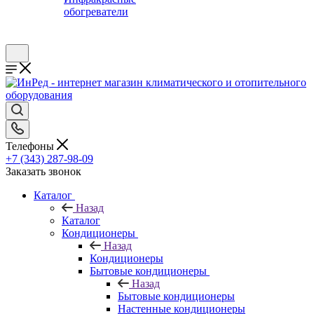
обогреватели
Телефоны
+7 (343) 287-98-09
Заказать звонок
Каталог
Назад
Каталог
Кондиционеры
Назад
Кондиционеры
Бытовые кондиционеры
Назад
Бытовые кондиционеры
Настенные кондиционеры