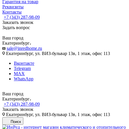
Гарантия на товар
Реквизиты
Контакты
+7 (343) 287-98-09
Заказать звонок
Задать вопрос
Ваш город
Екатеринбург
sale@inredhome.ru
Екатеринбург, ул. ВИЗ-бульвар 13в, 1 этаж, офис 113
Вконтакте
Telegram
MAX
WhatsApp
Ваш город
Екатеринбург
+7 (343) 287-98-09
Заказать звонок
Екатеринбург, ул. ВИЗ-бульвар 13в, 1 этаж, офис 113
Поиск