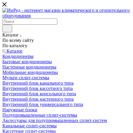
Каталог
По всему сайту
По каталогу
Каталог
Кондиционеры
Бытовые кондиционеры
Настенные кондиционеры
Мобильные кондиционеры
Мульти сплит-системы
Внутренний блок канального типа
Внутренний блок кассетного типа
Внутренний блок консольного типа
Внутренний блок настенного типа
Внутренний блок универсального типа
Наружные блоки
Полупромышленные сплит-системы
Аксессуары для полупромышленных сплит-систем
Канальные сплит-системы
Кассетные сплит-системы