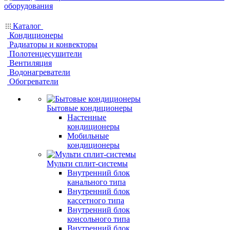
Каталог
Кондиционеры
Радиаторы и конвекторы
Полотенцесушители
Вентиляция
Водонагреватели
Обогреватели
Бытовые кондиционеры
Настенные
кондиционеры
Мобильные
кондиционеры
Мульти сплит-системы
Внутренний блок
канального типа
Внутренний блок
кассетного типа
Внутренний блок
консольного типа
Внутренний блок