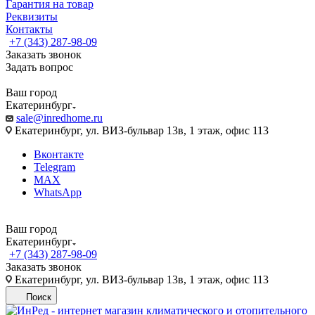
Гарантия на товар
Реквизиты
Контакты
+7 (343) 287-98-09
Заказать звонок
Задать вопрос
Ваш город
Екатеринбург
sale@inredhome.ru
Екатеринбург, ул. ВИЗ-бульвар 13в, 1 этаж, офис 113
Вконтакте
Telegram
MAX
WhatsApp
Ваш город
Екатеринбург
+7 (343) 287-98-09
Заказать звонок
Екатеринбург, ул. ВИЗ-бульвар 13в, 1 этаж, офис 113
Поиск