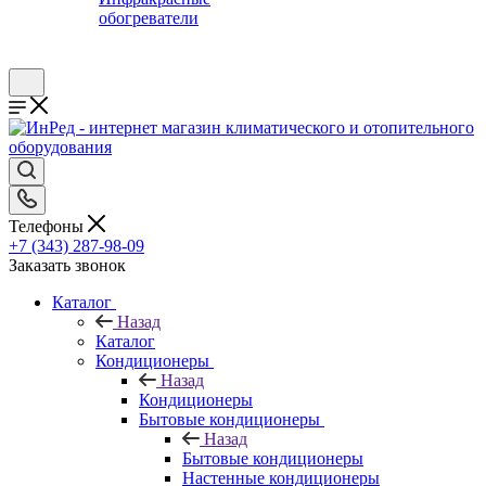
обогреватели
Телефоны
+7 (343) 287-98-09
Заказать звонок
Каталог
Назад
Каталог
Кондиционеры
Назад
Кондиционеры
Бытовые кондиционеры
Назад
Бытовые кондиционеры
Настенные кондиционеры