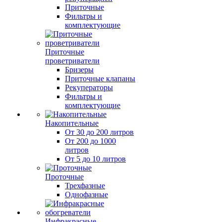
Приточные
Фильтры и
комплектующие
Приточные
проветриватели
Бризеры
Приточные клапаны
Рекуператоры
Фильтры и
комплектующие
Накопительные
От 30 до 200 литров
От 200 до 1000
литров
От 5 до 10 литров
Проточные
Трехфазные
Однофазные
Инфракрасные