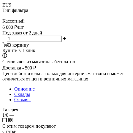
EU9
Тип фильтра
—
Кассетный
6 000
₽
/шт
Под заказ от 2 дней
В корзину
Купить в 1 клик
Самовывоз из магазина - бесплатно
Доставка - 500 ₽
Цена действительна только для интернет-магазина и может
отличаться от цен в розничных магазинах
Описание
Склады
Отзывы
Галерея
1/0
—
С этим товаром покупают
Статьи