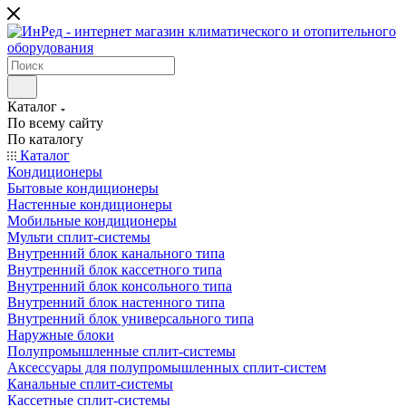
Каталог
По всему сайту
По каталогу
Каталог
Кондиционеры
Бытовые кондиционеры
Настенные кондиционеры
Мобильные кондиционеры
Мульти сплит-системы
Внутренний блок канального типа
Внутренний блок кассетного типа
Внутренний блок консольного типа
Внутренний блок настенного типа
Внутренний блок универсального типа
Наружные блоки
Полупромышленные сплит-системы
Аксессуары для полупромышленных сплит-систем
Канальные сплит-системы
Кассетные сплит-системы