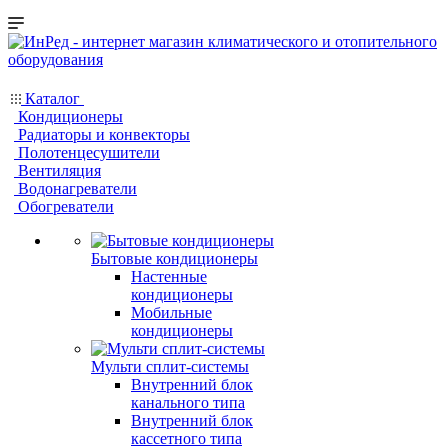
Каталог
Кондиционеры
Радиаторы и конвекторы
Полотенцесушители
Вентиляция
Водонагреватели
Обогреватели
Бытовые кондиционеры
Настенные
кондиционеры
Мобильные
кондиционеры
Мульти сплит-системы
Внутренний блок
канального типа
Внутренний блок
кассетного типа