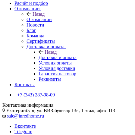
Расчёт и подбор
О компании
Назад
О компании
Новости
Блог
Команда
Сертификаты
Доставка и оплата
Назад
Доставка и оплата
Условия оплаты
Условия доставки
Гарантия на товар
Реквизиты
Контакты
+7 (343) 287-98-09
Контактная информация
Екатеринбург, ул. ВИЗ-бульвар 13в, 1 этаж, офис 113
sale@inredhome.ru
Вконтакте
Telegram