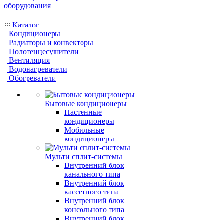
Каталог
Кондиционеры
Радиаторы и конвекторы
Полотенцесушители
Вентиляция
Водонагреватели
Обогреватели
Бытовые кондиционеры
Настенные
кондиционеры
Мобильные
кондиционеры
Мульти сплит-системы
Внутренний блок
канального типа
Внутренний блок
кассетного типа
Внутренний блок
консольного типа
Внутренний блок