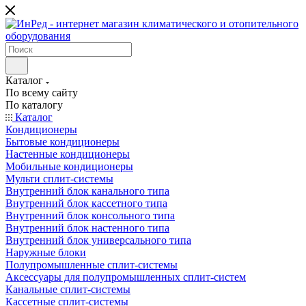
Каталог
По всему сайту
По каталогу
Каталог
Кондиционеры
Бытовые кондиционеры
Настенные кондиционеры
Мобильные кондиционеры
Мульти сплит-системы
Внутренний блок канального типа
Внутренний блок кассетного типа
Внутренний блок консольного типа
Внутренний блок настенного типа
Внутренний блок универсального типа
Наружные блоки
Полупромышленные сплит-системы
Аксессуары для полупромышленных сплит-систем
Канальные сплит-системы
Кассетные сплит-системы