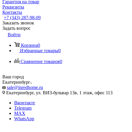
Гарантия на товар
Реквизиты
Контакты
+7 (343) 287-98-09
Заказать звонок
Задать вопрос
Войти
Корзина
0
Избранные товары
0
Сравнение товаров
0
Ваш город
Екатеринбург
sale@inredhome.ru
Екатеринбург, ул. ВИЗ-бульвар 13в, 1 этаж, офис 113
Вконтакте
Telegram
MAX
WhatsApp