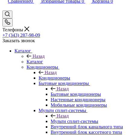
Сравнение
0
Избранные товары
0
Корзина
0
Телефоны
+7 (343) 287-98-09
Заказать звонок
Каталог
Назад
Каталог
Кондиционеры
Назад
Кондиционеры
Бытовые кондиционеры
Назад
Бытовые кондиционеры
Настенные кондиционеры
Мобильные кондиционеры
Мульти сплит-системы
Назад
Мульти сплит-системы
Внутренний блок канального типа
Внутренний блок кассетного типа