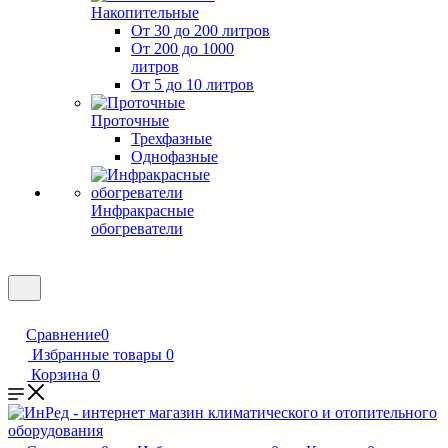
Накопительные
От 30 до 200 литров
От 200 до 1000
литров
От 5 до 10 литров
Проточные
Трехфазные
Однофазные
Инфракрасные
обогреватели
Сравнение
0
Избранные товары
0
Корзина
0