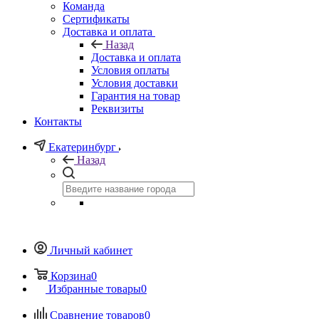
Команда
Сертификаты
Доставка и оплата
Назад
Доставка и оплата
Условия оплаты
Условия доставки
Гарантия на товар
Реквизиты
Контакты
Екатеринбург
Назад
Личный кабинет
Корзина
0
Избранные товары
0
Сравнение товаров
0