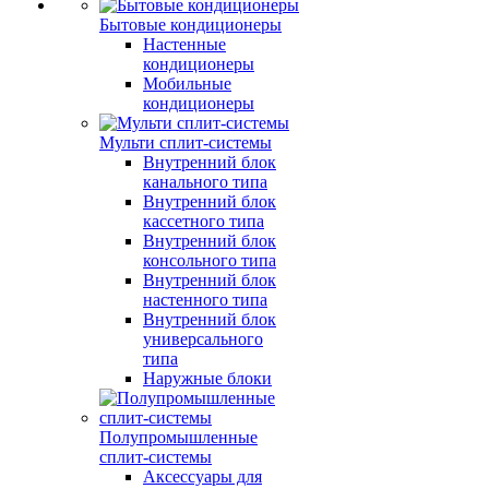
Бытовые кондиционеры
Настенные
кондиционеры
Мобильные
кондиционеры
Мульти сплит-системы
Внутренний блок
канального типа
Внутренний блок
кассетного типа
Внутренний блок
консольного типа
Внутренний блок
настенного типа
Внутренний блок
универсального
типа
Наружные блоки
Полупромышленные
сплит-системы
Аксессуары для