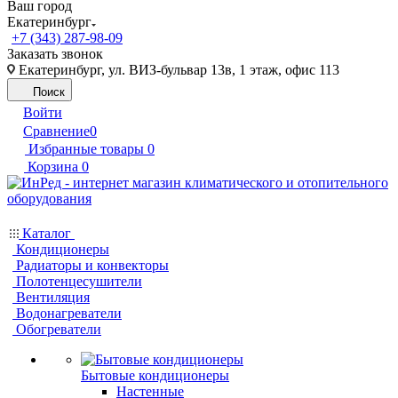
Ваш город
Екатеринбург
+7 (343) 287-98-09
Заказать звонок
Екатеринбург, ул. ВИЗ-бульвар 13в, 1 этаж, офис 113
Поиск
Войти
Сравнение
0
Избранные товары
0
Корзина
0
Каталог
Кондиционеры
Радиаторы и конвекторы
Полотенцесушители
Вентиляция
Водонагреватели
Обогреватели
Бытовые кондиционеры
Настенные