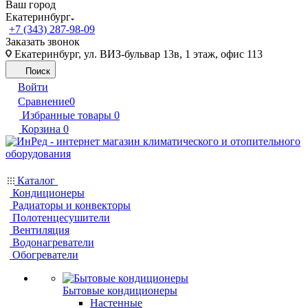
Ваш город
Екатеринбург
+7 (343) 287-98-09
Заказать звонок
Екатеринбург, ул. ВИЗ-бульвар 13в, 1 этаж, офис 113
Поиск
Войти
Сравнение
0
Избранные товары
0
Корзина
0
Каталог
Кондиционеры
Радиаторы и конвекторы
Полотенцесушители
Вентиляция
Водонагреватели
Обогреватели
Бытовые кондиционеры
Настенные