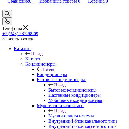
Сравнение
0
Избранные товары
0
Корзина
0
Телефоны
+7 (343) 287-98-09
Заказать звонок
Каталог
Назад
Каталог
Кондиционеры
Назад
Кондиционеры
Бытовые кондиционеры
Назад
Бытовые кондиционеры
Настенные кондиционеры
Мобильные кондиционеры
Мульти сплит-системы
Назад
Мульти сплит-системы
Внутренний блок канального типа
Внутренний блок кассетного типа