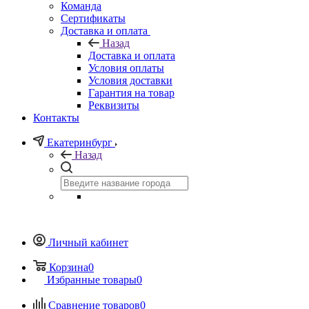
Команда
Сертификаты
Доставка и оплата
Назад
Доставка и оплата
Условия оплаты
Условия доставки
Гарантия на товар
Реквизиты
Контакты
Екатеринбург
Назад
Личный кабинет
Корзина
0
Избранные товары
0
Сравнение товаров
0