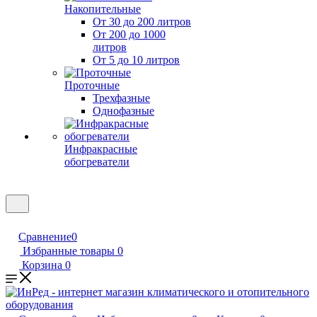
Накопительные
От 30 до 200 литров
От 200 до 1000
литров
От 5 до 10 литров
Проточные
Трехфазные
Однофазные
Инфракрасные
обогреватели
Сравнение
0
Избранные товары
0
Корзина
0