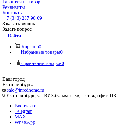
Гарантия на товар
Реквизиты
Контакты
+7 (343) 287-98-09
Заказать звонок
Задать вопрос
Войти
Корзина
0
Избранные товары
0
Сравнение товаров
0
Ваш город
Екатеринбург
sale@inredhome.ru
Екатеринбург, ул. ВИЗ-бульвар 13в, 1 этаж, офис 113
Вконтакте
Telegram
MAX
WhatsApp