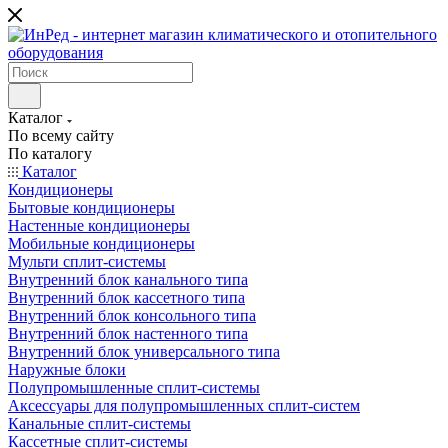
Каталог
По всему сайту
По каталогу
Каталог
Кондиционеры
Бытовые кондиционеры
Настенные кондиционеры
Мобильные кондиционеры
Мульти сплит-системы
Внутренний блок канального типа
Внутренний блок кассетного типа
Внутренний блок консольного типа
Внутренний блок настенного типа
Внутренний блок универсального типа
Наружные блоки
Полупромышленные сплит-системы
Аксессуары для полупромышленных сплит-систем
Канальные сплит-системы
Кассетные сплит-системы