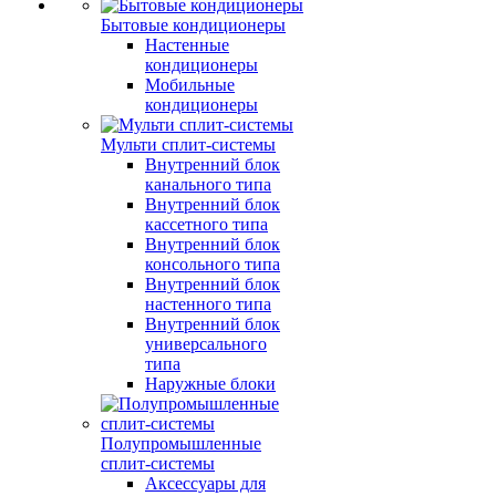
Бытовые кондиционеры
Настенные
кондиционеры
Мобильные
кондиционеры
Мульти сплит-системы
Внутренний блок
канального типа
Внутренний блок
кассетного типа
Внутренний блок
консольного типа
Внутренний блок
настенного типа
Внутренний блок
универсального
типа
Наружные блоки
Полупромышленные
сплит-системы
Аксессуары для