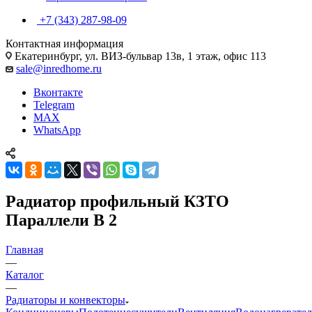
+7 (343) 287-98-09
Контактная информация
Екатеринбург, ул. ВИЗ-бульвар 13в, 1 этаж, офис 113
sale@inredhome.ru
Вконтакте
Telegram
MAX
WhatsApp
Радиатор профильный КЗТО
Параллели B 2
Главная
—
Каталог
—
Радиаторы и конвекторы