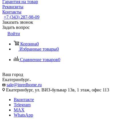
Гарантия на товар
Реквизиты
Контакты
+7 (343) 287-98-09
Заказать звонок
Задать вопрос
Войти
Корзина
0
Избранные товары
0
Сравнение товаров
0
Ваш город
Екатеринбург
sale@inredhome.ru
Екатеринбург, ул. ВИЗ-бульвар 13в, 1 этаж, офис 113
Вконтакте
Telegram
MAX
WhatsApp