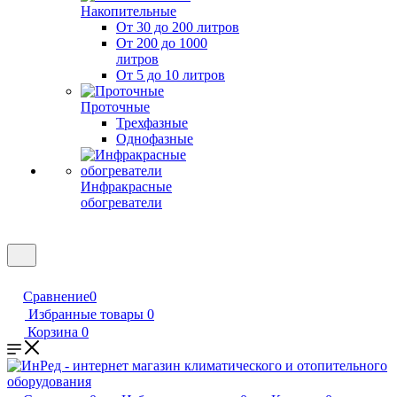
Накопительные
От 30 до 200 литров
От 200 до 1000
литров
От 5 до 10 литров
Проточные
Трехфазные
Однофазные
Инфракрасные
обогреватели
Сравнение
0
Избранные товары
0
Корзина
0