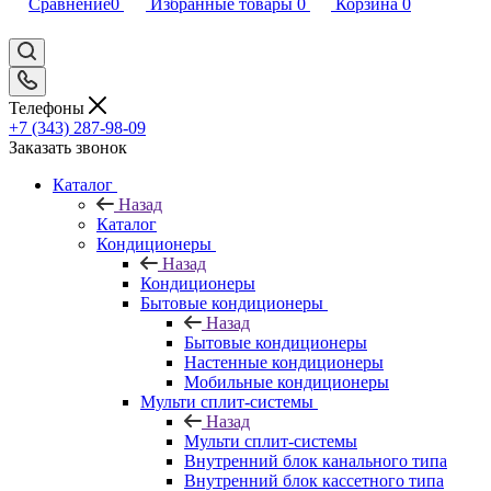
Сравнение
0
Избранные товары
0
Корзина
0
Телефоны
+7 (343) 287-98-09
Заказать звонок
Каталог
Назад
Каталог
Кондиционеры
Назад
Кондиционеры
Бытовые кондиционеры
Назад
Бытовые кондиционеры
Настенные кондиционеры
Мобильные кондиционеры
Мульти сплит-системы
Назад
Мульти сплит-системы
Внутренний блок канального типа
Внутренний блок кассетного типа