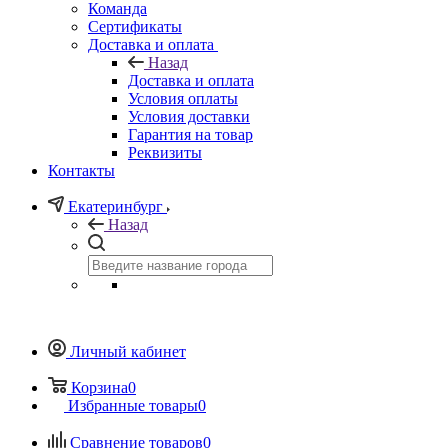
Команда
Сертификаты
Доставка и оплата
Назад
Доставка и оплата
Условия оплаты
Условия доставки
Гарантия на товар
Реквизиты
Контакты
Екатеринбург
Назад
Личный кабинет
Корзина
0
Избранные товары
0
Сравнение товаров
0