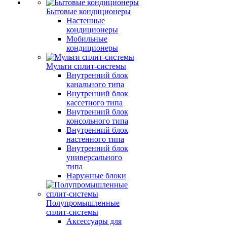
Бытовые кондиционеры
Настенные
кондиционеры
Мобильные
кондиционеры
Мульти сплит-системы
Внутренний блок
канального типа
Внутренний блок
кассетного типа
Внутренний блок
консольного типа
Внутренний блок
настенного типа
Внутренний блок
универсального
типа
Наружные блоки
Полупромышленные
сплит-системы
Аксессуары для