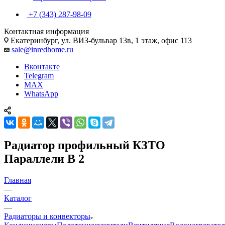
+7 (343) 287-98-09
Контактная информация
Екатеринбург, ул. ВИЗ-бульвар 13в, 1 этаж, офис 113
sale@inredhome.ru
Вконтакте
Telegram
MAX
WhatsApp
Радиатор профильный КЗТО
Параллели B 2
Главная
—
Каталог
—
Радиаторы и конвекторы