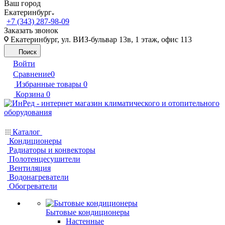
Ваш город
Екатеринбург
+7 (343) 287-98-09
Заказать звонок
Екатеринбург, ул. ВИЗ-бульвар 13в, 1 этаж, офис 113
Поиск
Войти
Сравнение
0
Избранные товары
0
Корзина
0
Каталог
Кондиционеры
Радиаторы и конвекторы
Полотенцесушители
Вентиляция
Водонагреватели
Обогреватели
Бытовые кондиционеры
Настенные