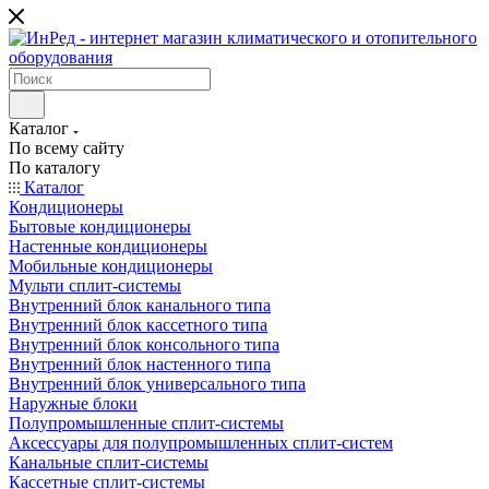
Каталог
По всему сайту
По каталогу
Каталог
Кондиционеры
Бытовые кондиционеры
Настенные кондиционеры
Мобильные кондиционеры
Мульти сплит-системы
Внутренний блок канального типа
Внутренний блок кассетного типа
Внутренний блок консольного типа
Внутренний блок настенного типа
Внутренний блок универсального типа
Наружные блоки
Полупромышленные сплит-системы
Аксессуары для полупромышленных сплит-систем
Канальные сплит-системы
Кассетные сплит-системы