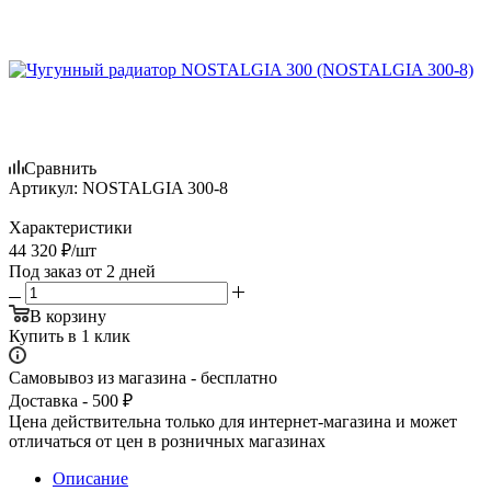
Сравнить
Артикул:
NOSTALGIA 300-8
Характеристики
44 320
₽
/шт
Под заказ от 2 дней
В корзину
Купить в 1 клик
Самовывоз из магазина - бесплатно
Доставка - 500 ₽
Цена действительна только для интернет-магазина и может
отличаться от цен в розничных магазинах
Описание