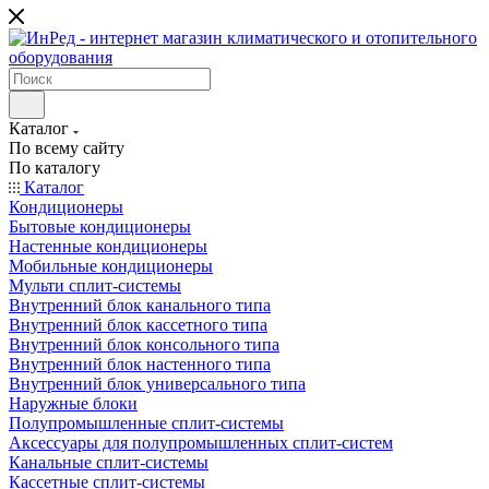
Каталог
По всему сайту
По каталогу
Каталог
Кондиционеры
Бытовые кондиционеры
Настенные кондиционеры
Мобильные кондиционеры
Мульти сплит-системы
Внутренний блок канального типа
Внутренний блок кассетного типа
Внутренний блок консольного типа
Внутренний блок настенного типа
Внутренний блок универсального типа
Наружные блоки
Полупромышленные сплит-системы
Аксессуары для полупромышленных сплит-систем
Канальные сплит-системы
Кассетные сплит-системы