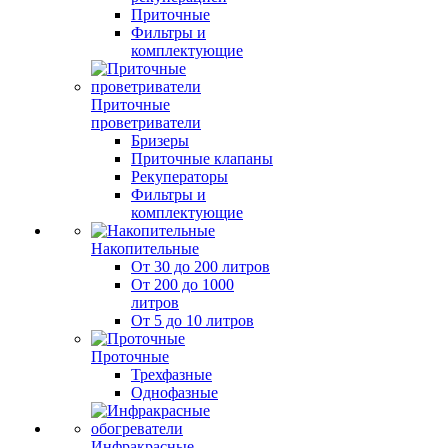
Приточные
Фильтры и
комплектующие
Приточные
проветриватели
Бризеры
Приточные клапаны
Рекуператоры
Фильтры и
комплектующие
Накопительные
От 30 до 200 литров
От 200 до 1000
литров
От 5 до 10 литров
Проточные
Трехфазные
Однофазные
Инфракрасные