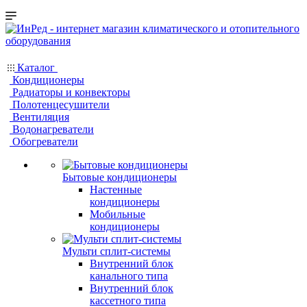
Каталог
Кондиционеры
Радиаторы и конвекторы
Полотенцесушители
Вентиляция
Водонагреватели
Обогреватели
Бытовые кондиционеры
Настенные
кондиционеры
Мобильные
кондиционеры
Мульти сплит-системы
Внутренний блок
канального типа
Внутренний блок
кассетного типа