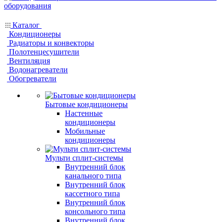
Каталог
Кондиционеры
Радиаторы и конвекторы
Полотенцесушители
Вентиляция
Водонагреватели
Обогреватели
Бытовые кондиционеры
Настенные
кондиционеры
Мобильные
кондиционеры
Мульти сплит-системы
Внутренний блок
канального типа
Внутренний блок
кассетного типа
Внутренний блок
консольного типа
Внутренний блок