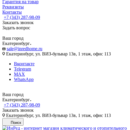
Гарантия на товар
Реквизиты
Контакты
+7 (343) 287-98-09
Заказать звонок
Задать вопрос
Ваш город
Екатеринбург
sale@inredhome.ru
Екатеринбург, ул. ВИЗ-бульвар 13в, 1 этаж, офис 113
Вконтакте
Telegram
MAX
WhatsApp
Ваш город
Екатеринбург
+7 (343) 287-98-09
Заказать звонок
Екатеринбург, ул. ВИЗ-бульвар 13в, 1 этаж, офис 113
Поиск