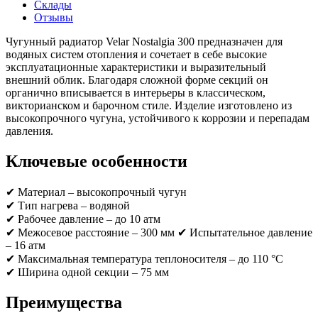
Склады
Отзывы
Чугунный радиатор Velar Nostalgia 300 предназначен для
водяных систем отопления и сочетает в себе высокие
эксплуатационные характеристики и выразительный
внешний облик. Благодаря сложной форме секций он
органично вписывается в интерьеры в классическом,
викторианском и барочном стиле. Изделие изготовлено из
высокопрочного чугуна, устойчивого к коррозии и перепадам
давления.
Ключевые особенности
✔ Материал – высокопрочный чугун
✔ Тип нагрева – водяной
✔ Рабочее давление – до 10 атм
✔ Межосевое расстояние – 300 мм ✔ Испытательное давление
– 16 атм
✔ Максимальная температура теплоносителя – до 110 °C
✔ Ширина одной секции – 75 мм
Преимущества