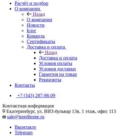
Расчёт и подбор
О компании
Назад
О компании
Новости
Блог
Команда
Сертификаты
Доставка и оплата
Назад
Доставка и оплата
Условия оплаты
Условия доставки
Гарантия на товар
Реквизиты
Контакты
+7 (343) 287-98-09
Контактная информация
Екатеринбург, ул. ВИЗ-бульвар 13в, 1 этаж, офис 113
sale@inredhome.ru
Вконтакте
Telegram