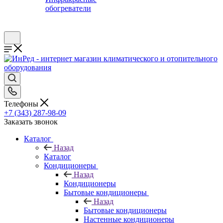
обогреватели
Телефоны
+7 (343) 287-98-09
Заказать звонок
Каталог
Назад
Каталог
Кондиционеры
Назад
Кондиционеры
Бытовые кондиционеры
Назад
Бытовые кондиционеры
Настенные кондиционеры