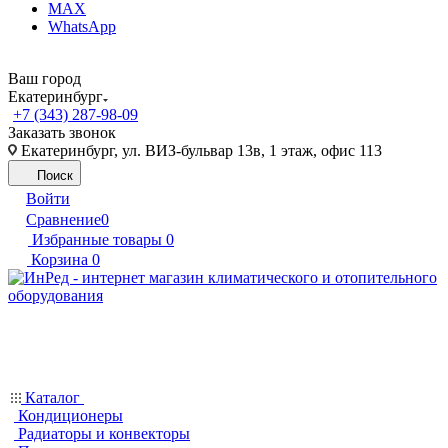
MAX
WhatsApp
Ваш город
Екатеринбург
+7 (343) 287-98-09
Заказать звонок
Екатеринбург, ул. ВИЗ-бульвар 13в, 1 этаж, офис 113
Поиск
Войти
Сравнение
0
Избранные товары
0
Корзина
0
Каталог
Кондиционеры
Радиаторы и конвекторы