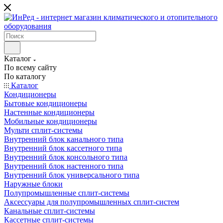
Каталог
По всему сайту
По каталогу
Каталог
Кондиционеры
Бытовые кондиционеры
Настенные кондиционеры
Мобильные кондиционеры
Мульти сплит-системы
Внутренний блок канального типа
Внутренний блок кассетного типа
Внутренний блок консольного типа
Внутренний блок настенного типа
Внутренний блок универсального типа
Наружные блоки
Полупромышленные сплит-системы
Аксессуары для полупромышленных сплит-систем
Канальные сплит-системы
Кассетные сплит-системы