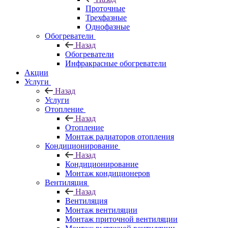
Проточные
Трехфазные
Однофазные
Обогреватели
Назад
Обогреватели
Инфракрасные обогреватели
Акции
Услуги
Назад
Услуги
Отопление
Назад
Отопление
Монтаж радиаторов отопления
Кондиционирование
Назад
Кондиционирование
Монтаж кондиционеров
Вентиляция
Назад
Вентиляция
Монтаж вентиляции
Монтаж приточной вентиляции