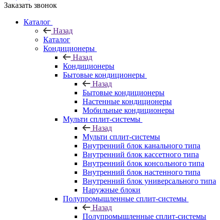
Заказать звонок
Каталог
Назад
Каталог
Кондиционеры
Назад
Кондиционеры
Бытовые кондиционеры
Назад
Бытовые кондиционеры
Настенные кондиционеры
Мобильные кондиционеры
Мульти сплит-системы
Назад
Мульти сплит-системы
Внутренний блок канального типа
Внутренний блок кассетного типа
Внутренний блок консольного типа
Внутренний блок настенного типа
Внутренний блок универсального типа
Наружные блоки
Полупромышленные сплит-системы
Назад
Полупромышленные сплит-системы