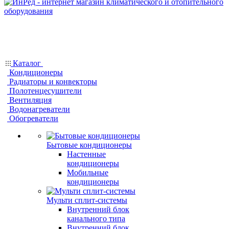
Каталог
Кондиционеры
Радиаторы и конвекторы
Полотенцесушители
Вентиляция
Водонагреватели
Обогреватели
Бытовые кондиционеры
Настенные
кондиционеры
Мобильные
кондиционеры
Мульти сплит-системы
Внутренний блок
канального типа
Внутренний блок