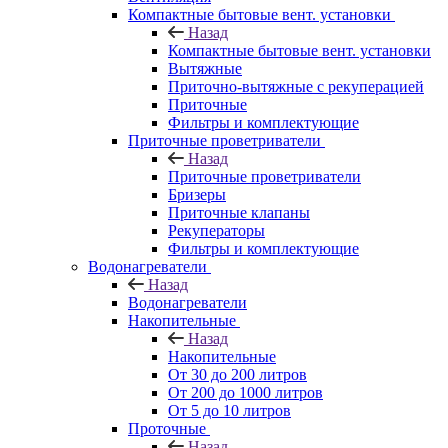
Компактные бытовые вент. установки
Назад
Компактные бытовые вент. установки
Вытяжные
Приточно-вытяжные с рекуперацией
Приточные
Фильтры и комплектующие
Приточные проветриватели
Назад
Приточные проветриватели
Бризеры
Приточные клапаны
Рекуператоры
Фильтры и комплектующие
Водонагреватели
Назад
Водонагреватели
Накопительные
Назад
Накопительные
От 30 до 200 литров
От 200 до 1000 литров
От 5 до 10 литров
Проточные
Назад