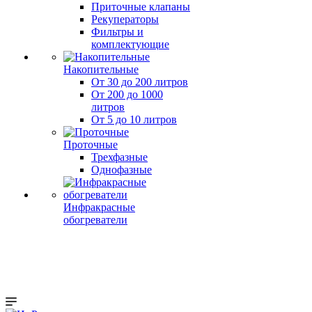
Приточные клапаны
Рекуператоры
Фильтры и
комплектующие
Накопительные
От 30 до 200 литров
От 200 до 1000
литров
От 5 до 10 литров
Проточные
Трехфазные
Однофазные
Инфракрасные
обогреватели