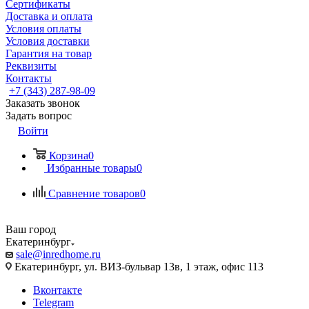
Сертификаты
Доставка и оплата
Условия оплаты
Условия доставки
Гарантия на товар
Реквизиты
Контакты
+7 (343) 287-98-09
Заказать звонок
Задать вопрос
Войти
Корзина
0
Избранные товары
0
Сравнение товаров
0
Ваш город
Екатеринбург
sale@inredhome.ru
Екатеринбург, ул. ВИЗ-бульвар 13в, 1 этаж, офис 113
Вконтакте
Telegram