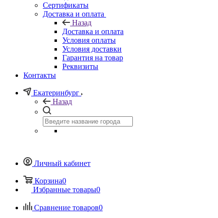
Сертификаты
Доставка и оплата
Назад
Доставка и оплата
Условия оплаты
Условия доставки
Гарантия на товар
Реквизиты
Контакты
Екатеринбург
Назад
Личный кабинет
Корзина
0
Избранные товары
0
Сравнение товаров
0