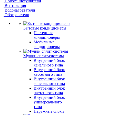
Полотенцесушители
Вентиляция
Водонагреватели
Обогреватели
Бытовые кондиционеры
Настенные
кондиционеры
Мобильные
кондиционеры
Мульти сплит-системы
Внутренний блок
канального типа
Внутренний блок
кассетного типа
Внутренний блок
консольного типа
Внутренний блок
настенного типа
Внутренний блок
универсального
типа
Наружные блоки