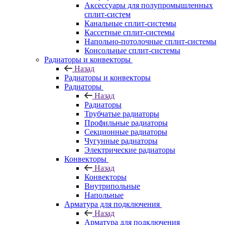
Аксессуары для полупромышленных
сплит-систем
Канальные сплит-системы
Кассетные сплит-системы
Напольно-потолочные сплит-системы
Консольные сплит-системы
Радиаторы и конвекторы
Назад
Радиаторы и конвекторы
Радиаторы
Назад
Радиаторы
Трубчатые радиаторы
Профильные радиаторы
Секционные радиаторы
Чугунные радиаторы
Электрические радиаторы
Конвекторы
Назад
Конвекторы
Внутрипольные
Напольные
Арматура для подключения
Назад
Арматура для подключения