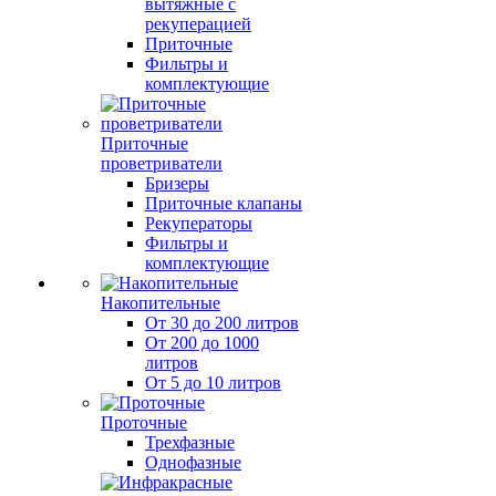
вытяжные с
рекуперацией
Приточные
Фильтры и
комплектующие
Приточные
проветриватели
Бризеры
Приточные клапаны
Рекуператоры
Фильтры и
комплектующие
Накопительные
От 30 до 200 литров
От 200 до 1000
литров
От 5 до 10 литров
Проточные
Трехфазные
Однофазные