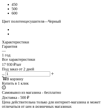
450
500
600
Цвет полотенцесушителя
—
Черный
Характеристики
Гарантия
—
1 год
Все характеристики
17 930
₽
/шт
Под заказ от 2 дней
В корзину
Купить в 1 клик
Самовывоз из магазина - бесплатно
Доставка - 500 ₽
Цена действительна только для интернет-магазина и может
отличаться от цен в розничных магазинах