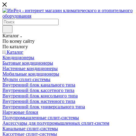
Каталог
По всему сайту
По каталогу
Каталог
Кондиционеры
Бытовые кондиционеры
Настенные кондиционеры
Мобильные кондиционеры
Мульти сплит-системы
Внутренний блок канального типа
Внутренний блок кассетного типа
Внутренний блок консольного типа
Внутренний блок настенного типа
Внутренний блок универсального типа
Наружные блоки
Полупромышленные сплит-системы
Аксессуары для полупромышленных сплит-систем
Канальные сплит-системы
Кассетные сплит-системы