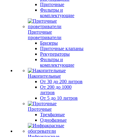
Приточные
Фильтры и
комплектующие
Приточные
проветриватели
Бризеры
Приточные клапаны
Рекуператоры
Фильтры и
комплектующие
Накопительные
От 30 до 200 литров
От 200 до 1000
литров
От 5 до 10 литров
Проточные
Трехфазные
Однофазные
Инфракрасные