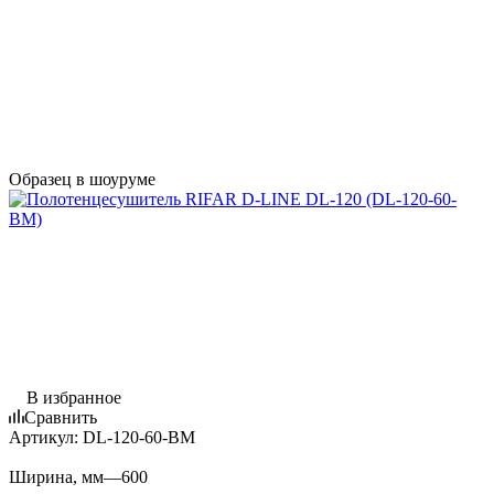
Образец в шоуруме
В избранное
Сравнить
Артикул:
DL-120-60-BM
Ширина, мм
—
600