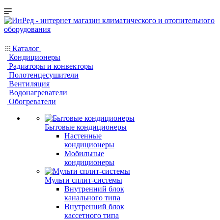
Каталог
Кондиционеры
Радиаторы и конвекторы
Полотенцесушители
Вентиляция
Водонагреватели
Обогреватели
Бытовые кондиционеры
Настенные
кондиционеры
Мобильные
кондиционеры
Мульти сплит-системы
Внутренний блок
канального типа
Внутренний блок
кассетного типа