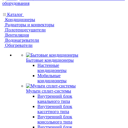
Каталог
Кондиционеры
Радиаторы и конвекторы
Полотенцесушители
Вентиляция
Водонагреватели
Обогреватели
Бытовые кондиционеры
Настенные
кондиционеры
Мобильные
кондиционеры
Мульти сплит-системы
Внутренний блок
канального типа
Внутренний блок
кассетного типа
Внутренний блок
консольного типа
Внутренний блок