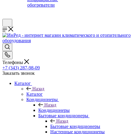
обогреватели
Телефоны
+7 (343) 287-98-09
Заказать звонок
Каталог
Назад
Каталог
Кондиционеры
Назад
Кондиционеры
Бытовые кондиционеры
Назад
Бытовые кондиционеры
Настенные кондиционеры