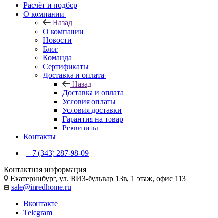
Расчёт и подбор
О компании
Назад
О компании
Новости
Блог
Команда
Сертификаты
Доставка и оплата
Назад
Доставка и оплата
Условия оплаты
Условия доставки
Гарантия на товар
Реквизиты
Контакты
+7 (343) 287-98-09
Контактная информация
Екатеринбург, ул. ВИЗ-бульвар 13в, 1 этаж, офис 113
sale@inredhome.ru
Вконтакте
Telegram