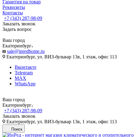
Гарантия на товар
Реквизиты
Контакты
+7 (343) 287-98-09
Заказать звонок
Задать вопрос
Ваш город
Екатеринбург
sale@inredhome.ru
Екатеринбург, ул. ВИЗ-бульвар 13в, 1 этаж, офис 113
Вконтакте
Telegram
MAX
WhatsApp
Ваш город
Екатеринбург
+7 (343) 287-98-09
Заказать звонок
Екатеринбург, ул. ВИЗ-бульвар 13в, 1 этаж, офис 113
Поиск