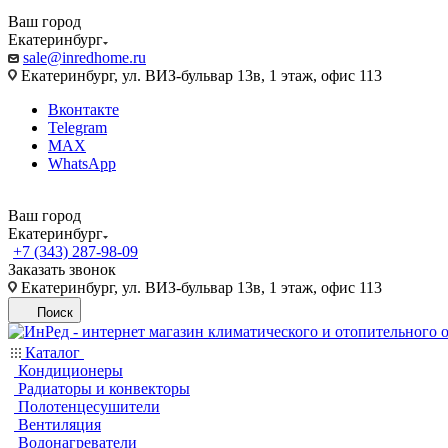
Ваш город
Екатеринбург
sale@inredhome.ru
Екатеринбург, ул. ВИЗ-бульвар 13в, 1 этаж, офис 113
Вконтакте
Telegram
MAX
WhatsApp
Ваш город
Екатеринбург
+7 (343) 287-98-09
Заказать звонок
Екатеринбург, ул. ВИЗ-бульвар 13в, 1 этаж, офис 113
Поиск
Каталог
Кондиционеры
Радиаторы и конвекторы
Полотенцесушители
Вентиляция
Водонагреватели