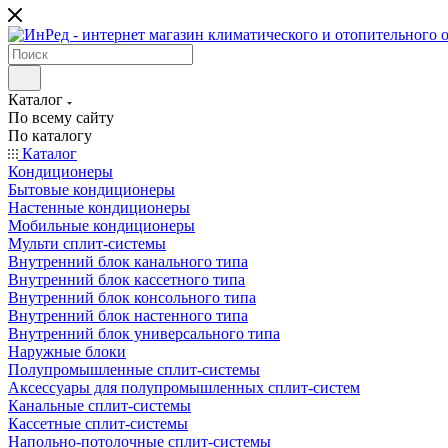
Каталог
По всему сайту
По каталогу
Каталог
Кондиционеры
Бытовые кондиционеры
Настенные кондиционеры
Мобильные кондиционеры
Мульти сплит-системы
Внутренний блок канального типа
Внутренний блок кассетного типа
Внутренний блок консольного типа
Внутренний блок настенного типа
Внутренний блок универсального типа
Наружные блоки
Полупромышленные сплит-системы
Аксессуары для полупромышленных сплит-систем
Канальные сплит-системы
Кассетные сплит-системы
Напольно-потолочные сплит-системы